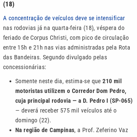
(18)
A concentração de veículos deve se intensificar
nas rodovias já na quarta-feira (18), véspera do
feriado de Corpus Christi, com pico de circulação
entre 15h e 21h nas vias administradas pela Rota
das Bandeiras. Segundo divulgado pelas
concessionárias:
Somente neste dia, estima-se que
210 mil
motoristas utilizem o Corredor Dom Pedro,
cuja principal rodovia — a D. Pedro I (SP-065)
— deverá receber 575 mil veículos até o
domingo (22).
Na região de Campinas
, a Prof. Zeferino Vaz