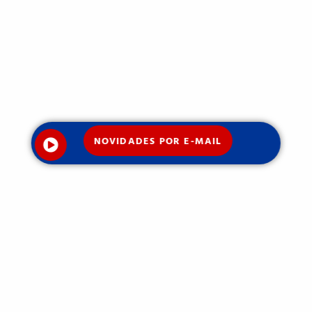
NOVIDADES POR E-MAIL