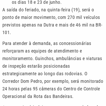
os dias 18 e 23 de junho.
A saída do feriado, na quinta-feira (19), será o
ponto de maior movimento, com 270 mil veículos
previstos apenas na Dutra e mais de 46 mil na BR-
101.
Para atender à demanda, as concessionárias
reforçaram as equipes de atendimento e
monitoramento. Guinchos, ambulâncias e viaturas
de inspeção estarão posicionadas
estrategicamente ao longo das rodovias. O
Corredor Dom Pedro, por exemplo, será monitorado
24 horas pelas 95 câmeras do Centro de Controle
Operacional da Rota das Bandeiras.