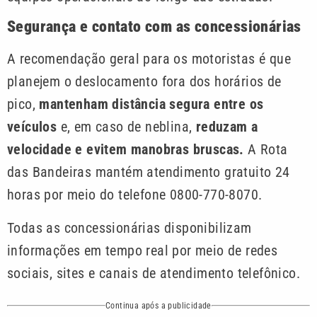
Segurança e contato com as concessionárias
A recomendação geral para os motoristas é que
planejem o deslocamento fora dos horários de
pico,
mantenham distância segura entre os
veículos
e, em caso de neblina,
reduzam a
velocidade e evitem manobras bruscas.
A Rota
das Bandeiras mantém atendimento gratuito 24
horas por meio do telefone 0800-770-8070.
Todas as concessionárias disponibilizam
informações em tempo real por meio de redes
sociais, sites e canais de atendimento telefônico.
Continua após a publicidade