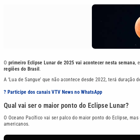
O
primeiro Eclipse Lunar de 2025 vai acontecer nesta semana
, 
regiões do Brasil
.
A ‘Lua de Sangue’ que não acontece desde 2022, terá duração de
? Participe dos canais VTV News no WhatsApp
Qual vai ser o maior ponto do Eclipse Lunar?
O Oceano Pacífico vai ser palco do maior ponto do Eclipse, mas
americanos.