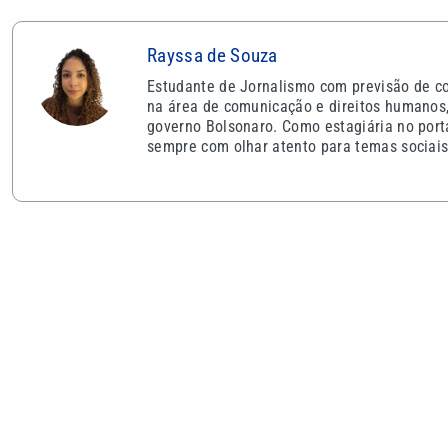
Rayssa de Souza
Estudante de Jornalismo com previsão de co
na área de comunicação e direitos humanos, 
governo Bolsonaro. Como estagiária no porta
sempre com olhar atento para temas sociais 
VEJA TAMBÉM