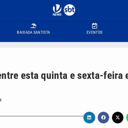
BAIXADA SANTISTA
EVENTOS
ntre esta quinta e sexta-feira 
o