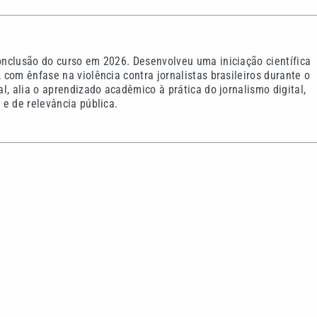
nclusão do curso em 2026. Desenvolveu uma iniciação científica
com ênfase na violência contra jornalistas brasileiros durante o
l, alia o aprendizado acadêmico à prática do jornalismo digital,
e de relevância pública.