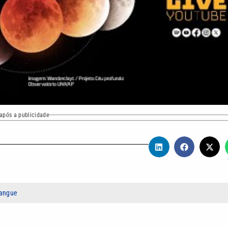
após a publicidade
sangue