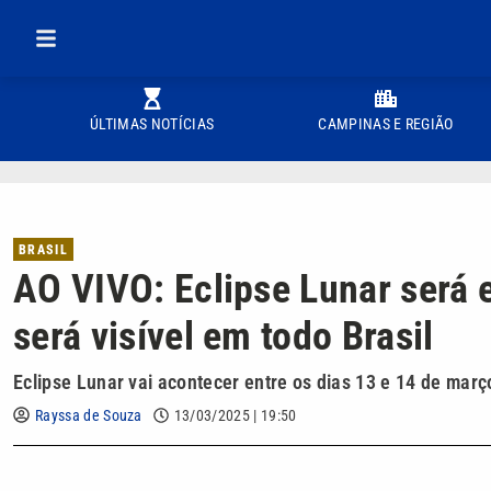
ÚLTIMAS NOTÍCIAS
CAMPINAS E REGIÃO
BRASIL
AO VIVO: Eclipse Lunar será e
será visível em todo Brasil
Eclipse Lunar vai acontecer entre os dias 13 e 14 de març
Rayssa de Souza
13/03/2025 | 19:50