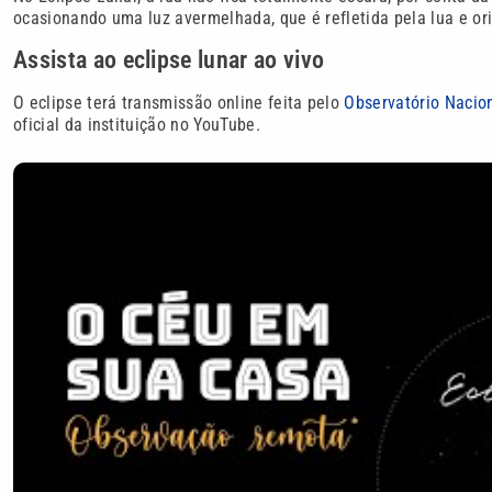
ocasionando uma luz avermelhada, que é refletida pela lua e or
Assista ao eclipse lunar ao vivo
O eclipse terá transmissão online feita pelo
Observatório Nacio
oficial da instituição no YouTube.