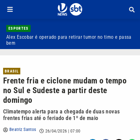
ESPORTES
Alex Escobar é operado para retirar tumor no timo e passa
C
bem
C
BRASIL
Frente fria e ciclone mudam o tempo
no Sul e Sudeste a partir deste
domingo
Climatempo alerta para a chegada de duas novas
frentes frias até o feriado de 1º de maio
Beatriz Santos
26/04/2026 | 07:00