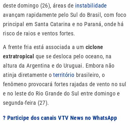
deste domingo (26), áreas de
instabilidade
avançam rapidamente pelo Sul do Brasil, com foco
principal em Santa Catarina e no Paraná, onde há
risco de raios e ventos fortes.
A frente fria está associada a um
ciclone
extratropical
que se desloca pelo oceano, na
altura da Argentina e do Uruguai. Embora não
atinja diretamente o
território
brasileiro, o
fenômeno provocará fortes rajadas de vento no sul
e no leste do Rio Grande do Sul entre domingo e
segunda-feira (27).
? Participe dos canais VTV News no WhatsApp