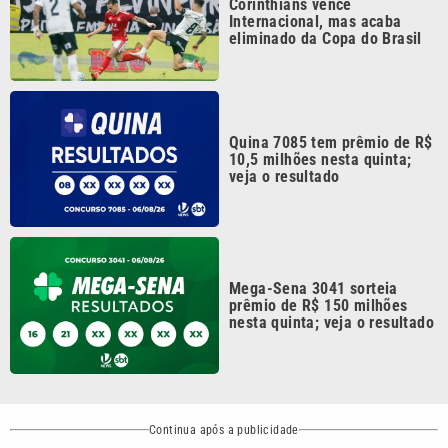
Quina 7085 tem prêmio de R$
10,5 milhões nesta quinta;
veja o resultado
Mega-Sena 3041 sorteia
prêmio de R$ 150 milhões
nesta quinta; veja o resultado
Continua após a publicidade