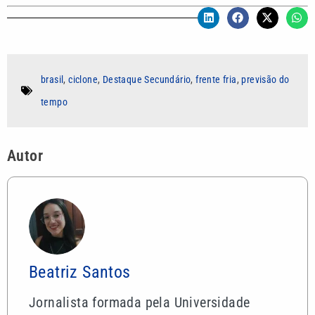
brasil
,
ciclone
,
Destaque Secundário
,
frente fria
,
previsão do
tempo
Autor
Beatriz Santos
Jornalista formada pela Universidade