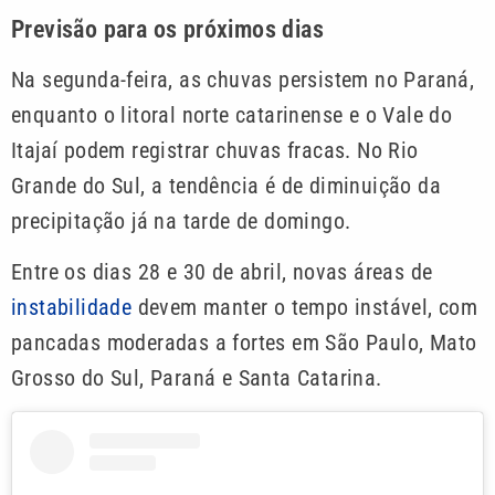
Previsão para os próximos dias
Na segunda-feira, as chuvas persistem no Paraná,
enquanto o litoral norte catarinense e o Vale do
Itajaí podem registrar chuvas fracas. No Rio
Grande do Sul, a tendência é de diminuição da
precipitação já na tarde de domingo.
Entre os dias 28 e 30 de abril, novas áreas de
instabilidade
devem manter o tempo instável, com
pancadas moderadas a fortes em São Paulo, Mato
Grosso do Sul, Paraná e Santa Catarina.