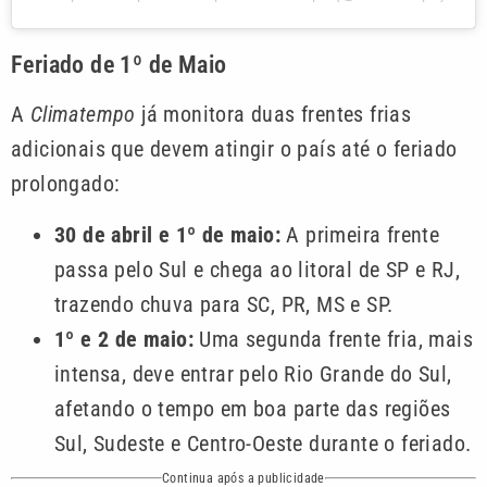
Feriado de 1º de Maio
A
Climatempo
já monitora duas frentes frias
adicionais que devem atingir o país até o feriado
prolongado:
30 de abril e 1º de maio:
A primeira frente
passa pelo Sul e chega ao litoral de SP e RJ,
trazendo chuva para SC, PR, MS e SP.
1º e 2 de maio:
Uma segunda frente fria, mais
intensa, deve entrar pelo Rio Grande do Sul,
afetando o tempo em boa parte das regiões
Sul, Sudeste e Centro-Oeste durante o feriado.
Continua após a publicidade