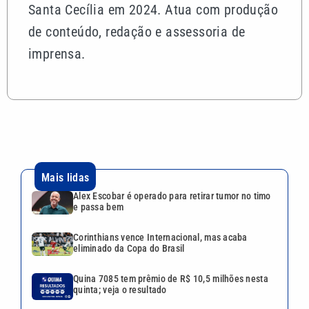
Santa Cecília em 2024. Atua com produção
de conteúdo, redação e assessoria de
imprensa.
Mais lidas
Alex Escobar é operado para retirar tumor no timo
e passa bem
Corinthians vence Internacional, mas acaba
eliminado da Copa do Brasil
Quina 7085 tem prêmio de R$ 10,5 milhões nesta
quinta; veja o resultado