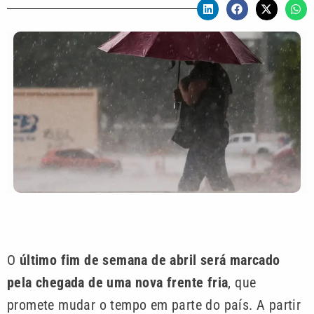
O
último fim de semana de abril será marcado
pela chegada de uma nova frente fria
, que
promete mudar o tempo em parte do país. A partir