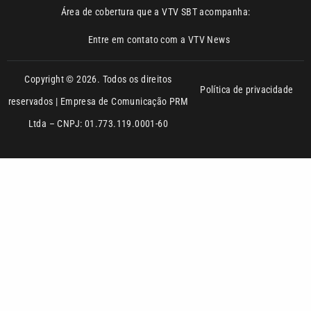
Copyright © 2026. Todos os direitos
Política de privacidade
reservados | Empresa de Comunicação PRM
Ltda – CNPJ: 01.773.119.0001-60