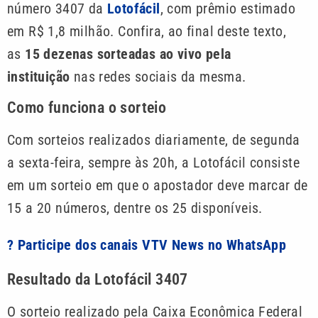
número 3407 da
Lotofácil
, com prêmio estimado
em R$ 1,8 milhão. Confira, ao final deste texto,
as
15 dezenas sorteadas ao vivo pela
instituição
nas redes sociais da mesma.
Como funciona o sorteio
Com sorteios realizados diariamente, de segunda
a sexta-feira, sempre às 20h, a Lotofácil consiste
em um sorteio em que o apostador deve marcar de
15 a 20 números, dentre os 25 disponíveis.
? Participe dos canais VTV News no WhatsApp
Resultado da Lotofácil 3407
O sorteio realizado pela Caixa Econômica Federal