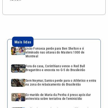
Mais lidas
João Fonseca perde para Ben Shelton e é
eliminado nas oitavas do Masters 1000 de
Montreal
Fora de casa, Corinthians vence o Red Bull
Bragantino e encosta no G-5 do Brasileirão
Sem Neymar, Santos perde para o Athletico e entra
na zona de rebaixamento do Brasileirão
Ex-marido de Maria da Penha é preso após dar
entrevista sobre tentativa de feminicídio