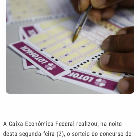
A Caixa Econômica Federal realizou, na noite
desta segunda-feira (2), o sorteio do concurso de