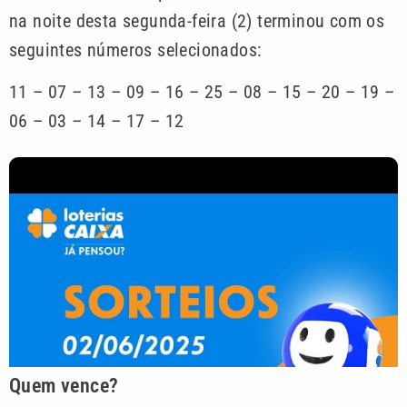
na noite desta segunda-feira (2) terminou com os
seguintes números selecionados:
11 – 07 – 13 – 09 – 16 – 25 – 08 – 15 – 20 – 19 –
06 – 03 – 14 – 17 – 12
Quem vence?