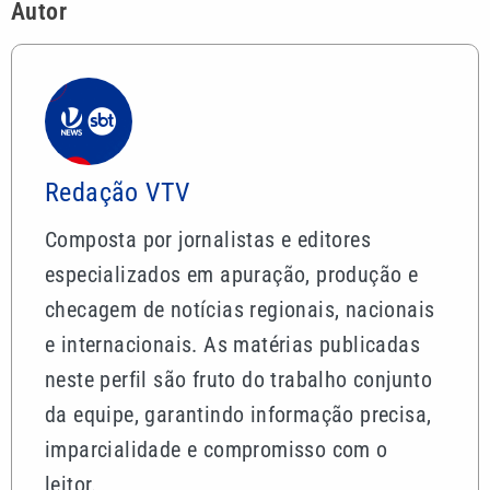
Autor
Redação VTV
Composta por jornalistas e editores
especializados em apuração, produção e
checagem de notícias regionais, nacionais
e internacionais. As matérias publicadas
neste perfil são fruto do trabalho conjunto
da equipe, garantindo informação precisa,
imparcialidade e compromisso com o
leitor.