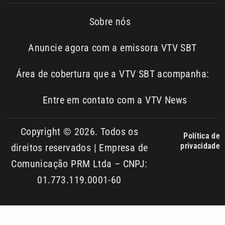
Área de cobertura que a VTV SBT acompanha:
Entre em contato com a VTV News
Copyright © 2026. Todos os
Política de
privacidade
direitos reservados | Empresa de
Comunicação PRM Ltda – CNPJ:
01.773.119.0001-60