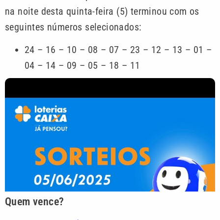
na noite desta quinta-feira (5) terminou com os
seguintes números selecionados:
24 – 16 – 10 – 08 – 07 – 23 – 12 – 13 – 01 –
04 – 14 – 09 – 05 – 18 – 11
Quem vence?