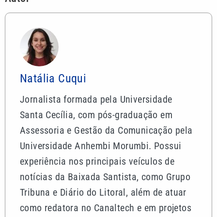
Natália Cuqui
Jornalista formada pela Universidade
Santa Cecília, com pós-graduação em
Assessoria e Gestão da Comunicação pela
Universidade Anhembi Morumbi. Possui
experiência nos principais veículos de
notícias da Baixada Santista, como Grupo
Tribuna e Diário do Litoral, além de atuar
como redatora no Canaltech e em projetos