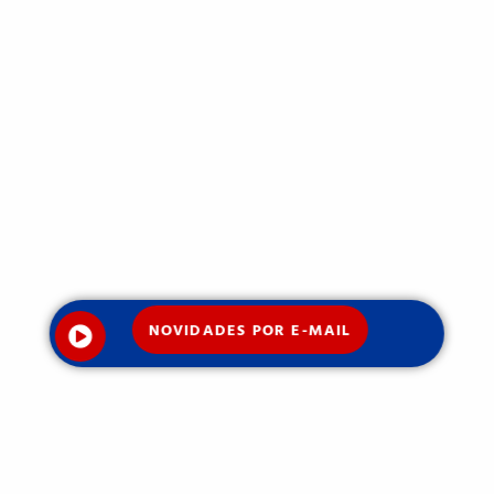
NOVIDADES POR E-MAIL