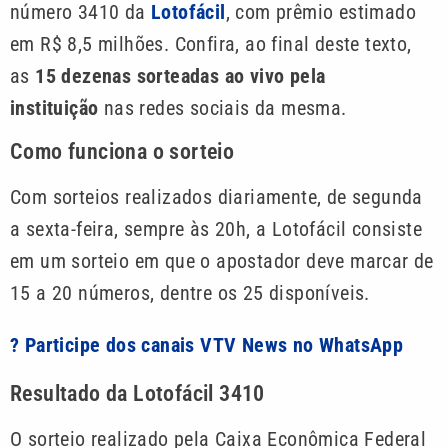
número 3410 da
Lotofácil
, com prêmio estimado
em R$ 8,5 milhões. Confira, ao final deste texto,
as
15 dezenas sorteadas ao vivo pela
instituição
nas redes sociais da mesma.
Como funciona o sorteio
Com sorteios realizados diariamente, de segunda
a sexta-feira, sempre às 20h, a Lotofácil consiste
em um sorteio em que o apostador deve marcar de
15 a 20 números, dentre os 25 disponíveis.
? Participe dos canais VTV News no WhatsApp
Resultado da Lotofácil 3410
O sorteio realizado pela Caixa Econômica Federal