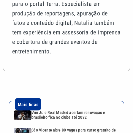
para o portal Terra. Especialista em
produção de reportagens, apuração de
fatos e conteúdo digital, Natalia também
tem experiência em assessoria de imprensa
e cobertura de grandes eventos de
entretenimento.
Mais lidas
Vini Jr. e Real Madrid acertam renovação e
brasileiro fica no clube até 2032
São Vicente abre 80 vagas para curso gratuito de