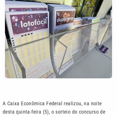
A Caixa Econômica Federal realizou, na noite
desta quinta-feira (5), o sorteio do concurso de