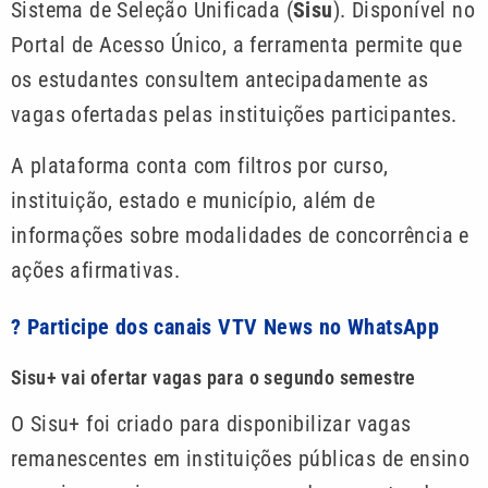
Sistema de Seleção Unificada (
Sisu
). Disponível no
Portal de Acesso Único, a ferramenta permite que
os estudantes consultem antecipadamente as
vagas ofertadas pelas instituições participantes.
A plataforma conta com filtros por curso,
instituição, estado e município, além de
informações sobre modalidades de concorrência e
ações afirmativas.
? Participe dos canais VTV News no WhatsApp
Sisu+ vai ofertar vagas para o segundo semestre
O Sisu+ foi criado para disponibilizar vagas
remanescentes em instituições públicas de ensino