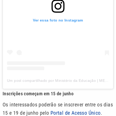
Ver essa foto no Instagram
Um post compartilhado por Ministério da Educação | MEC (@mineducacao)
Inscrições começam em 15 de junho
Os interessados poderão se inscrever entre os dias
15 e 19 de junho pelo
Portal de Acesso Único
.