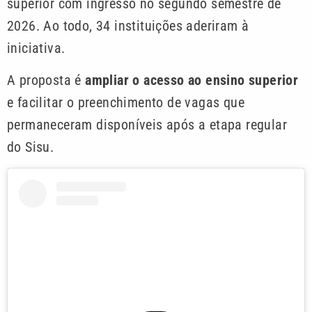
superior com ingresso no segundo semestre de
2026. Ao todo, 34 instituições aderiram à
iniciativa.
A proposta é
ampliar o acesso ao ensino superior
e facilitar o preenchimento de vagas que
permaneceram disponíveis após a etapa regular
do Sisu.