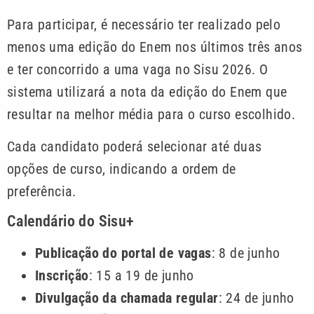
Para participar, é necessário ter realizado pelo
menos uma edição do Enem nos últimos três anos
e ter concorrido a uma vaga no Sisu 2026. O
sistema utilizará a nota da edição do Enem que
resultar na melhor média para o curso escolhido.
Cada candidato poderá selecionar até duas
opções de curso, indicando a ordem de
preferência.
Calendário do Sisu+
Publicação do portal de vagas
: 8 de junho
Inscrição
: 15 a 19 de junho
Divulgação da chamada regular
: 24 de junho