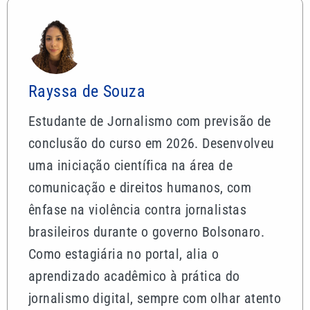
Rayssa de Souza
Estudante de Jornalismo com previsão de
conclusão do curso em 2026. Desenvolveu
uma iniciação científica na área de
comunicação e direitos humanos, com
ênfase na violência contra jornalistas
brasileiros durante o governo Bolsonaro.
Como estagiária no portal, alia o
aprendizado acadêmico à prática do
jornalismo digital, sempre com olhar atento