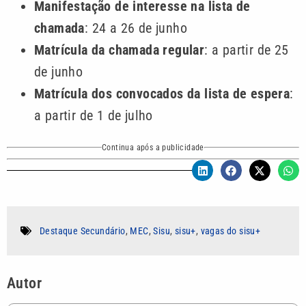
Manifestação de interesse na lista de
chamada
: 24 a 26 de junho
Matrícula da chamada regular
: a partir de 25
de junho
Matrícula dos convocados da lista de espera
:
a partir de 1 de julho
Continua após a publicidade
Destaque Secundário
,
MEC
,
Sisu
,
sisu+
,
vagas do sisu+
Autor