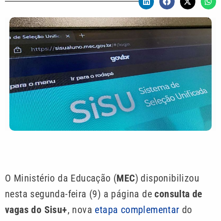
O Ministério da Educação (
MEC
) disponibilizou
nesta segunda-feira (9) a página de
consulta de
vagas do Sisu+
, nova
etapa complementar
do