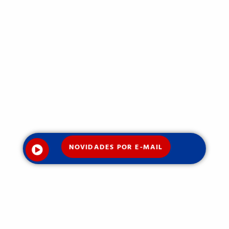
NOVIDADES POR E-MAIL