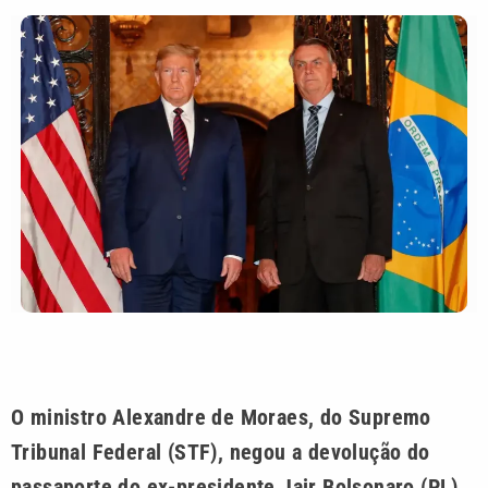
O ministro Alexandre de Moraes, do Supremo
Tribunal Federal (STF), negou a devolução do
passaporte do ex-presidente Jair Bolsonaro (PL)