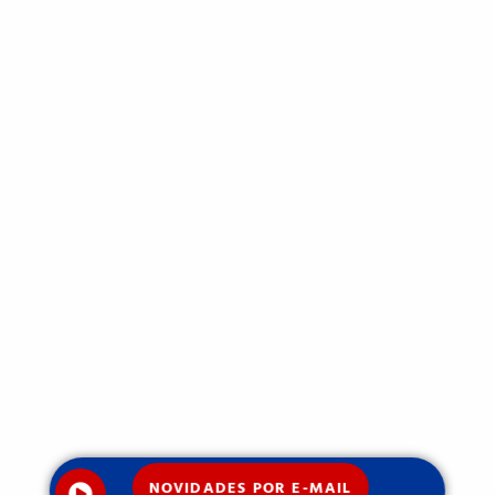
NOVIDADES POR E-MAIL