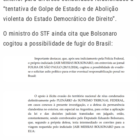
“tentativa de Golpe de Estado e de Abolição
violenta do Estado Democrático de Direito”.
O ministro do STF ainda cita que Bolsonaro
cogitou a possibilidade de fugir do Brasil: