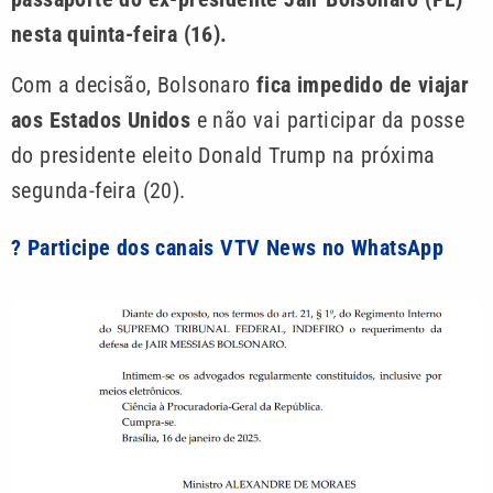
nesta quinta-feira (16).
Com a decisão, Bolsonaro
fica impedido de viajar
aos Estados Unidos
e não vai participar da posse
do presidente eleito Donald Trump na próxima
segunda-feira (20).
? Participe dos canais VTV News no WhatsApp