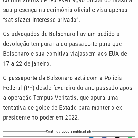
sua presença na cerimônia oficial e visa apenas
“satisfazer interesse privado”.
Os advogados de Bolsonaro haviam pedido a
devolução temporária do passaporte para que
Bolsonaro e sua comitiva viajassem aos EUA de
17 a 22 de janeiro.
O passaporte de Bolsonaro está com a Polícia
Federal (PF) desde fevereiro do ano passado após
a operação Tempus Veritatis, que apura uma
tentativa de golpe de Estado para manter o ex-
presidente no poder em 2022.
Continua após a publicidade