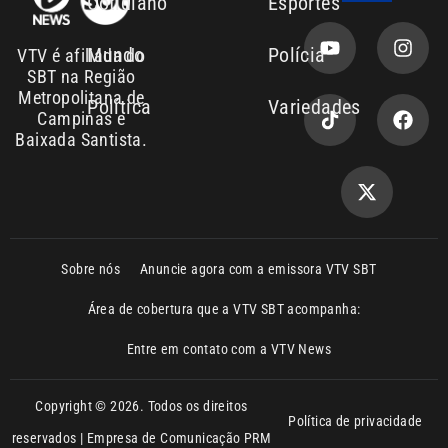
Política
Variedades
Campinas e
Baixada Santista.
Sobre nós
Anuncie agora com a emissora VTV SBT
Área de cobertura que a VTV SBT acompanha:
Entre em contato com a VTV News
Copyright © 2026. Todos os direitos
Política de privacidade
reservados | Empresa de Comunicação PRM
Ltda – CNPJ: 01.773.119.0001-60