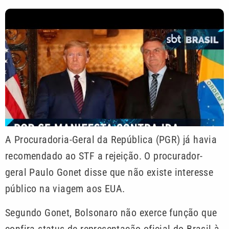
A Procuradoria-Geral da República (PGR) já havia
recomendado ao STF a rejeição. O procurador-
geral Paulo Gonet disse que não existe interesse
público na viagem aos EUA.
Segundo Gonet, Bolsonaro não exerce função que
confira status de representação oficial do Brasil à