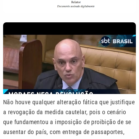
Não houve qualquer alteração fática que justifique
a revogação da medida cautelar, pois o cenário
que fundamentou a imposição de proibição de se
ausentar do país, com entrega de passaportes,