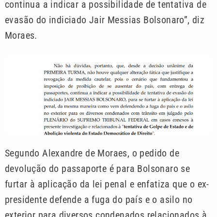
continua a indicar a possibilidade de tentativa de
evasão do indiciado Jair Messias Bolsonaro”, diz
Moraes.
Segundo Alexandre de Moraes, o pedido de
devolução do passaporte é para Bolsonaro se
furtar à aplicação da lei penal e enfatiza que o ex-
presidente defende a fuga do país e o asilo no
exterior para diversos condenados relacionados à