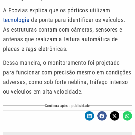
A Ecovias explica que os pórticos utilizam
tecnologia
de ponta para identificar os veículos.
As estruturas contam com câmeras, sensores e
antenas que realizam a leitura automática de
placas e
tags
eletrônicas.
Dessa maneira, o monitoramento foi projetado
para funcionar com precisão mesmo em condições
adversas, como sob forte neblina, tráfego intenso
ou veículos em alta velocidade.
Continua após a publicidade