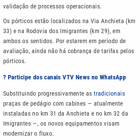
validação de processos operacionais.
Os pórticos estão localizados na Via Anchieta (km
33) e na Rodovia dos Imigrantes (km 29), em
ambos os sentidos. Por estarem em período de
avaliação, ainda não há cobrança de tarifas pelos
pórticos.
? Participe dos canais VTV News no WhatsApp
Substituindo progressivamente as
tradicionais
praças de pedágio com cabines — atualmente
instaladas no km 31 da Anchieta e no km 32 da
Imigrantes —, os novos equipamentos visam
modernizar o fluxo.