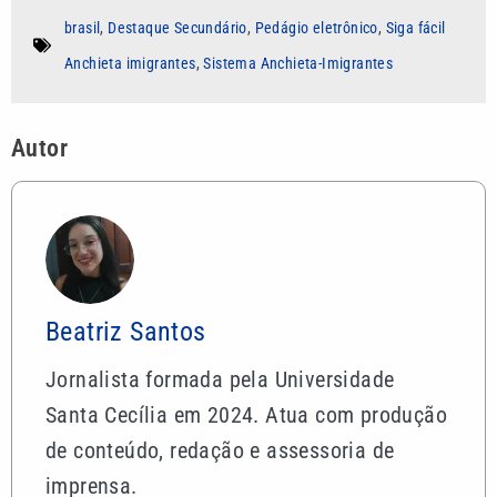
brasil
,
Destaque Secundário
,
Pedágio eletrônico
,
Siga fácil
Anchieta imigrantes
,
Sistema Anchieta-Imigrantes
Autor
Beatriz Santos
Jornalista formada pela Universidade
Santa Cecília em 2024. Atua com produção
de conteúdo, redação e assessoria de
imprensa.