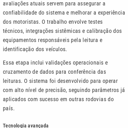
avaliações atuais servem para assegurar a
confiabilidade do sistema e melhorar a experiência
dos motoristas. O trabalho envolve testes
técnicos, integrações sistêmicas e calibração dos
equipamentos responsáveis pela leitura e
identificação dos veículos.
Essa etapa inclui validações operacionais e
cruzamento de dados para conferência das
leituras. O sistema foi desenvolvido para operar
com alto nível de precisão, seguindo parâmetros já
aplicados com sucesso em outras rodovias do
país.
Tecnologia avançada