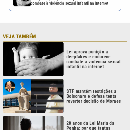
combate à violência sexual infantil na internet
VEJA TAMBÉM
Lei aprova punição a
deepfakes e endurece
combate à violência sexual
infantil na internet
STF mantém restrições a
Bolsonaro e defesa tenta
reverter decisão de Moraes
20 anos da Lei Maria da
Penha: por que tantas