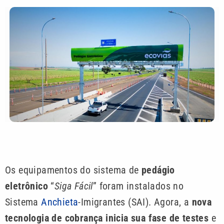
Os equipamentos do sistema de
pedágio
eletrônico
“
Siga Fácil
” foram instalados no
Sistema
Anchieta
-Imigrantes
(SAI). Agora, a
nova
tecnologia de cobrança inicia sua fase de testes
e