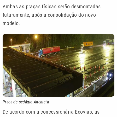
Ambas as praças físicas serão desmontadas
futuramente, após a consolidação do novo
modelo.
Praça de pedágio Anchieta
De acordo com a concessionária Ecovias, as