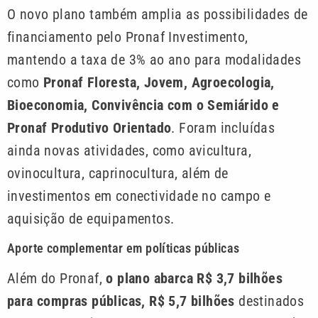
O novo plano também amplia as possibilidades de
financiamento pelo Pronaf Investimento,
mantendo a taxa de 3% ao ano para modalidades
como
Pronaf Floresta, Jovem, Agroecologia,
Bioeconomia, Convivência com o Semiárido e
Pronaf Produtivo Orientado
. Foram incluídas
ainda novas atividades, como avicultura,
ovinocultura, caprinocultura, além de
investimentos em conectividade no campo e
aquisição de equipamentos.
Aporte complementar em políticas públicas
Além do Pronaf,
o plano abarca R$ 3,7 bilhões
para compras públicas, R$ 5,7 bilhões
destinados