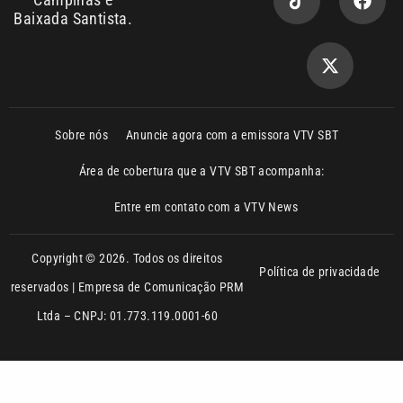
Sobre nós
Anuncie agora com a emissora VTV SBT
Área de cobertura que a VTV SBT acompanha:
Entre em contato com a VTV News
Copyright © 2026. Todos os direitos
Política de privacidade
reservados | Empresa de Comunicação PRM
Ltda – CNPJ: 01.773.119.0001-60