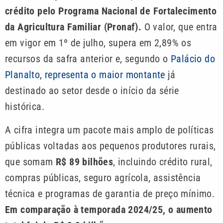
crédito pelo Programa Nacional de Fortalecimento
da Agricultura Familiar (Pronaf).
O valor, que entra
em vigor em 1º de julho, supera em 2,89% os
recursos da safra anterior e, segundo o
Palácio do
Planalto, representa o maior montante
já
destinado ao setor desde o início da série
histórica.
A cifra integra um pacote mais amplo de políticas
públicas voltadas aos pequenos produtores rurais,
que somam
R$ 89 bilhões
, incluindo crédito rural,
compras públicas, seguro agrícola, assistência
técnica e programas de garantia de preço mínimo.
Em comparação à temporada 2024/25, o aumento