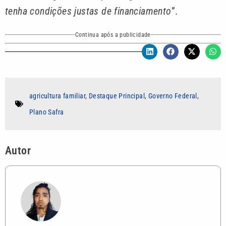
tenha condições justas de financiamento
”.
Continua após a publicidade
agricultura familiar
,
Destaque Principal
,
Governo Federal
,
Plano Safra
Autor