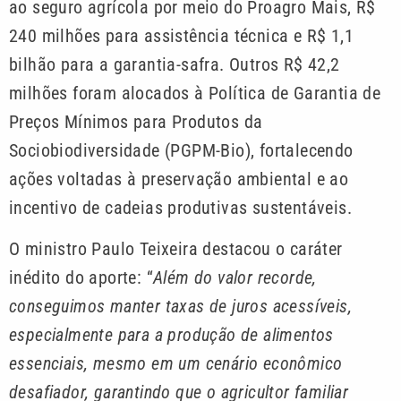
ao seguro agrícola por meio do Proagro Mais, R$
240 milhões para assistência técnica e R$ 1,1
bilhão para a garantia-safra. Outros R$ 42,2
milhões foram alocados à Política de Garantia de
Preços Mínimos para Produtos da
Sociobiodiversidade (PGPM-Bio), fortalecendo
ações voltadas à preservação ambiental e ao
incentivo de cadeias produtivas sustentáveis.
O ministro Paulo Teixeira destacou o caráter
inédito do aporte: “
Além do valor recorde,
conseguimos manter taxas de juros acessíveis,
especialmente para a produção de alimentos
essenciais, mesmo em um cenário econômico
desafiador, garantindo que o agricultor familiar