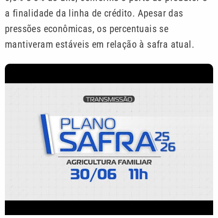
a finalidade da linha de crédito. Apesar das
pressões econômicas, os percentuais se
mantiveram estáveis em relação à safra atual.