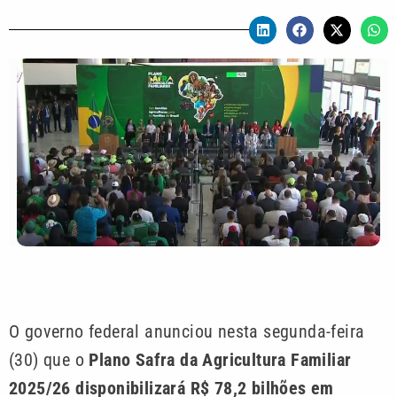
O governo federal anunciou nesta segunda-feira
(30) que o
Plano Safra da Agricultura Familiar
2025/26 disponibilizará R$ 78,2 bilhões em