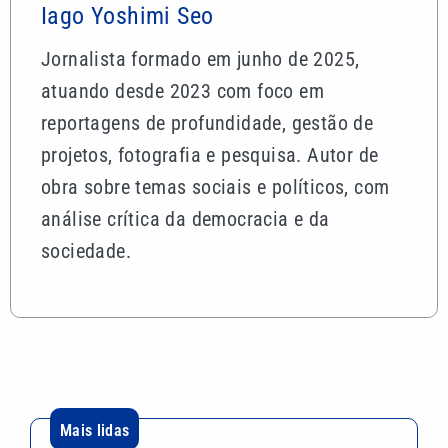
Iago Yoshimi Seo
Jornalista formado em junho de 2025,
atuando desde 2023 com foco em
reportagens de profundidade, gestão de
projetos, fotografia e pesquisa. Autor de
obra sobre temas sociais e políticos, com
análise crítica da democracia e da
sociedade.
Mais lidas