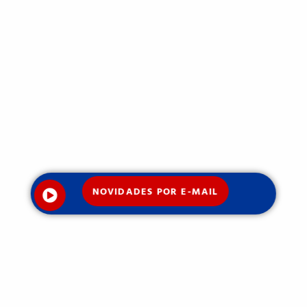
NOVIDADES POR E-MAIL