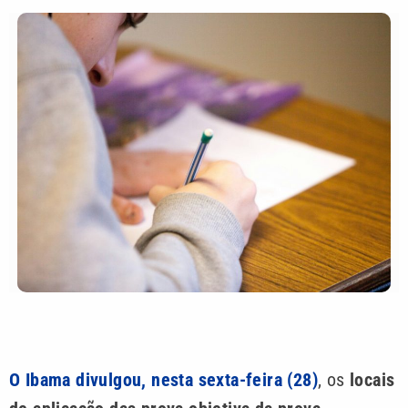
O Ibama divulgou, nesta sexta-feira (28)
, os
locais