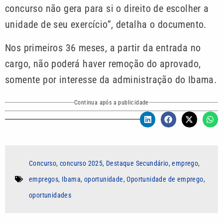
concurso não gera para si o direito de escolher a
unidade de seu exercício”, detalha o documento.
Nos primeiros 36 meses, a partir da entrada no
cargo, não poderá haver remoção do aprovado,
somente por interesse da administração do Ibama.
Continua após a publicidade
Concurso
,
concurso 2025
,
Destaque Secundário
,
emprego
,
empregos
,
Ibama
,
oportunidade
,
Oportunidade de emprego
,
oportunidades