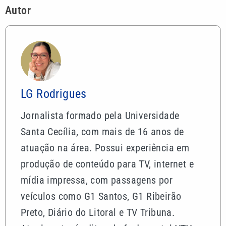
Autor
LG Rodrigues
Jornalista formado pela Universidade
Santa Cecília, com mais de 16 anos de
atuação na área. Possui experiência em
produção de conteúdo para TV, internet e
mídia impressa, com passagens por
veículos como G1 Santos, G1 Ribeirão
Preto, Diário do Litoral e TV Tribuna.