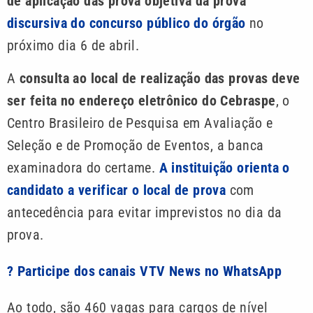
de aplicação das prova objetiva da prova
discursiva do concurso público do órgão
no
próximo dia 6 de abril.
A
consulta ao local de realização das provas deve
ser feita no endereço eletrônico
do Cebraspe
, o
Centro Brasileiro de Pesquisa em Avaliação e
Seleção e de Promoção de Eventos, a banca
examinadora do certame.
A instituição orienta o
candidato a verificar o local de prova
com
antecedência para evitar imprevistos no dia da
prova.
? Participe dos canais VTV News no WhatsApp
Ao todo, são 460 vagas para cargos de nível