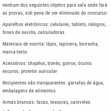
nenhum dos seguintes objetos para sala onde fará
as provas, sob pena de ser eliminado do concurso:
Aparelhos eletrônicos: celulares, tablets, relógios,
fones de ouvido, calculadoras
Materiais de escrita: lápis, lapiseira, borracha,
marca-texto
Acessórios: chapéus, bonés, gorros, óculos
escuros, protetor auricular
Recipientes não transparentes: garrafas de água,
embalagens de alimentos
Armas brancas: facas, tesouras, canivetes