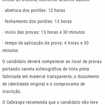
· abertura dos portões: 12 horas
· fechamento dos portões: 13 horas
· início das provas: 13 horas e 30 minutos
· tempo de aplicação da prova: 4 horas e 30
minutos
O candidato deverá comparecer ao local de provas
portando caneta esferográfica de tinta preta
fabricada em material transparente, o documento
de identidade original e o comprovante de
inscrição.
O Cebraspe recomenda que o candidato não leve