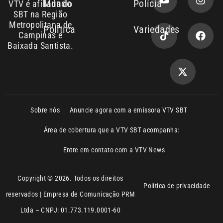
Copyright © 2026. Todos os direitos
Política de privacidade
reservados | Empresa de Comunicação PRM
Ltda – CNPJ: 01.773.119.0001-60