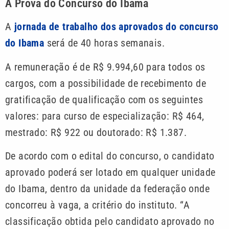
A Prova do Concurso do Ibama
A
jornada de trabalho dos aprovados do concurso
do Ibama
será de 40 horas semanais.
A remuneração é de R$ 9.994,60 para todos os
cargos, com a possibilidade de recebimento de
gratificação de qualificação com os seguintes
valores: para curso de especialização: R$ 464,
mestrado: R$ 922 ou doutorado: R$ 1.387.
De acordo com o edital do concurso, o candidato
aprovado poderá ser lotado em qualquer unidade
do Ibama, dentro da unidade da federação onde
concorreu à vaga, a critério do instituto. “A
classificação obtida pelo candidato aprovado no