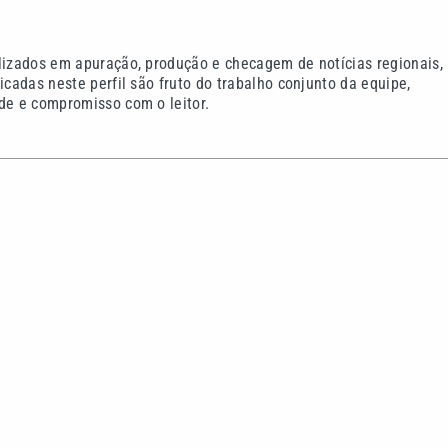
alizados em apuração, produção e checagem de notícias regionais,
icadas neste perfil são fruto do trabalho conjunto da equipe,
de e compromisso com o leitor.