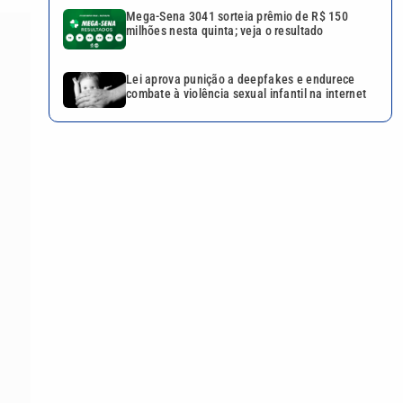
Mega-Sena 3041 sorteia prêmio de R$ 150
milhões nesta quinta; veja o resultado
Lei aprova punição a deepfakes e endurece
combate à violência sexual infantil na internet