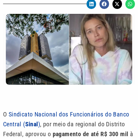
O
Sindicato Nacional dos Funcionários do Banco
Central (
Sinal
)
, por meio da regional do Distrito
Federal, aprovou o
pagamento de até R$ 300 mil
à