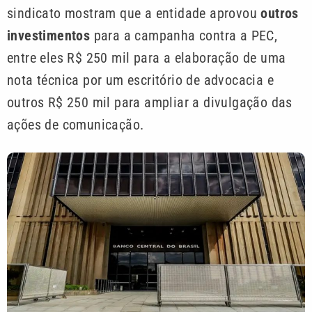
sindicato mostram que a entidade aprovou
outros
investimentos
para a campanha contra a PEC,
entre eles R$ 250 mil para a elaboração de uma
nota técnica por um escritório de advocacia e
outros R$ 250 mil para ampliar a divulgação das
ações de comunicação.