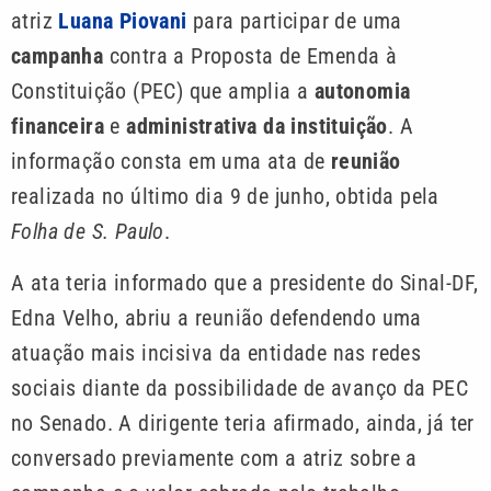
atriz
Luana Piovani
para participar de uma
campanha
contra a Proposta de Emenda à
Constituição (PEC) que amplia a
autonomia
financeira
e
administrativa da instituição
. A
informação consta em uma ata de
reunião
realizada no último dia 9 de junho, obtida pela
Folha de S. Paulo
.
A ata teria informado que a presidente do Sinal-DF,
Edna Velho, abriu a reunião defendendo uma
atuação mais incisiva da entidade nas redes
sociais diante da possibilidade de avanço da PEC
no Senado. A dirigente teria afirmado, ainda, já ter
conversado previamente com a atriz sobre a