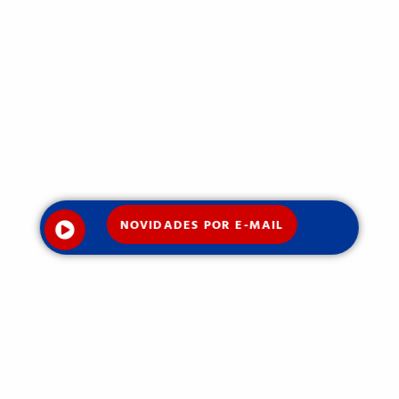
NOVIDADES POR E-MAIL