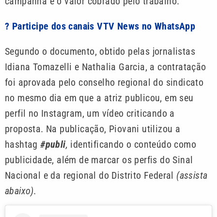
campanha e o valor cobrado pelo trabalho.
? Participe dos canais VTV News no WhatsApp
Segundo o documento, obtido pelas jornalistas
Idiana Tomazelli e Nathalia Garcia, a contratação
foi aprovada pelo conselho regional do sindicato
no mesmo dia em que a atriz publicou, em seu
perfil no Instagram, um vídeo criticando a
proposta. Na publicação, Piovani utilizou a
hashtag
#publi
,
identificando o conteúdo como
publicidade, além de marcar os perfis do Sinal
Nacional e da regional do Distrito Federal
(assista
abaixo).