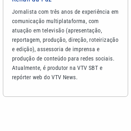
Jornalista com três anos de experiência em
comunicação multiplataforma, com
atuação em televisão (apresentação,
reportagem, produção, direção, roteirização
e edição), assessoria de imprensa e
produção de conteúdo para redes sociais.
Atualmente, é produtor na VTV SBT e
repórter web do VTV News.
Mais lidas