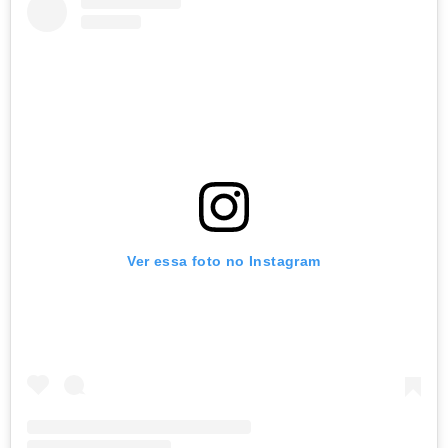
Ver essa foto no Instagram