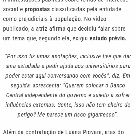
social e
propostas
classificadas pela entidade
como prejudiciais à população. No vídeo
publicado, a atriz afirma que decidiu falar sobre
um tema que, segundo ela, exigiu
estudo prévio.
“Por isso fiz umas anotações, inclusive tive que dar
uma estudada e pedir ajuda aos universitários para
poder estar aqui conversando com vocês”, diz. Em
seguida, acrescenta: “Querem colocar o Banco
Central independente do governo e sujeito a sofrer
influências externas. Gente, isso não tem cheiro de
perigo? Me parece um risco gigantesco”.
Além da contratação de Luana Piovani, atas do