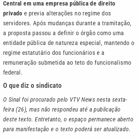
Central em uma empresa pública de direito
privado
e previa alterações no regime dos
servidores. Após mudanças durante a tramitação,
a proposta passou a definir o órgão como uma
entidade pública de natureza especial, mantendo o
regime estatutário dos funcionários e a
remuneração submetida ao teto do funcionalismo
federal.
O que diz o sindicato
O Sinal foi procurado pelo VTV News nesta sexta-
feira (26), mas não respondeu até a publicação
deste texto. Entretanto, o espaço permanece aberto
para manifestação e o texto poderá ser atualizado.