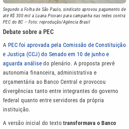
Segundo a Folha de São Paulo, sindicato aprovou pagamento de
até R$ 300 mil a Luana Piovani para campanha nas redes contra
PEC do BC – Foto: reprodução/Agência Brasil
Debate sobre a PEC
A
PEC foi aprovada pela Comissão de Constituição
e Justiça (CCJ) do Senado em 10 de junho e
aguarda análise
do plenário. A proposta prevê
autonomia financeira, administrativa e
orçamentária ao Banco Central e provocou
divergências tanto entre integrantes do governo
federal quanto entre servidores da própria
instituição.
A versão inicial do texto
transformava o Banco