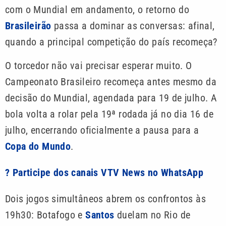
com o Mundial em andamento, o retorno do
Brasileirão
passa a dominar as conversas: afinal,
quando a principal competição do país recomeça?
O torcedor não vai precisar esperar muito. O
Campeonato Brasileiro recomeça antes mesmo da
decisão do Mundial, agendada para 19 de julho. A
bola volta a rolar pela 19ª rodada já no dia 16 de
julho, encerrando oficialmente a pausa para a
Copa do Mundo
.
? Participe dos canais VTV News no WhatsApp
Dois jogos simultâneos abrem os confrontos às
19h30: Botafogo e
Santos
duelam no Rio de