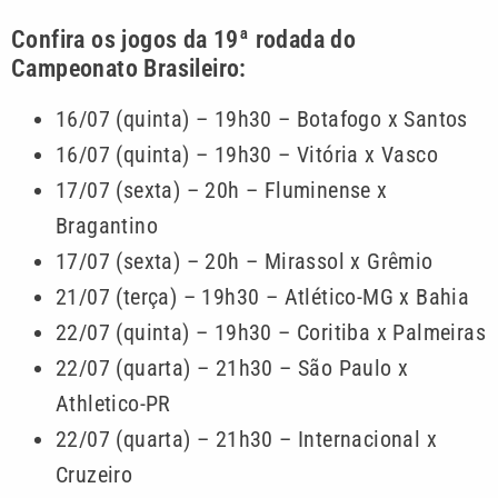
Confira os jogos da 19ª rodada do
Campeonato Brasileiro:
16/07 (quinta) – 19h30 – Botafogo x Santos
16/07 (quinta) – 19h30 – Vitória x Vasco
17/07 (sexta) – 20h – Fluminense x
Bragantino
17/07 (sexta) – 20h – Mirassol x Grêmio
21/07 (terça) – 19h30 – Atlético-MG x Bahia
22/07 (quinta) – 19h30 – Coritiba x Palmeiras
22/07 (quarta) – 21h30 – São Paulo x
Athletico-PR
22/07 (quarta) – 21h30 – Internacional x
Cruzeiro