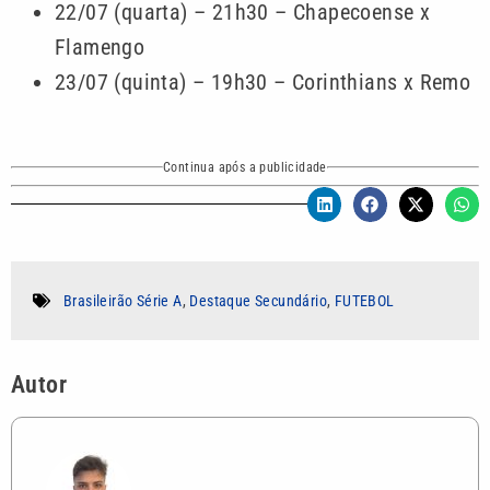
22/07 (quarta) – 21h30 – Chapecoense x
Flamengo
23/07 (quinta) – 19h30 – Corinthians x Remo
Continua após a publicidade
Brasileirão Série A
,
Destaque Secundário
,
FUTEBOL
Autor