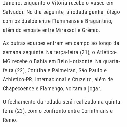
Janeiro, enquanto o Vitória recebe o Vasco em
Salvador. No dia seguinte, a rodada ganha fôlego
com os duelos entre Fluminense e Bragantino,
além do embate entre Mirassol e Grêmio.
As outras equipes entram em campo ao longo da
semana seguinte. Na terça-feira (21), o Atlético-
MG recebe o Bahia em Belo Horizonte. Na quarta-
feira (22), Coritiba e Palmeiras, São Paulo e
Athletico-PR, Internacional e Cruzeiro, além de
Chapecoense e Flamengo, voltam a jogar.
O fechamento da rodada será realizado na quinta-
feira (23), com o confronto entre Corinthians e
Remo.