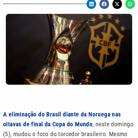
A eliminação do Brasil diante da Noruega nas
oitavas de final da Copa do Mundo
, neste domingo
(5), mudou o foco do torcedor brasileiro. Mesmo