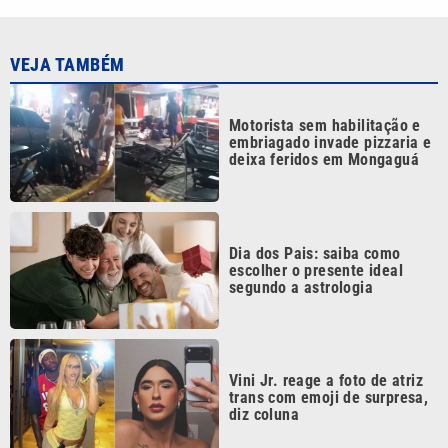
VEJA TAMBÉM
Motorista sem habilitação e
embriagado invade pizzaria e
deixa feridos em Mongaguá
Dia dos Pais: saiba como
escolher o presente ideal
segundo a astrologia
Vini Jr. reage a foto de atriz
trans com emoji de surpresa,
diz coluna