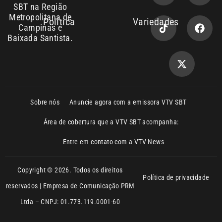
Sobre nós
Anuncie agora com a emissora VTV SBT
Área de cobertura que a VTV SBT acompanha:
Entre em contato com a VTV News
Copyright © 2026. Todos os direitos
Política de privacidade
reservados | Empresa de Comunicação PRM
Ltda – CNPJ: 01.773.119.0001-60