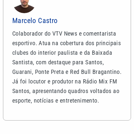
Marcelo Castro
Colaborador do VTV News e comentarista
esportivo. Atua na cobertura dos principais
clubes do interior paulista e da Baixada
Santista, com destaque para Santos,
Guarani, Ponte Preta e Red Bull Bragantino.
Já foi locutor e produtor na Rádio Mix FM
Santos, apresentando quadros voltados ao
esporte, notícias e entretenimento.