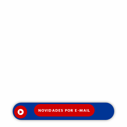
NOVIDADES POR E-MAIL