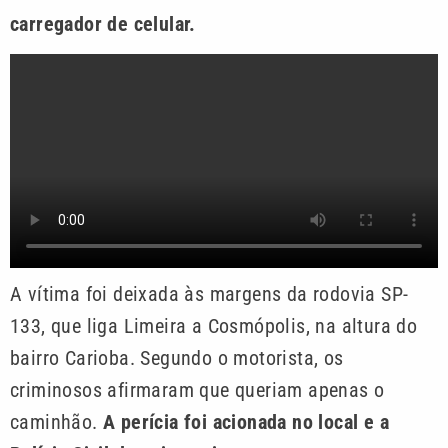
carregador de celular.
A vítima foi deixada às margens da rodovia SP-
133, que liga Limeira a Cosmópolis, na altura do
bairro Carioba. Segundo o motorista, os
criminosos afirmaram que queriam apenas o
caminhão.
A perícia foi acionada no local e a