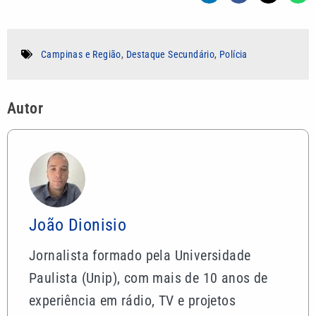
Campinas e Região
,
Destaque Secundário
,
Polícia
Autor
João Dionisio
Jornalista formado pela Universidade
Paulista (Unip), com mais de 10 anos de
experiência em rádio, TV e projetos