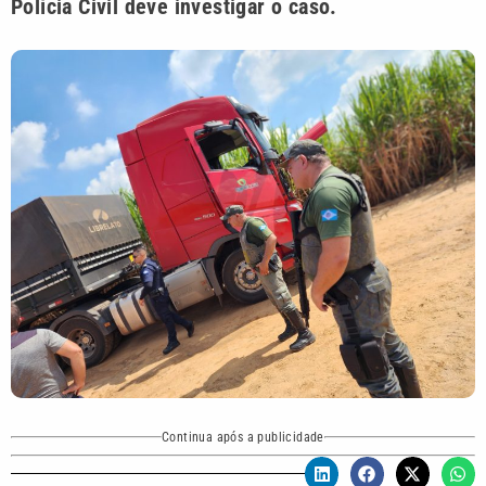
Polícia Civil deve investigar o caso.
Continua após a publicidade