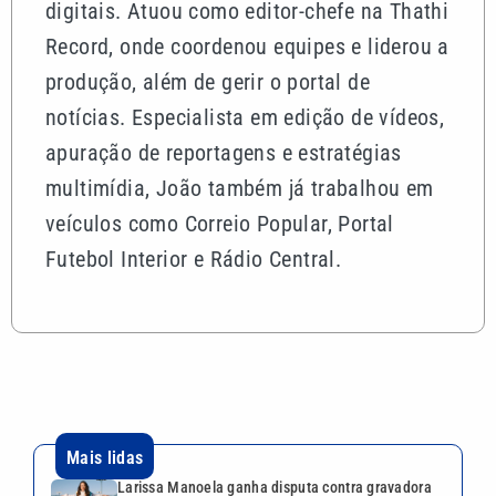
digitais. Atuou como editor-chefe na Thathi
Record, onde coordenou equipes e liderou a
produção, além de gerir o portal de
notícias. Especialista em edição de vídeos,
apuração de reportagens e estratégias
multimídia, João também já trabalhou em
veículos como Correio Popular, Portal
Futebol Interior e Rádio Central.
Mais lidas
Larissa Manoela ganha disputa contra gravadora