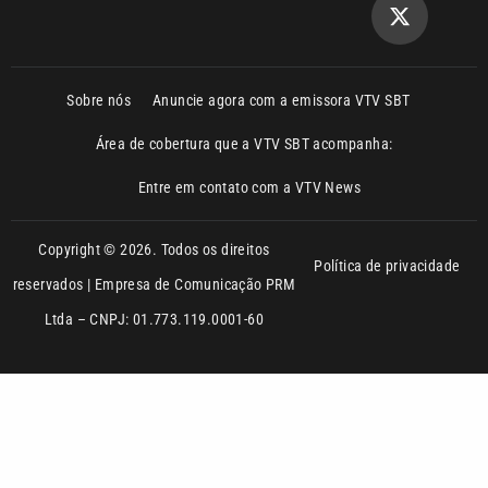
Área de cobertura que a VTV SBT acompanha:
Entre em contato com a VTV News
Copyright © 2026. Todos os direitos
Política de privacidade
reservados | Empresa de Comunicação PRM
Ltda – CNPJ: 01.773.119.0001-60