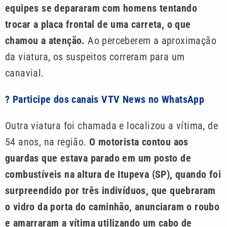
equipes se depararam com homens tentando
trocar a placa frontal de uma carreta, o que
chamou a atenção.
Ao perceberem a aproximação
da viatura, os suspeitos correram para um
canavial.
? Participe dos canais VTV News no WhatsApp
Outra viatura foi chamada e localizou a vítima, de
54 anos, na região.
O motorista contou aos
guardas que estava parado em um posto de
combustíveis na altura de Itupeva (SP), quando foi
surpreendido por três indivíduos, que quebraram
o vidro da porta do caminhão, anunciaram o roubo
e amarraram a vítima utilizando um cabo de