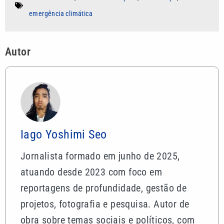
emergência climática
Autor
Iago Yoshimi Seo
Jornalista formado em junho de 2025,
atuando desde 2023 com foco em
reportagens de profundidade, gestão de
projetos, fotografia e pesquisa. Autor de
obra sobre temas sociais e políticos, com