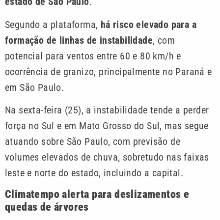
estado de São Paulo
.
Segundo a plataforma,
há risco elevado para a
formação de linhas de instabilidade
, com
potencial para ventos entre 60 e 80 km/h e
ocorrência de granizo, principalmente no Paraná e
em São Paulo.
Na sexta-feira (25), a instabilidade tende a perder
força no Sul e em Mato Grosso do Sul, mas segue
atuando sobre São Paulo, com previsão de
volumes elevados de chuva, sobretudo nas faixas
leste e norte do estado, incluindo a capital.
Climatempo alerta para deslizamentos e
quedas de árvores