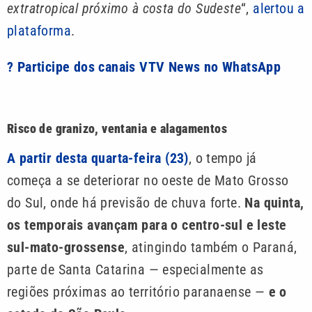
extratropical próximo à costa do Sudeste
“,
alertou a
plataforma
.
? Participe dos canais VTV News no WhatsApp
Risco de granizo, ventania e alagamentos
A partir desta quarta-feira (23)
, o tempo já
começa a se deteriorar no oeste de Mato Grosso
do Sul, onde há previsão de chuva forte.
Na quinta,
os temporais avançam para o centro-sul e leste
sul-mato-grossense
, atingindo também o Paraná,
parte de Santa Catarina — especialmente as
regiões próximas ao território paranaense —
e o