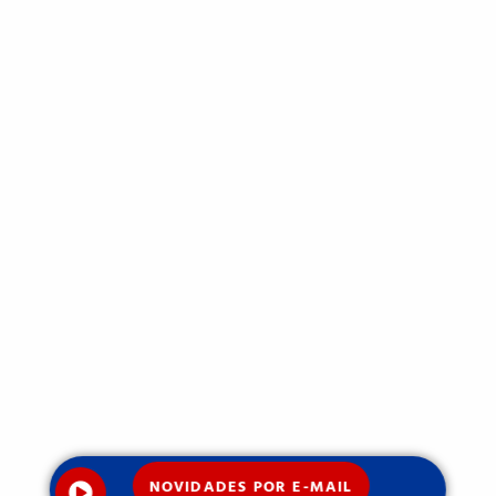
NOVIDADES POR E-MAIL