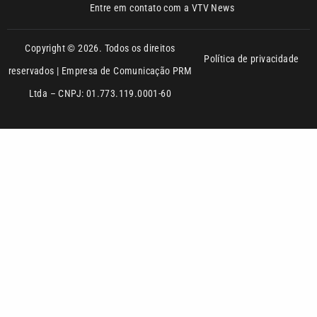
Ltda – CNPJ: 01.773.119.0001-60