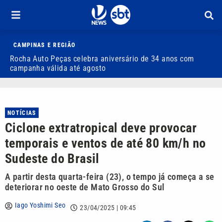
CAMPINAS E REGIÃO
Rocha Auto Peças celebra aniversário de 34 anos com
Q
campanha válida até agosto
NOTÍCIAS
Ciclone extratropical deve provocar
temporais e ventos de até 80 km/h no
Sudeste do Brasil
A partir desta quarta-feira (23), o tempo já começa a se
deteriorar no oeste de Mato Grosso do Sul
Iago Yoshimi Seo
23/04/2025 | 09:45