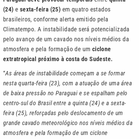
(24)
e
sexta-feira (25)
em quatro estados
brasileiros, conforme alerta emitido pela
Climatempo. A instabilidade será potencializada
pelo avanço de um cavado nos níveis médios da
atmosfera e pela formação de um
ciclone
extratropical próximo à costa do Sudeste.
“
As áreas de instabilidade começam a se formar
nesta quarta-feira (23), com a atuação de uma área
de baixa pressão no Paraguai e se espalham pelo
centro-sul do Brasil entre a quinta (24) e a sexta-
feira (25), reforçadas pelo deslocamento de um
grande cavado meteorológico nos níveis médios da
atmosfera e pela formação de um ciclone