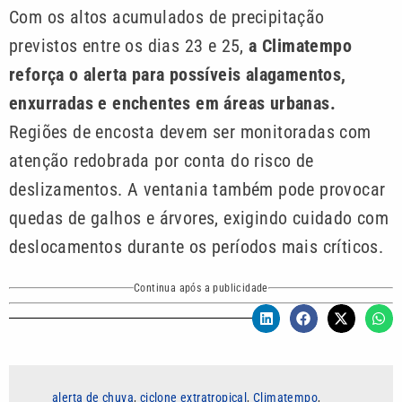
Com os altos acumulados de precipitação
previstos entre os dias 23 e 25,
a Climatempo
reforça o alerta para possíveis alagamentos,
enxurradas e enchentes em áreas urbanas.
Regiões de encosta devem ser monitoradas com
atenção redobrada por conta do risco de
deslizamentos. A ventania também pode provocar
quedas de galhos e árvores, exigindo cuidado com
deslocamentos durante os períodos mais críticos.
Continua após a publicidade
alerta de chuva
,
ciclone extratropical
,
Climatempo
,