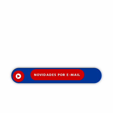
NOVIDADES POR E-MAIL