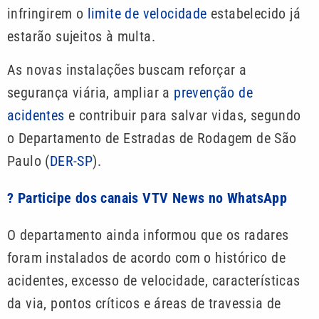
infringirem o
limite de velocidade
estabelecido já
estarão sujeitos à multa.
As novas instalações buscam reforçar a
segurança viária, ampliar a
prevenção de
acidentes
e contribuir para salvar vidas, segundo
o Departamento de Estradas de Rodagem de São
Paulo (
DER-SP
).
? Participe dos canais VTV News no WhatsApp
O departamento ainda informou que os radares
foram instalados de acordo com o histórico de
acidentes, excesso de velocidade, características
da via, pontos críticos e áreas de travessia de