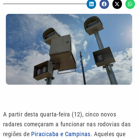
A partir desta quarta-feira (12), cinco novos
radares começaram a funcionar nas rodovias das
regiões de
Piracicaba e Campinas.
Aqueles que