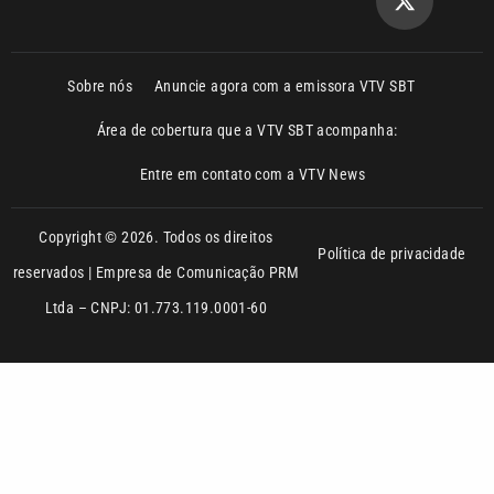
Área de cobertura que a VTV SBT acompanha:
Entre em contato com a VTV News
Copyright © 2026. Todos os direitos
Política de privacidade
reservados | Empresa de Comunicação PRM
Ltda – CNPJ: 01.773.119.0001-60