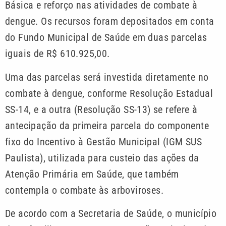
Básica e reforço nas atividades de combate à
dengue. Os recursos foram depositados em conta
do Fundo Municipal de Saúde em duas parcelas
iguais de R$ 610.925,00.
Uma das parcelas será investida diretamente no
combate à dengue, conforme Resolução Estadual
SS-14, e a outra (Resolução SS-13) se refere à
antecipação da primeira parcela do componente
fixo do Incentivo à Gestão Municipal (IGM SUS
Paulista), utilizada para custeio das ações da
Atenção Primária em Saúde, que também
contempla o combate às arboviroses.
De acordo com a Secretaria de Saúde, o município