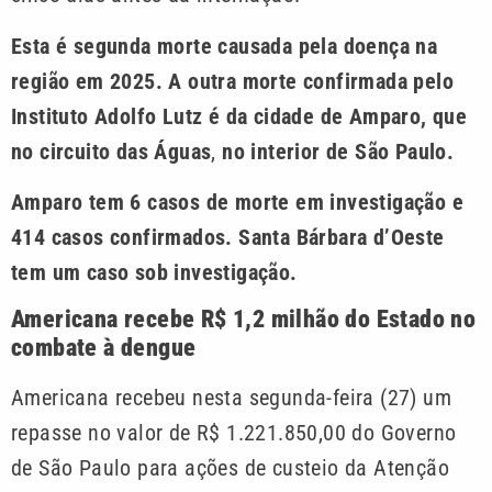
Esta é segunda morte causada pela doença na
região em 2025. A outra morte confirmada pelo
Instituto Adolfo Lutz é da cidade de Amparo, que
no circuito das Águas
,
no interior de São Paulo.
Amparo tem 6 casos de morte em investigação e
414 casos confirmados. Santa Bárbara d’Oeste
tem um caso sob investigação.
Americana recebe R$ 1,2 milhão do Estado no
combate à dengue
Americana recebeu nesta segunda-feira (27) um
repasse no valor de R$ 1.221.850,00 do Governo
de São Paulo para ações de custeio da Atenção