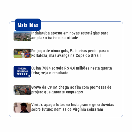
Mais lidas
Indaiatuba aposta em novas estratégias para
ampliar o turismo na cidade
Em jogo de cinco gols, Palmeiras perde para o
Fortaleza, mas avança na Copa do Brasil
Quina 7084 sorteia R$ 4,6 milhões nesta quarta-
feira; veja o resultado
Greve da CPTM chega ao fim com promessa de
projeto que garante empregos
Vini Jr. apaga fotos no Instagram e gera dúvidas
sobre futuro; nem as de Virgínia sobraram