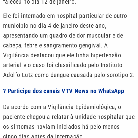
faleceu no dia 12 de janeiro.
Ele foi internado em hospital particular de outro
município no dia 4 de janeiro deste ano,
apresentando um quadro de dor muscular e de
cabeça, febre e sangramento gengival. A
Vigilância destacou que ele tinha hipertensão
arterial e o caso foi classificado pelo Instituto
Adolfo Lutz como dengue causada pelo sorotipo 2.
? Participe dos canais VTV News no WhatsApp
De acordo com a Vigilância Epidemiológica, o
paciente chegou a relatar à unidade hospitalar que
os sintomas haviam iniciados há pelo menos
cinco dias antes da internação.