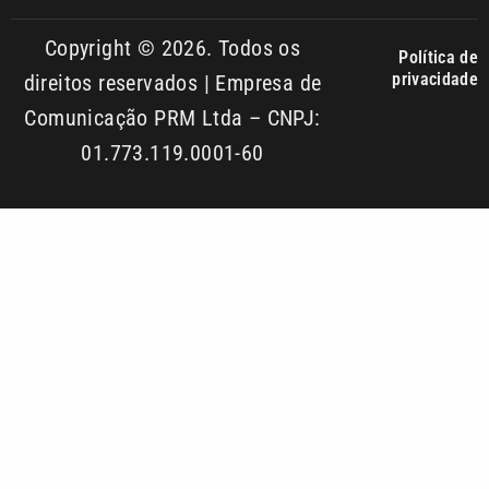
Comunicação PRM Ltda – CNPJ:
01.773.119.0001-60