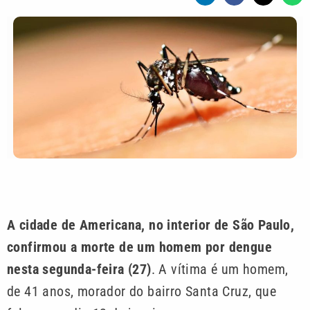
A cidade de Americana, no interior de São Paulo,
confirmou a morte de um homem por dengue
nesta segunda-feira (27)
. A vítima é um homem,
de 41 anos, morador do bairro Santa Cruz, que