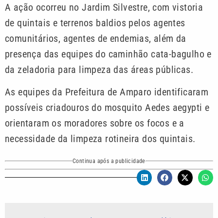
A ação ocorreu no Jardim Silvestre, com vistoria
de quintais e terrenos baldios pelos agentes
comunitários, agentes de endemias, além da
presença das equipes do caminhão cata-bagulho e
da zeladoria para limpeza das áreas públicas.
As equipes da Prefeitura de Amparo identificaram
possíveis criadouros do mosquito Aedes aegypti e
orientaram os moradores sobre os focos e a
necessidade da limpeza rotineira dos quintais.
Continua após a publicidade