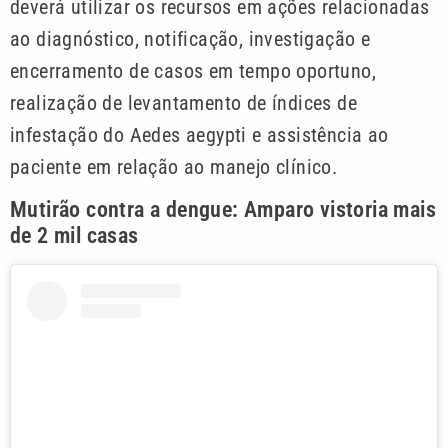
deverá utilizar os recursos em ações relacionadas
ao diagnóstico, notificação, investigação e
encerramento de casos em tempo oportuno,
realização de levantamento de índices de
infestação do Aedes aegypti e assistência ao
paciente em relação ao manejo clínico.
Mutirão contra a dengue: Amparo vistoria mais
de 2 mil casas