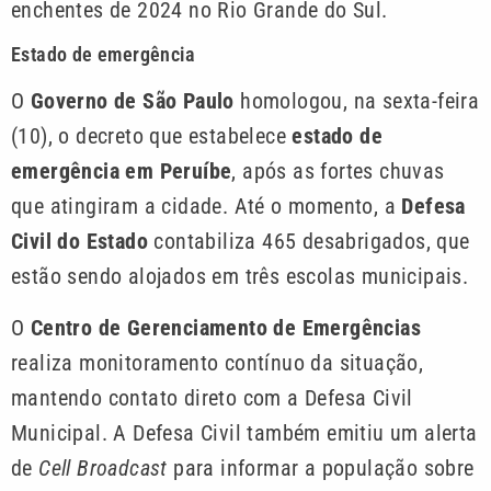
enchentes de 2024 no Rio Grande do Sul.
Estado de emergência
O
Governo de São Paulo
homologou, na sexta-feira
(10), o decreto que estabelece
estado de
emergência em Peruíbe
, após as fortes chuvas
que atingiram a cidade. Até o momento, a
Defesa
Civil do Estado
contabiliza 465 desabrigados, que
estão sendo alojados em três escolas municipais.
O
Centro de Gerenciamento de Emergências
realiza monitoramento contínuo da situação,
mantendo contato direto com a Defesa Civil
Municipal. A Defesa Civil também emitiu um alerta
de
Cell Broadcast
para informar a população sobre