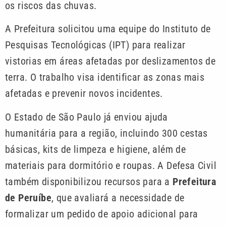
os riscos das chuvas.
A Prefeitura solicitou uma equipe do Instituto de
Pesquisas Tecnológicas (IPT) para realizar
vistorias em áreas afetadas por deslizamentos de
terra. O trabalho visa identificar as zonas mais
afetadas e prevenir novos incidentes.
O Estado de São Paulo já enviou ajuda
humanitária para a região, incluindo 300 cestas
básicas, kits de limpeza e higiene, além de
materiais para dormitório e roupas. A Defesa Civil
também disponibilizou recursos para a
Prefeitura
de Peruíbe
, que avaliará a necessidade de
formalizar um pedido de apoio adicional para