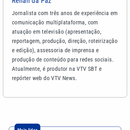
Renan da Paz
Jornalista com três anos de experiência em
comunicação multiplataforma, com
atuação em televisão (apresentação,
reportagem, produção, direção, roteirização
e edição), assessoria de imprensa e
produção de conteúdo para redes sociais.
Atualmente, é produtor na VTV SBT e
repórter web do VTV News.