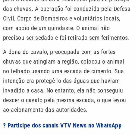
das chuvas. A operação foi conduzida pela Defesa
Civil, Corpo de Bombeiros e voluntários locais,
com apoio de um guindaste. O animal não
precisou ser sedado e foi retirado sem ferimentos.
A dona do cavalo, preocupada com as fortes
chuvas que atingiam a região, colocou o animal
no telhado usando uma escada de cimento. Sua
intenção era protegê-lo das águas que haviam
invadido a casa. No entanto, ela não conseguiu
descer o cavalo pela mesma escada, o que levou
ao acionamento das autoridades.
? Participe dos canais VTV News no WhatsApp