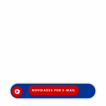
NOVIDADES POR E-MAIL