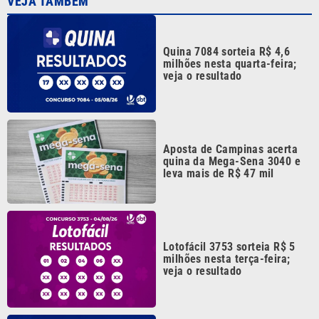
Quina 7084 sorteia R$ 4,6
milhões nesta quarta-feira;
veja o resultado
Aposta de Campinas acerta
quina da Mega-Sena 3040 e
leva mais de R$ 47 mil
Lotofácil 3753 sorteia R$ 5
milhões nesta terça-feira;
veja o resultado
Quina 7082 pode pagar R$ 3