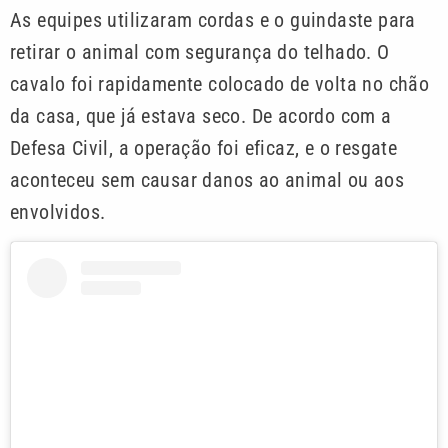
As equipes utilizaram cordas e o guindaste para
retirar o animal com segurança do telhado. O
cavalo foi rapidamente colocado de volta no chão
da casa, que já estava seco. De acordo com a
Defesa Civil, a operação foi eficaz, e o resgate
aconteceu sem causar danos ao animal ou aos
envolvidos.