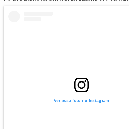
Ver essa foto no Instagram