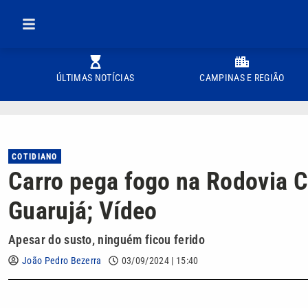
ÚLTIMAS NOTÍCIAS
CAMPINAS E REGIÃO
COTIDIANO
Carro pega fogo na Rodovia
Guarujá; Vídeo
Apesar do susto, ninguém ficou ferido
João Pedro Bezerra
03/09/2024 | 15:40