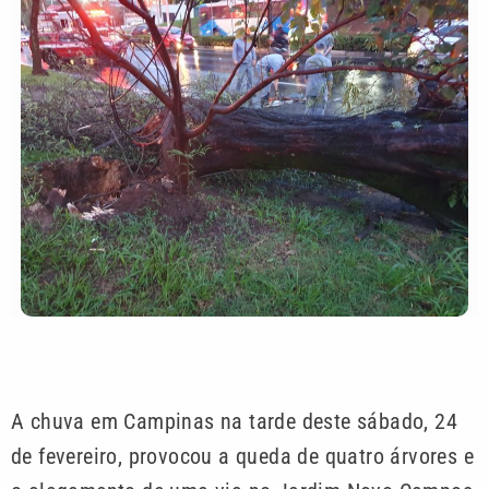
A chuva em Campinas na tarde deste sábado, 24
de fevereiro, provocou a queda de quatro árvores e