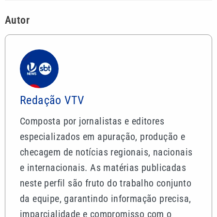
Autor
Redação VTV
Composta por jornalistas e editores
especializados em apuração, produção e
checagem de notícias regionais, nacionais
e internacionais. As matérias publicadas
neste perfil são fruto do trabalho conjunto
da equipe, garantindo informação precisa,
imparcialidade e compromisso com o