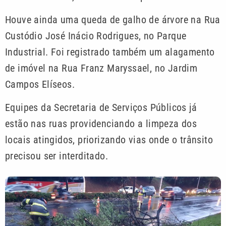
Houve ainda uma queda de galho de árvore na Rua
Custódio José Inácio Rodrigues, no Parque
Industrial. Foi registrado também um alagamento
de imóvel na Rua Franz Maryssael, no Jardim
Campos Elíseos.
Equipes da Secretaria de Serviços Públicos já
estão nas ruas providenciando a limpeza dos
locais atingidos, priorizando vias onde o trânsito
precisou ser interditado.