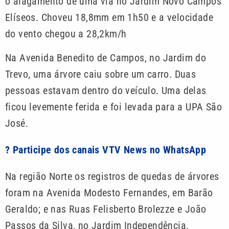
o alagamento de uma via no Jardim Novo Campos
Elíseos. Choveu 18,8mm em 1h50 e a velocidade
do vento chegou a 28,2km/h
Na Avenida Benedito de Campos, no Jardim do
Trevo, uma árvore caiu sobre um carro. Duas
pessoas estavam dentro do veículo. Uma delas
ficou levemente ferida e foi levada para a UPA São
José.
? Participe dos canais VTV News no WhatsApp
Na região Norte os registros de quedas de árvores
foram na Avenida Modesto Fernandes, em Barão
Geraldo; e nas Ruas Felisberto Brolezze e João
Passos da Silva, no Jardim Independência.