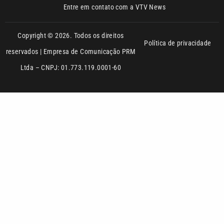
reservados | Empresa de Comunicação PRM
Ltda – CNPJ: 01.773.119.0001-60