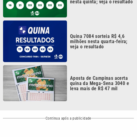
Quina 7084 sorteia R$ 4,6
milhões nesta quarta-feira;
veja o resultado
Aposta de Campinas acerta
quina da Mega-Sena 3040 e
leva mais de R$ 47 mil
Continua após a publicidade
CATEGORIAS
NOS SIGA NAS