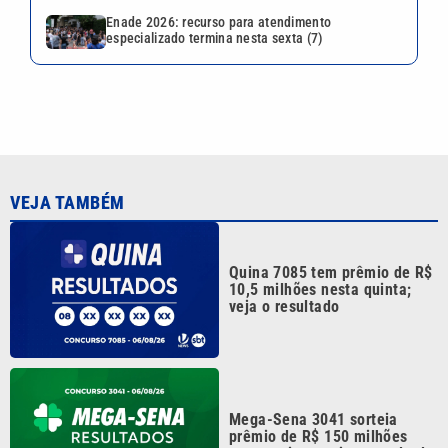
Enade 2026: recurso para atendimento
especializado termina nesta sexta (7)
VEJA TAMBÉM
Quina 7085 tem prêmio de R$
10,5 milhões nesta quinta;
veja o resultado
Mega-Sena 3041 sorteia
prêmio de R$ 150 milhões
nesta quinta; veja o resultado