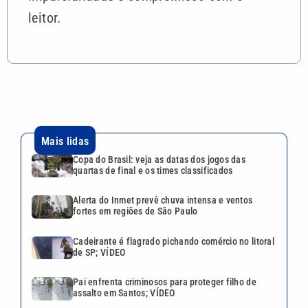
leitor.
Mais lidas
Copa do Brasil: veja as datas dos jogos das
quartas de final e os times classificados
Alerta do Inmet prevê chuva intensa e ventos
fortes em regiões de São Paulo
Cadeirante é flagrado pichando comércio no litoral
de SP; VÍDEO
Pai enfrenta criminosos para proteger filho de
assalto em Santos; VÍDEO