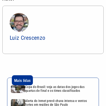
Luiz Crescenzo
Mais lidas
Copa do Brasil: veja as datas dos jogos das
quartas de final e os times classificados
Alerta do Inmet prevê chuva intensa e ventos
fortes em regiões de São Paulo