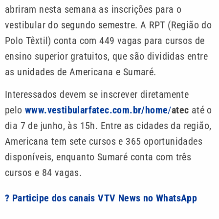
abriram nesta semana as inscrições para o
vestibular do segundo semestre. A RPT (Região do
Polo Têxtil) conta com 449 vagas para cursos de
ensino superior gratuitos, que são divididas entre
as unidades de Americana e Sumaré.
Interessados devem se inscrever diretamente
pelo
www.vestibularfatec.com.br/home
/
atec
até o
dia 7 de junho, às 15h. Entre as cidades da região,
Americana tem sete cursos e 365 oportunidades
disponíveis, enquanto Sumaré conta com três
cursos e 84 vagas.
? Participe dos canais VTV News no WhatsApp