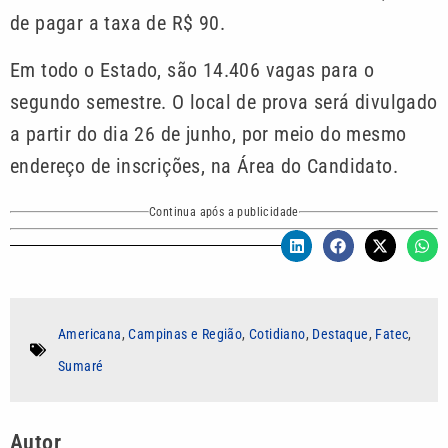
de pagar a taxa de R$ 90.
Em todo o Estado, são 14.406 vagas para o
segundo semestre. O local de prova será divulgado
a partir do dia 26 de junho, por meio do mesmo
endereço de inscrições, na Área do Candidato.
Continua após a publicidade
Americana
,
Campinas e Região
,
Cotidiano
,
Destaque
,
Fatec
,
Sumaré
Autor