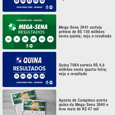
Mega-Sena 3041 sorteia
prêmio de R$ 150 milhões
nesta quinta; veja o resultado
Quina 7084 sorteia R$ 4,6
milhões nesta quarta-feira;
veja o resultado
Aposta de Campinas acerta
quina da Mega-Sena 3040 e
leva mais de R$ 47 mil