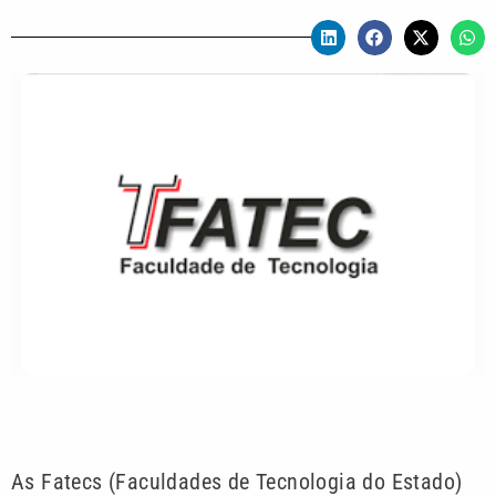
As Fatecs (Faculdades de Tecnologia do Estado)