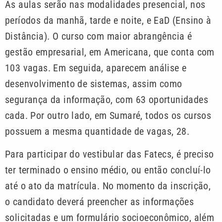
As aulas serão nas modalidades presencial, nos
períodos da manhã, tarde e noite, e EaD (Ensino à
Distância). O curso com maior abrangência é
gestão empresarial, em Americana, que conta com
103 vagas. Em seguida, aparecem análise e
desenvolvimento de sistemas, assim como
segurança da informação, com 63 oportunidades
cada. Por outro lado, em Sumaré, todos os cursos
possuem a mesma quantidade de vagas, 28.
Para participar do vestibular das Fatecs, é preciso
ter terminado o ensino médio, ou então concluí-lo
até o ato da matrícula. No momento da inscrição,
o candidato deverá preencher as informações
solicitadas e um formulário socioeconômico, além