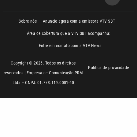
Área de cobertura que a VTV SBT acompanha:
Entre em contato com a VTV News
Copyright © 2026. Todos os direitos
Política de privacidade
reservados | Empresa de Comunicação PRM
Ltda – CNPJ: 01.773.119.0001-60