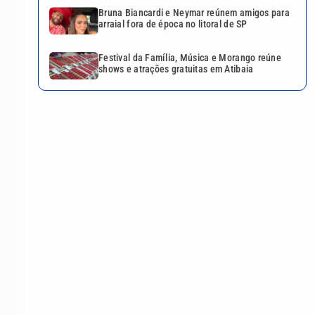
Bruna Biancardi e Neymar reúnem amigos para
arraial fora de época no litoral de SP
Festival da Família, Música e Morango reúne
shows e atrações gratuitas em Atibaia