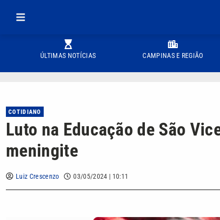
ÚLTIMAS NOTÍCIAS
CAMPINAS E REGIÃO
COTIDIANO
Luto na Educação de São Vice
meningite
Luiz Crescenzo
03/05/2024 | 10:11