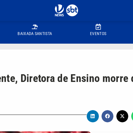
BAIXADA SANTISTA
EVENTOS
nte, Diretora de Ensino morre 