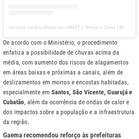
Um post compartilhado por INMET | Tempo e Clima (@inmet.oficial)
De acordo com o Ministério, o procedimento
enfatiza a possibilidade de chuvas acima da
média, com aumento dos riscos de alagamentos
em áreas baixas e próximas a canais, além de
deslizamentos em morros e encostas habitadas,
especialmente em
Santos, São Vicente, Guarujá e
Cubatão
, além da ocorrência de ondas de calor e
dos impactos sobre a população e a infraestrutura
da região.
Gaema recomendou reforço às prefeituras