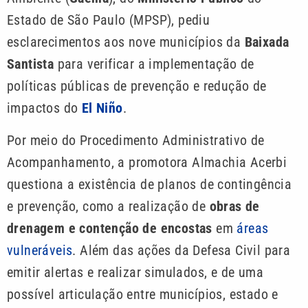
Estado de São Paulo (MPSP), pediu
esclarecimentos aos nove municípios da
Baixada
Santista
para verificar a implementação de
políticas públicas de prevenção e redução de
impactos do
El Niño
.
Por meio do Procedimento Administrativo de
Acompanhamento, a promotora Almachia Acerbi
questiona a existência de planos de contingência
e prevenção, como a realização de
obras de
drenagem e contenção de encostas
em
áreas
vulneráveis
. Além das ações da Defesa Civil para
emitir alertas e realizar simulados, e de uma
possível articulação entre municípios, estado e