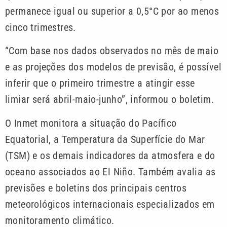
permanece igual ou superior a 0,5°C por ao menos
cinco trimestres.
“Com base nos dados observados no mês de maio
e as projeções dos modelos de previsão, é possível
inferir que o primeiro trimestre a atingir esse
limiar será abril-maio-junho”, informou o boletim.
O Inmet monitora a situação do Pacífico
Equatorial, a Temperatura da Superfície do Mar
(TSM) e os demais indicadores da atmosfera e do
oceano associados ao El Niño. Também avalia as
previsões e boletins dos principais centros
meteorológicos internacionais especializados em
monitoramento climático.