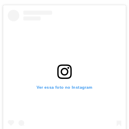
Ver essa foto no Instagram