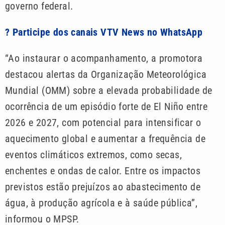
governo federal.
? Participe dos canais VTV News no WhatsApp
“Ao instaurar o acompanhamento, a promotora
destacou alertas da Organização Meteorológica
Mundial (OMM) sobre a elevada probabilidade de
ocorrência de um episódio forte de El Niño entre
2026 e 2027, com potencial para intensificar o
aquecimento global e aumentar a frequência de
eventos climáticos extremos, como secas,
enchentes e ondas de calor. Entre os impactos
previstos estão prejuízos ao abastecimento de
água, à produção agrícola e à saúde pública”,
informou o MPSP.