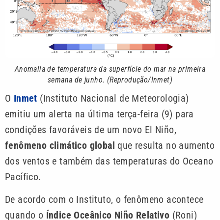
Anomalia de temperatura da superfície do mar na primeira
semana de junho. (Reprodução/Inmet)
O
Inmet
(Instituto Nacional de Meteorologia)
emitiu um alerta na última terça-feira (9) para
condições favoráveis de um novo El Niño,
fenômeno climático global
que resulta no aumento
dos ventos e também das temperaturas do Oceano
Pacífico.
De acordo com o Instituto, o fenômeno acontece
quando o
Índice Oceânico Niño Relativo
(Roni)