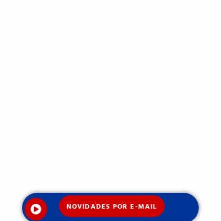
NOVIDADES POR E-MAIL