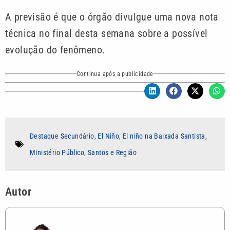
A previsão é que o órgão divulgue uma nova nota
técnica no final desta semana sobre a possível
evolução do fenômeno.
Continua após a publicidade
Destaque Secundário
,
El Niño
,
El niño na Baixada Santista
,
Ministério Público
,
Santos e Região
Autor