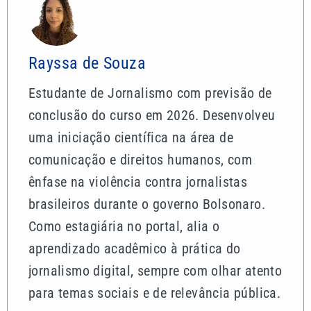
Rayssa de Souza
Estudante de Jornalismo com previsão de
conclusão do curso em 2026. Desenvolveu
uma iniciação científica na área de
comunicação e direitos humanos, com
ênfase na violência contra jornalistas
brasileiros durante o governo Bolsonaro.
Como estagiária no portal, alia o
aprendizado acadêmico à prática do
jornalismo digital, sempre com olhar atento
para temas sociais e de relevância pública.