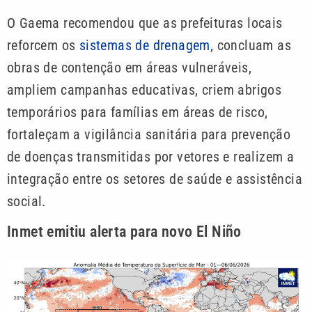
O Gaema recomendou que as prefeituras locais
reforcem os
sistemas de drenagem
, concluam as
obras de contenção em áreas vulneráveis,
ampliem campanhas educativas, criem abrigos
temporários para famílias em áreas de risco,
fortaleçam a vigilância sanitária para prevenção
de doenças transmitidas por vetores e realizem a
integração entre os setores de saúde e assistência
social.
Inmet emitiu alerta para novo El Niño