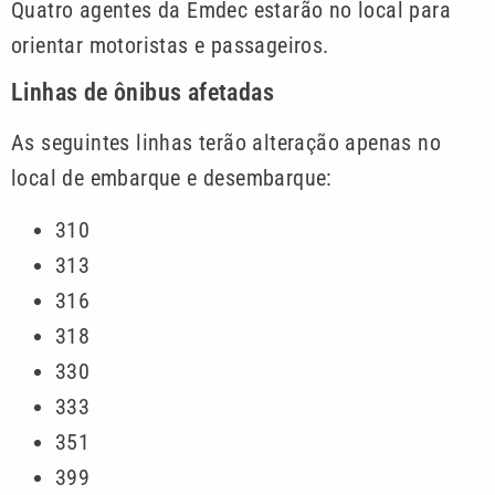
Quatro agentes da Emdec estarão no local para
orientar motoristas e passageiros.
Linhas de ônibus afetadas
As seguintes linhas terão alteração apenas no
local de embarque e desembarque:
310
313
316
318
330
333
351
399