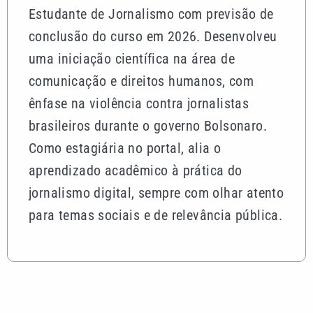
Estudante de Jornalismo com previsão de
conclusão do curso em 2026. Desenvolveu
uma iniciação científica na área de
comunicação e direitos humanos, com
ênfase na violência contra jornalistas
brasileiros durante o governo Bolsonaro.
Como estagiária no portal, alia o
aprendizado acadêmico à prática do
jornalismo digital, sempre com olhar atento
para temas sociais e de relevância pública.