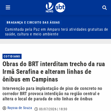
BRAGANÇA E CIRCUITO DAS ÁGUAS
Caminhada pela Paz em Amparo terá atividades gratuitas de
M
saúde, cultura e meio ambiente
e
COTIDIANO
Obras do BRT interditam trecho da rua
Irmã Serafina e alteram linhas de
ônibus em Campinas
Intervenção para implantação de piso de concreto no
corredor BRT provoca interdição na região central e
altera o local de parada de oito linhas de ônibus
Rayssa de Souza
03/07/2026 | 18:30