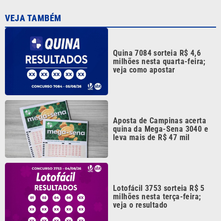
Quina 7084 sorteia R$ 4,6
milhões nesta quarta-feira;
veja como apostar
Aposta de Campinas acerta
quina da Mega-Sena 3040 e
leva mais de R$ 47 mil
Lotofácil 3753 sorteia R$ 5
milhões nesta terça-feira;
veja o resultado