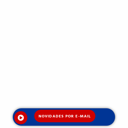
NOVIDADES POR E-MAIL