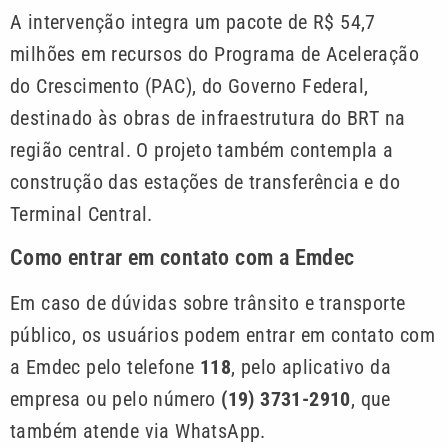
A intervenção integra um pacote de R$ 54,7
milhões em recursos do Programa de Aceleração
do Crescimento (PAC), do Governo Federal,
destinado às obras de infraestrutura do BRT na
região central. O projeto também contempla a
construção das estações de transferência e do
Terminal Central.
Como entrar em contato com a Emdec
Em caso de dúvidas sobre trânsito e transporte
público, os usuários podem entrar em contato com
a Emdec pelo telefone
118
, pelo aplicativo da
empresa ou pelo número
(19) 3731-2910
, que
também atende via WhatsApp.