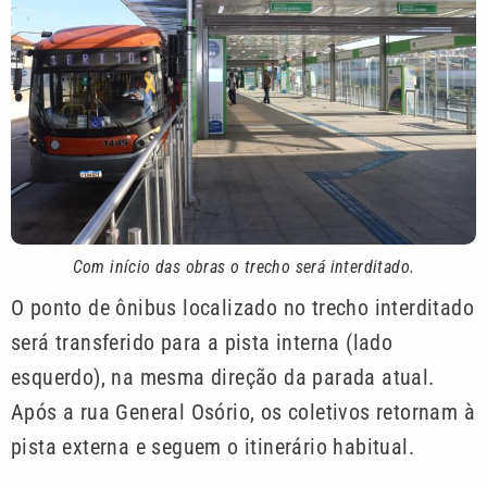
Com início das obras o trecho será interditado.
O ponto de ônibus localizado no trecho interditado
será transferido para a pista interna (lado
esquerdo), na mesma direção da parada atual.
Após a rua General Osório, os coletivos retornam à
pista externa e seguem o itinerário habitual.