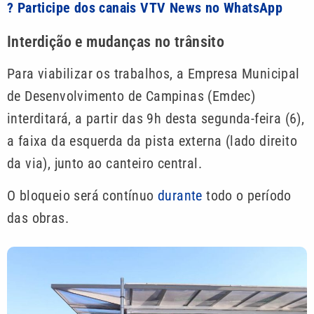
? Participe dos canais VTV News no WhatsApp
Interdição e mudanças no trânsito
Para viabilizar os trabalhos, a Empresa Municipal
de Desenvolvimento de Campinas (Emdec)
interditará, a partir das 9h desta segunda-feira (6),
a faixa da esquerda da pista externa (lado direito
da via), junto ao canteiro central.
O bloqueio será contínuo
durante
todo o período
das obras.