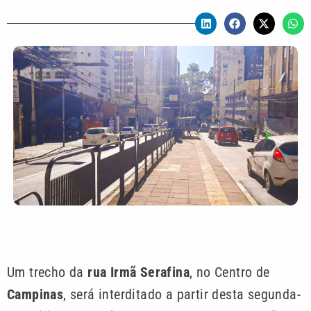
Um trecho da
rua Irmã Serafina
, no Centro de
Campinas
, será interditado a partir desta segunda-