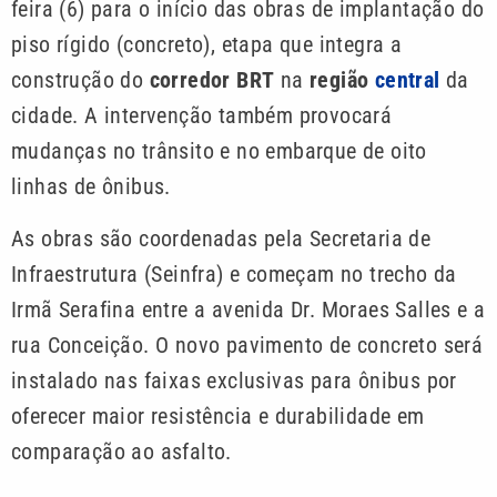
feira (6) para o início das obras de implantação do
piso rígido (concreto), etapa que integra a
construção do
corredor BRT
na
região
central
da
cidade. A intervenção também provocará
mudanças no trânsito e no embarque de oito
linhas de ônibus.
As obras são coordenadas pela Secretaria de
Infraestrutura (Seinfra) e começam no trecho da
Irmã Serafina entre a avenida Dr. Moraes Salles e a
rua Conceição. O novo pavimento de concreto será
instalado nas faixas exclusivas para ônibus por
oferecer maior resistência e durabilidade em
comparação ao asfalto.