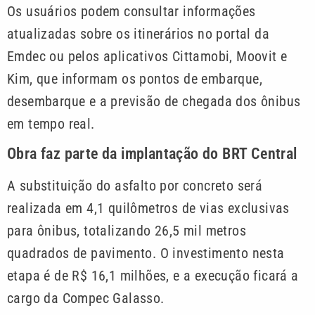
Os usuários podem consultar informações
atualizadas sobre os itinerários no portal da
Emdec ou pelos aplicativos Cittamobi, Moovit e
Kim, que informam os pontos de embarque,
desembarque e a previsão de chegada dos ônibus
em tempo real.
Obra faz parte da implantação do BRT Central
A substituição do asfalto por concreto será
realizada em 4,1 quilômetros de vias exclusivas
para ônibus, totalizando 26,5 mil metros
quadrados de pavimento. O investimento nesta
etapa é de R$ 16,1 milhões, e a execução ficará a
cargo da Compec Galasso.