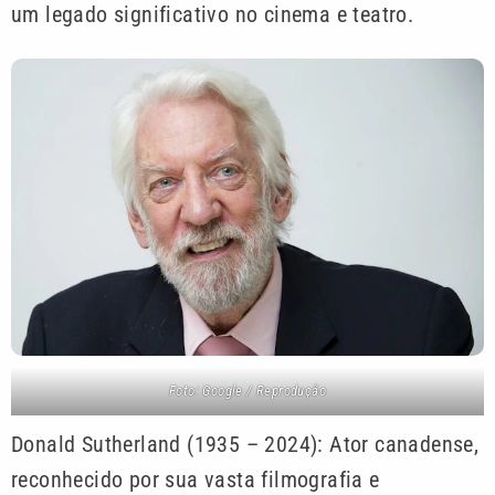
um legado significativo no cinema e teatro.
Foto: Google / Reprodução
Donald Sutherland (1935 – 2024): Ator canadense,
reconhecido por sua vasta filmografia e