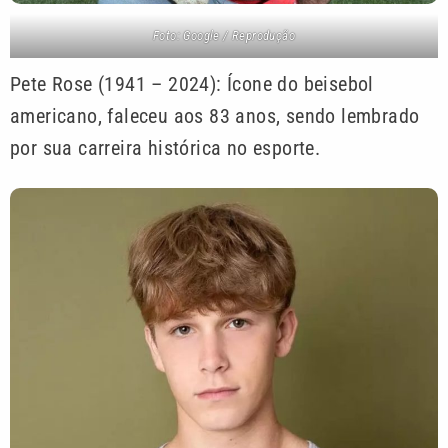
Foto: Google / Reprodução
Pete Rose (1941 – 2024): Ícone do beisebol
americano, faleceu aos 83 anos, sendo lembrado
por sua carreira histórica no esporte.