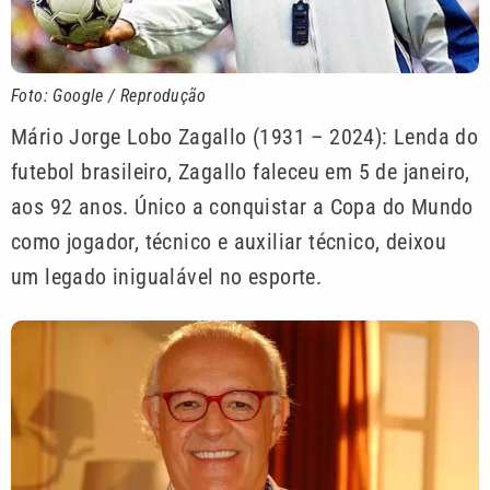
Foto: Google / Reprodução
Mário Jorge Lobo Zagallo (1931 – 2024): Lenda do
futebol brasileiro, Zagallo faleceu em 5 de janeiro,
aos 92 anos. Único a conquistar a Copa do Mundo
como jogador, técnico e auxiliar técnico, deixou
um legado inigualável no esporte.