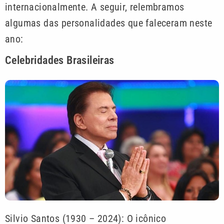
internacionalmente. A seguir, relembramos
algumas das personalidades que faleceram neste
ano:
Celebridades Brasileiras
Silvio Santos (1930 – 2024): O icônico