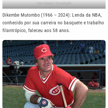
Foto: Google / Reprodução
Dikembe Mutombo (1966 – 2024): Lenda da NBA,
conhecido por sua carreira no basquete e trabalho
filantrópico, faleceu aos 58 anos.