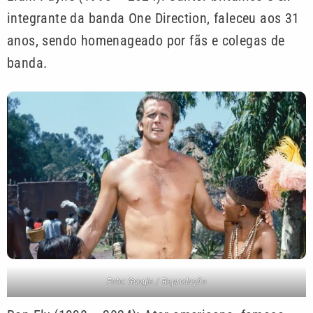
integrante da banda One Direction, faleceu aos 31
anos, sendo homenageado por fãs e colegas de
banda.
Foto: Google / Reprodução