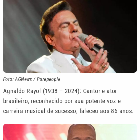
Foto: AGNews / Purepeople
Agnaldo Rayol (1938 – 2024): Cantor e ator
brasileiro, reconhecido por sua potente voz e
carreira musical de sucesso, faleceu aos 86 anos.