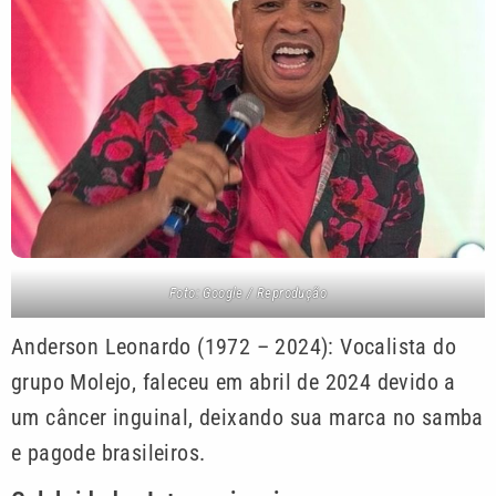
Foto: Google / Reprodução
Anderson Leonardo (1972 – 2024): Vocalista do
grupo Molejo, faleceu em abril de 2024 devido a
um câncer inguinal, deixando sua marca no samba
e pagode brasileiros.