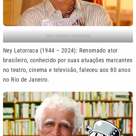
Foto: Contigo / Reprodução
Ney Latorraca (1944 – 2024): Renomado ator
brasileiro, conhecido por suas atuações marcantes
no teatro, cinema e televisão, faleceu aos 80 anos
no Rio de Janeiro.