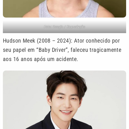
Foto: Google / Reprodução
Hudson Meek (2008 – 2024): Ator conhecido por
seu papel em “Baby Driver”, faleceu tragicamente
aos 16 anos após um acidente.