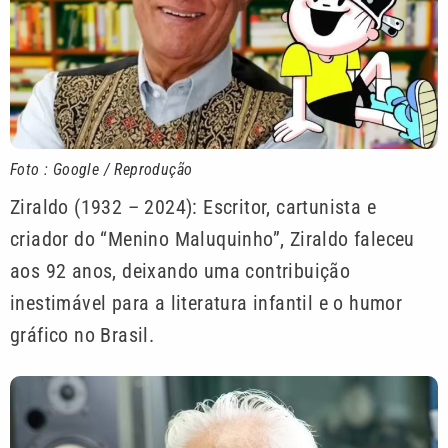
Foto : Google / Reprodução
Ziraldo (1932 – 2024): Escritor, cartunista e
criador do “Menino Maluquinho”, Ziraldo faleceu
aos 92 anos, deixando uma contribuição
inestimável para a literatura infantil e o humor
gráfico no Brasil.