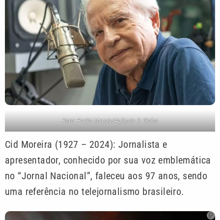
Foto: Paulo Mumia/Agência O Globo
Cid Moreira (1927 – 2024): Jornalista e
apresentador, conhecido por sua voz emblemática
no “Jornal Nacional”, faleceu aos 97 anos, sendo
uma referência no telejornalismo brasileiro.