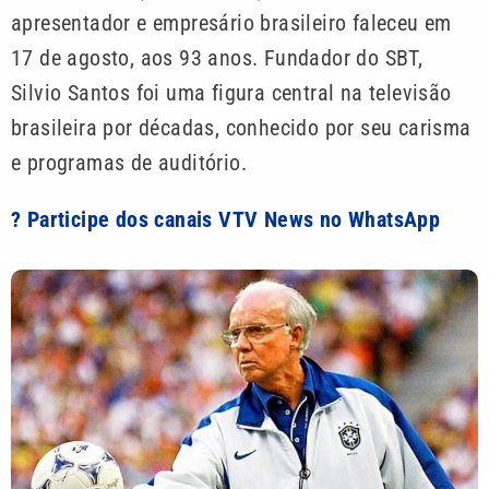
apresentador e empresário brasileiro faleceu em
17 de agosto, aos 93 anos. Fundador do SBT,
Silvio Santos foi uma figura central na televisão
brasileira por décadas, conhecido por seu carisma
e programas de auditório.
? Participe dos canais VTV News no WhatsApp