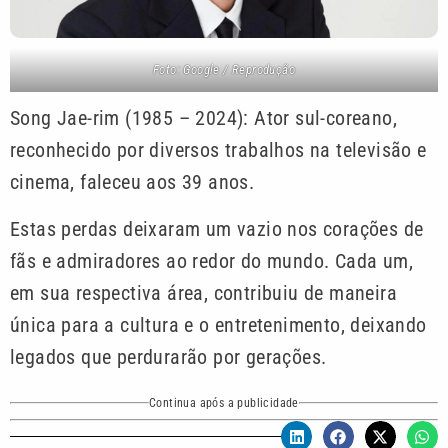
Foto: Google / Reprodução
Song Jae-rim (1985 – 2024): Ator sul-coreano,
reconhecido por diversos trabalhos na televisão e
cinema, faleceu aos 39 anos.
Estas perdas deixaram um vazio nos corações de
fãs e admiradores ao redor do mundo. Cada um,
em sua respectiva área, contribuiu de maneira
única para a cultura e o entretenimento, deixando
legados que perdurarão por gerações.
Continua após a publicidade