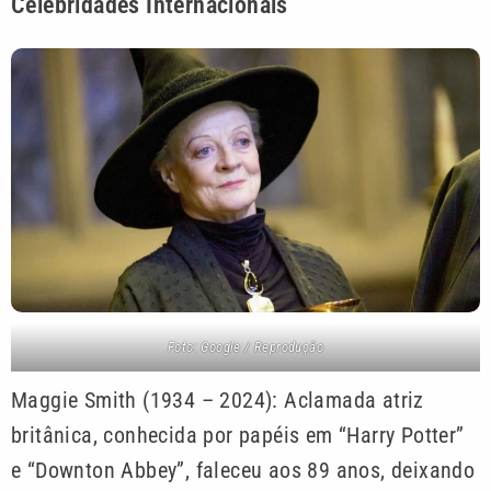
Celebridades Internacionais
Foto: Google / Reprodução
Maggie Smith (1934 – 2024): Aclamada atriz
britânica, conhecida por papéis em “Harry Potter”
e “Downton Abbey”, faleceu aos 89 anos, deixando