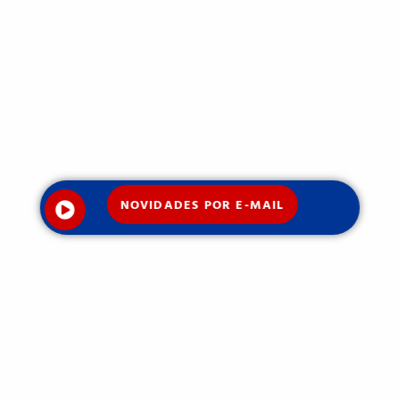
NOVIDADES POR E-MAIL