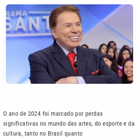
O ano de 2024 foi marcado por perdas
significativas no mundo das artes, do esporte e da
cultura, tanto no Brasil quanto