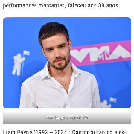
performances marcantes, faleceu aos 89 anos.
Foto: Google / Reprodução
Liam Payne (1993 – 2024): Cantor britânico e ex-