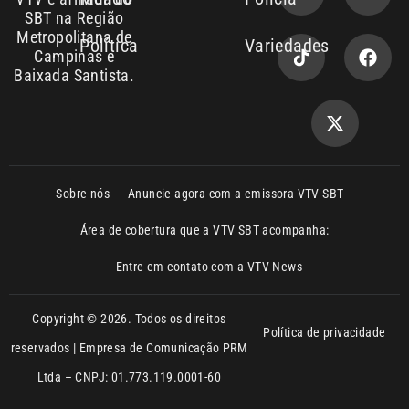
Política
Variedades
Campinas e
Baixada Santista.
Sobre nós
Anuncie agora com a emissora VTV SBT
Área de cobertura que a VTV SBT acompanha:
Entre em contato com a VTV News
Copyright © 2026. Todos os direitos
Política de privacidade
reservados | Empresa de Comunicação PRM
Ltda – CNPJ: 01.773.119.0001-60