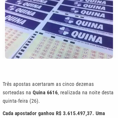
Três apostas acertaram as cinco dezenas
sorteadas na
Quina 6616
, realizada na noite desta
quinta-feira (26).
Cada apostador ganhou R$ 3.615.497,37. Uma