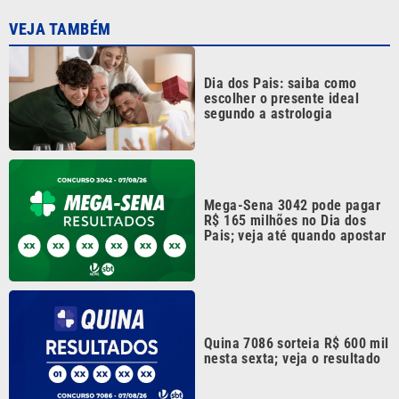
VEJA TAMBÉM
Dia dos Pais: saiba como
escolher o presente ideal
segundo a astrologia
Mega-Sena 3042 pode pagar
R$ 165 milhões no Dia dos
Pais; veja até quando apostar
Quina 7086 sorteia R$ 600 mil
nesta sexta; veja o resultado