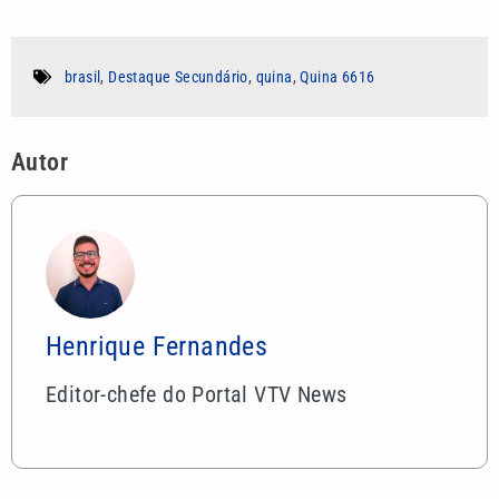
brasil
,
Destaque Secundário
,
quina
,
Quina 6616
Autor
Henrique Fernandes
Editor-chefe do Portal VTV News