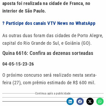
aposta foi realizada na cidade de Franca, no
interior de São Paulo.
? Participe dos canais VTV News no WhatsApp
As outras duas foram das cidades de Porto Alegre,
capital do Rio Grande do Sul, e Goiânia (GO).
Quina 6616: Confira as dezenas sorteadas
04-05-15-23-26
O próximo concurso será realizado nesta sexta-
feira (27), com prêmio estimado de R$ 600 mil.
Continua após a publicidade