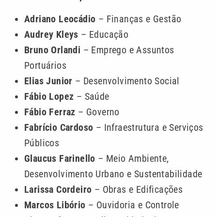
Adriano Leocádio
– Finanças e Gestão
Audrey Kleys
– Educação
Bruno Orlandi
– Emprego e Assuntos
Portuários
Elias Junior
– Desenvolvimento Social
Fábio Lopez
– Saúde
Fábio Ferraz
– Governo
Fabrício Cardoso
– Infraestrutura e Serviços
Públicos
Glaucus Farinello
– Meio Ambiente,
Desenvolvimento Urbano e Sustentabilidade
Larissa Cordeiro
– Obras e Edificações
Marcos Libório
– Ouvidoria e Controle