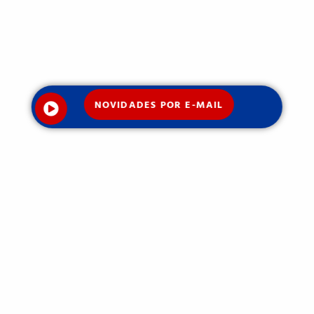
NOVIDADES POR E-MAIL