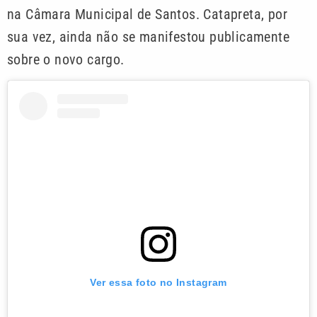
na Câmara Municipal de Santos. Catapreta, por
sua vez, ainda não se manifestou publicamente
sobre o novo cargo.
Ver essa foto no Instagram