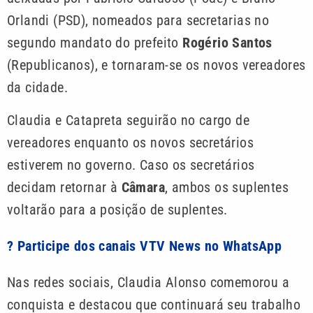
Orlandi (PSD), nomeados para secretarias no
segundo mandato do prefeito
Rogério Santos
(Republicanos), e tornaram-se os novos vereadores
da cidade.
Claudia e Catapreta seguirão no cargo de
vereadores enquanto os novos secretários
estiverem no governo. Caso os secretários
decidam retornar à
Câmara
, ambos os suplentes
voltarão para a posição de suplentes.
? Participe dos canais VTV News no WhatsApp
Nas redes sociais, Claudia Alonso comemorou a
conquista e destacou que continuará seu trabalho