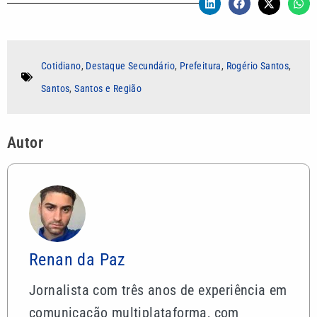
Cotidiano
,
Destaque Secundário
,
Prefeitura
,
Rogério Santos
,
Santos
,
Santos e Região
Autor
Renan da Paz
Jornalista com três anos de experiência em
comunicação multiplataforma, com