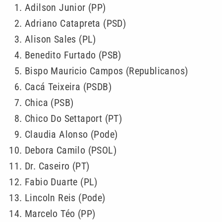
Adilson Junior (PP)
Adriano Catapreta (PSD)
Alison Sales (PL)
Benedito Furtado (PSB)
Bispo Mauricio Campos (Republicanos)
Cacá Teixeira (PSDB)
Chica (PSB)
Chico Do Settaport (PT)
Claudia Alonso (Pode)
Debora Camilo (PSOL)
Dr. Caseiro (PT)
Fabio Duarte (PL)
Lincoln Reis (Pode)
Marcelo Téo (PP)