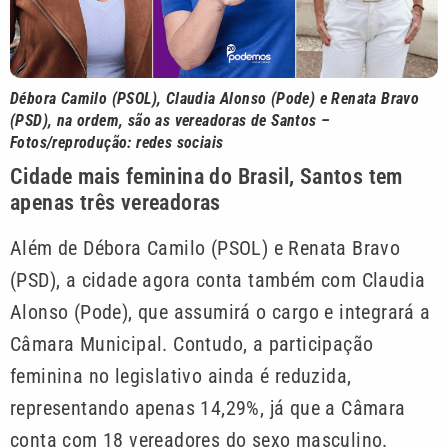
Débora Camilo (PSOL), Claudia Alonso (Pode) e Renata Bravo
(PSD), na ordem, são as vereadoras de Santos –
Fotos/reprodução: redes sociais
Cidade mais feminina do Brasil, Santos tem
apenas três vereadoras
Além de Débora Camilo (PSOL) e Renata Bravo
(PSD), a cidade agora conta também com Claudia
Alonso (Pode), que assumirá o cargo e integrará a
Câmara Municipal. Contudo, a participação
feminina no legislativo ainda é reduzida,
representando apenas 14,29%, já que a Câmara
conta com 18 vereadores do sexo masculino.