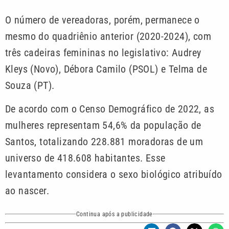
O número de vereadoras, porém, permanece o
mesmo do quadriênio anterior (2020-2024), com
três cadeiras femininas no legislativo: Audrey
Kleys (Novo), Débora Camilo (PSOL) e Telma de
Souza (PT).
De acordo com o Censo Demográfico de 2022, as
mulheres representam 54,6% da população de
Santos, totalizando 228.881 moradoras de um
universo de 418.608 habitantes. Esse
levantamento considera o sexo biológico atribuído
ao nascer.
Continua após a publicidade