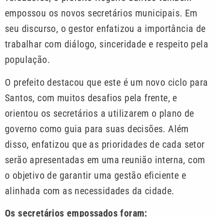
empossou os novos secretários municipais. Em
seu discurso, o gestor enfatizou a importância de
trabalhar com diálogo, sinceridade e respeito pela
população.
O prefeito destacou que este é um novo ciclo para
Santos, com muitos desafios pela frente, e
orientou os secretários a utilizarem o plano de
governo como guia para suas decisões. Além
disso, enfatizou que as prioridades de cada setor
serão apresentadas em uma reunião interna, com
o objetivo de garantir uma gestão eficiente e
alinhada com as necessidades da cidade.
Os secretários empossados foram: