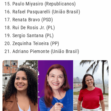
Paulo Miyasiro (Republicanos)
Rafael Pasquarelli (União Brasil)
Renata Bravo (PSD)
Rui De Rosis Jr. (PL)
Sergio Santana (PL)
Zequinha Teixeira (PP)
Adriano Piemonte (União Brasil)