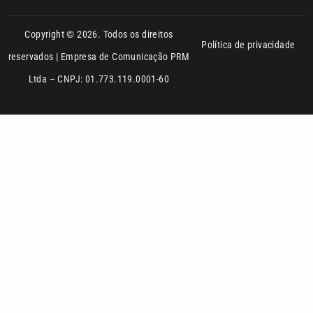
Ltda – CNPJ: 01.773.119.0001-60