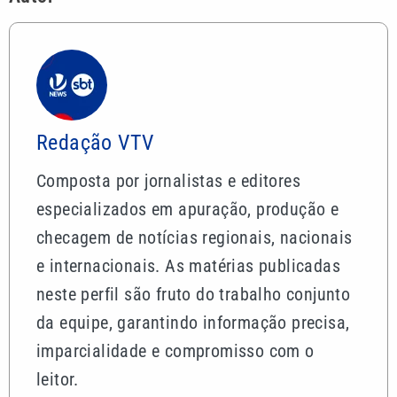
Redação VTV
Composta por jornalistas e editores
especializados em apuração, produção e
checagem de notícias regionais, nacionais
e internacionais. As matérias publicadas
neste perfil são fruto do trabalho conjunto
da equipe, garantindo informação precisa,
imparcialidade e compromisso com o
leitor.