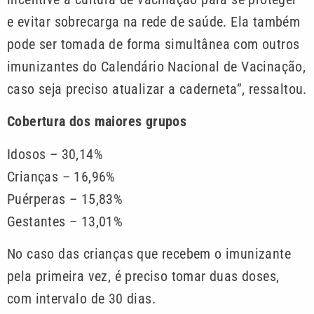
e evitar sobrecarga na rede de saúde. Ela também
pode ser tomada de forma simultânea com outros
imunizantes do Calendário Nacional de Vacinação,
caso seja preciso atualizar a caderneta”, ressaltou.
Cobertura dos maiores grupos
Idosos – 30,14%
Crianças – 16,96%
Puérperas – 15,83%
Gestantes – 13,01%
No caso das crianças que recebem o imunizante
pela primeira vez, é preciso tomar duas doses,
com intervalo de 30 dias.