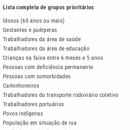
Lista completa de grupos prioritários
Idosos (60 anos ou mais)
Gestantes e puérperas
Trabalhadores da área de saúde
Trabalhadores da área de educação
Crianças na faixa entre 6 meses e 5 anos
Pessoas com deficiência permanente
Pessoas com comorbidades
Caminhoneiros
Trabalhadores do transporte rodoviário coletivo
Trabalhadores portuários
Povos indígenas
População em situação de rua