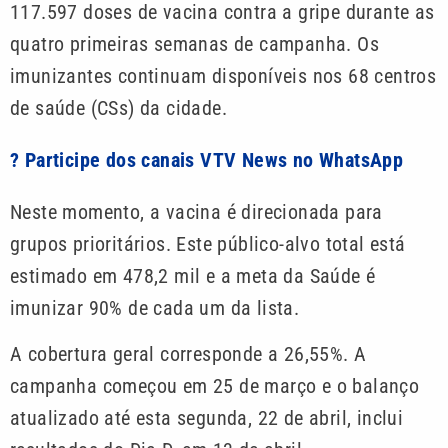
117.597 doses de vacina contra a gripe durante as
quatro primeiras semanas de campanha. Os
imunizantes continuam disponíveis nos 68 centros
de saúde (CSs) da cidade.
? Participe dos canais VTV News no WhatsApp
Neste momento, a vacina é direcionada para
grupos prioritários. Este público-alvo total está
estimado em 478,2 mil e a meta da Saúde é
imunizar 90% de cada um da lista.
A cobertura geral corresponde a 26,55%. A
campanha começou em 25 de março e o balanço
atualizado até esta segunda, 22 de abril, inclui