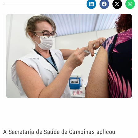
A Secretaria de Saúde de Campinas aplicou