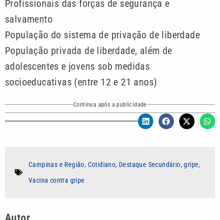
Profissionais das forças de segurança e
salvamento
População do sistema de privação de liberdade
População privada de liberdade, além de
adolescentes e jovens sob medidas
socioeducativas (entre 12 e 21 anos)
Continua após a publicidade
Campinas e Região
,
Cotidiano
,
Destaque Secundário
,
gripe
,
Vacina contra gripe
Autor