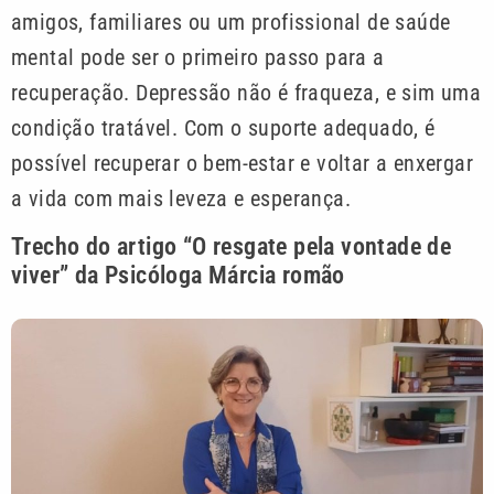
amigos, familiares ou um profissional de saúde
mental pode ser o primeiro passo para a
recuperação. Depressão não é fraqueza, e sim uma
condição tratável. Com o suporte adequado, é
possível recuperar o bem-estar e voltar a enxergar
a vida com mais leveza e esperança.
Trecho do artigo “O resgate pela vontade de
viver” da Psicóloga Márcia romão