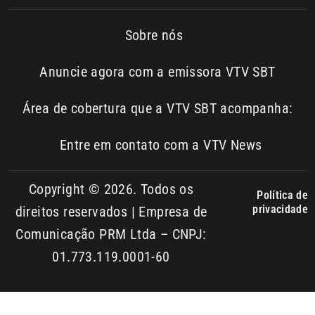
Anuncie agora com a emissora VTV SBT
Área de cobertura que a VTV SBT acompanha:
Entre em contato com a VTV News
Copyright © 2026. Todos os
Política de
privacidade
direitos reservados | Empresa de
Comunicação PRM Ltda – CNPJ:
01.773.119.0001-60