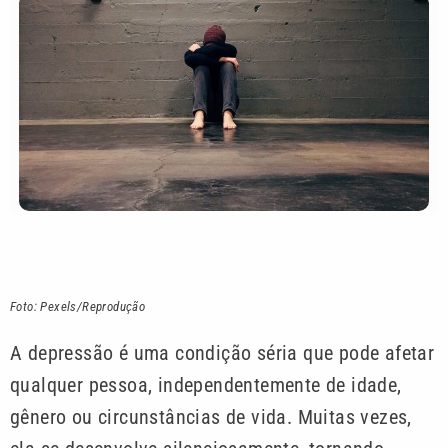
Foto:
Pexels/R
eprodução
A depressão é uma condição séria que pode afetar
qualquer pessoa, independentemente de idade,
gênero ou circunstâncias de vida. Muitas vezes,