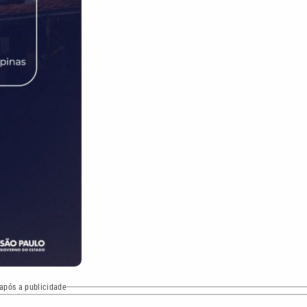
após a publicidade