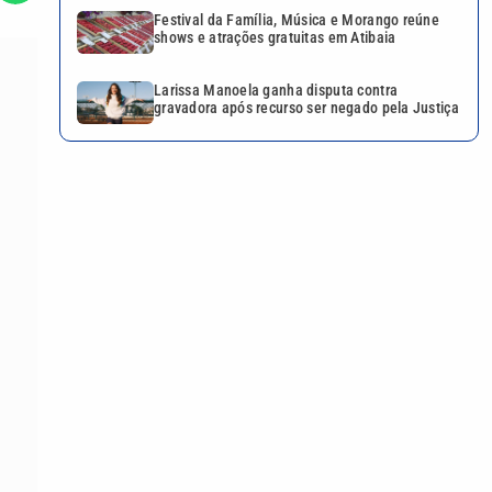
Festival da Família, Música e Morango reúne
shows e atrações gratuitas em Atibaia
Larissa Manoela ganha disputa contra
gravadora após recurso ser negado pela Justiça