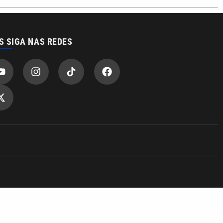
S SIGA NAS REDES