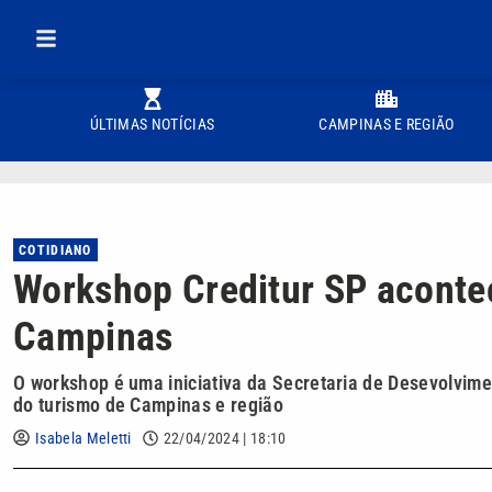
ÚLTIMAS NOTÍCIAS
CAMPINAS E REGIÃO
COTIDIANO
Workshop Creditur SP acontec
Campinas
O workshop é uma iniciativa da Secretaria de Desevolvim
do turismo de Campinas e região
Isabela Meletti
22/04/2024 | 18:10