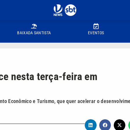
BAIXADA SANTISTA
EVENTOS
e nesta terça-feira em
ento Econômico e Turismo, que quer acelerar o desenvolvim