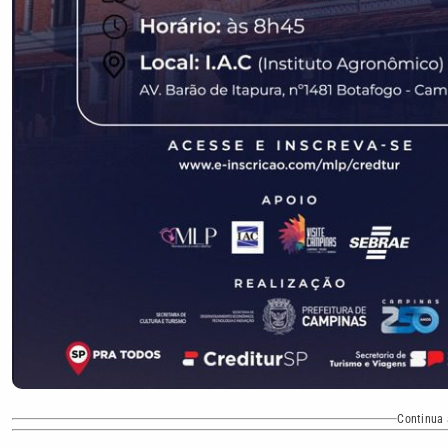
Continua 