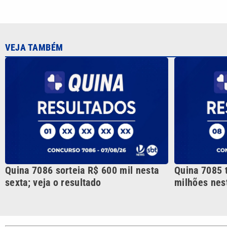
VEJA TAMBÉM
Quina 7086 sorteia R$ 600 mil nesta
Quina 7085 
sexta; veja o resultado
milhões nest