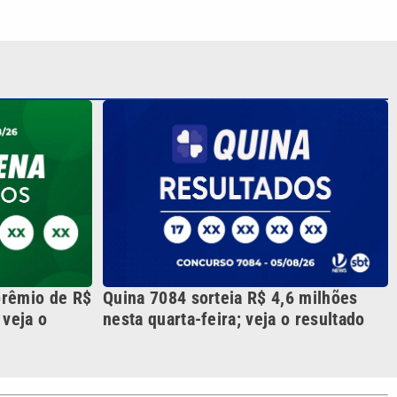
prêmio de R$
Quina 7084 sorteia R$ 4,6 milhões
 veja o
nesta quarta-feira; veja o resultado