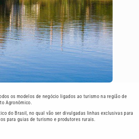
 todos os modelos de negócio ligados ao turismo na região de
uto Agronômico.
ico do Brasil, no qual vão ser divulgadas linhas exclusivas para
 para guias de turismo e produtores rurais.