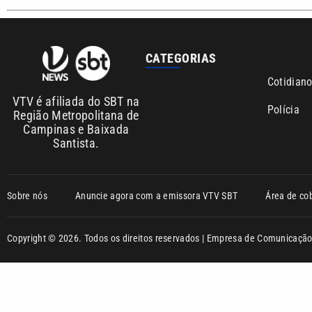
CATEGORIAS
Cotidian
VTV é afiliada do SBT na
Polícia
Região Metropolitana de
Campinas e Baixada
Santista.
Sobre nós
Anuncie agora com a emissora VTV SBT
Área de co
Copyright © 2026. Todos os direitos reservados | Empresa de Comunicaç