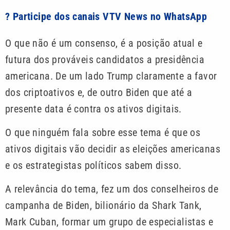
? Participe dos canais VTV News no WhatsApp
O que não é um consenso, é a posição atual e
futura dos prováveis candidatos a presidência
americana. De um lado Trump claramente a favor
dos criptoativos e, de outro Biden que até a
presente data é contra os ativos digitais.
O que ninguém fala sobre esse tema é que os
ativos digitais vão decidir as eleições americanas
e os estrategistas políticos sabem disso.
A relevância do tema, fez um dos conselheiros de
campanha de Biden, bilionário da Shark Tank,
Mark Cuban, formar um grupo de especialistas e