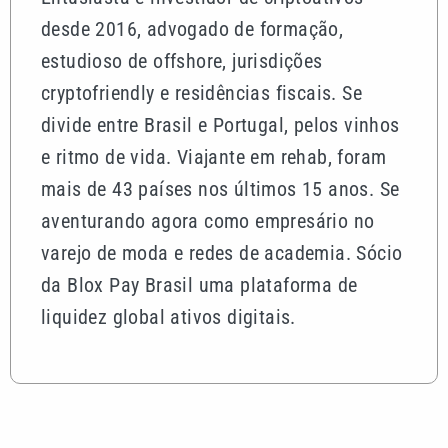
desde 2016, advogado de formação,
estudioso de offshore, jurisdições
cryptofriendly e residências fiscais. Se
divide entre Brasil e Portugal, pelos vinhos
e ritmo de vida. Viajante em rehab, foram
mais de 43 países nos últimos 15 anos. Se
aventurando agora como empresário no
varejo de moda e redes de academia. Sócio
da Blox Pay Brasil uma plataforma de
liquidez global ativos digitais.