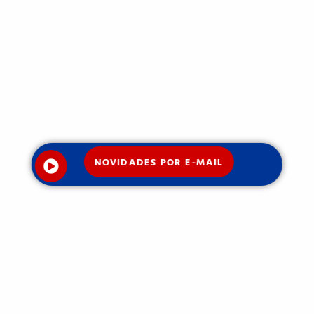
NOVIDADES POR E-MAIL