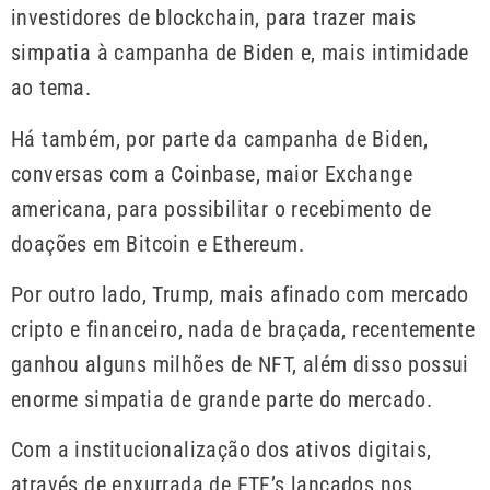
investidores de blockchain, para trazer mais
simpatia à campanha de Biden e, mais intimidade
ao tema.
Há também, por parte da campanha de Biden,
conversas com a Coinbase, maior Exchange
americana, para possibilitar o recebimento de
doações em Bitcoin e Ethereum.
Por outro lado, Trump, mais afinado com mercado
cripto e financeiro, nada de braçada, recentemente
ganhou alguns milhões de NFT, além disso possui
enorme simpatia de grande parte do mercado.
Com a institucionalização dos ativos digitais,
através de enxurrada de ETF’s lançados nos