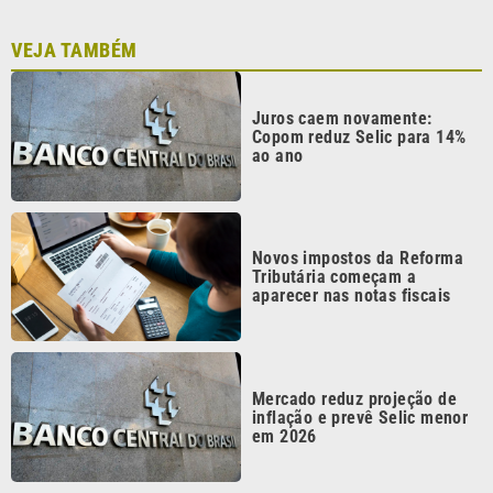
Juros caem novamente:
Copom reduz Selic para 14%
ao ano
Novos impostos da Reforma
Tributária começam a
aparecer nas notas fiscais
Mercado reduz projeção de
inflação e prevê Selic menor
em 2026
Governo amplia prazo do