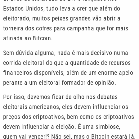
Estados Unidos, tudo leva a crer que além do
eleitorado, muitos peixes grandes vão abrir a
torneira dos cofres para campanha que for mais
afinada ao Bitcoin.
Sem dúvida alguma, nada é mais decisivo numa
corrida eleitoral do que a quantidade de recursos
financeiros disponíveis, além de um enorme apelo
perante a um eleitoral formador de opinião.
Por isso, devemos ficar de olho nos debates
eleitorais americanos, eles devem influenciar os
preços dos criptoativos, bem como os criptoativos
devem influenciar a eleição. É uma simbiose,
quem vai vencer!? Não sei, mas o Bitcoin estará lá.