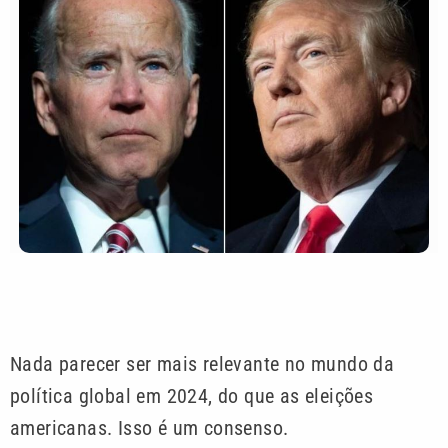
Nada parecer ser mais relevante no mundo da
política global em 2024, do que as eleições
americanas. Isso é um consenso.