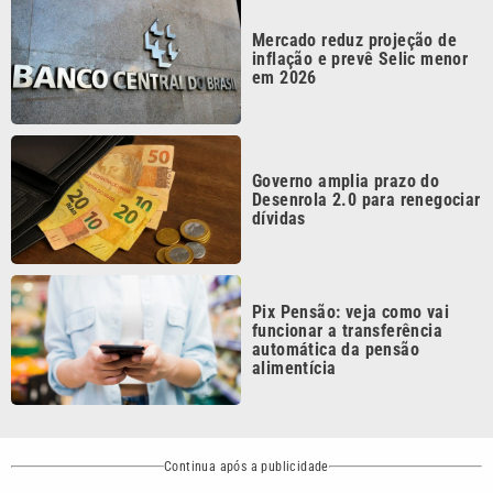
inflação e prevê Selic menor
em 2026
Governo amplia prazo do
Desenrola 2.0 para renegociar
dívidas
Pix Pensão: veja como vai
funcionar a transferência
automática da pensão
alimentícia
Continua após a publicidade