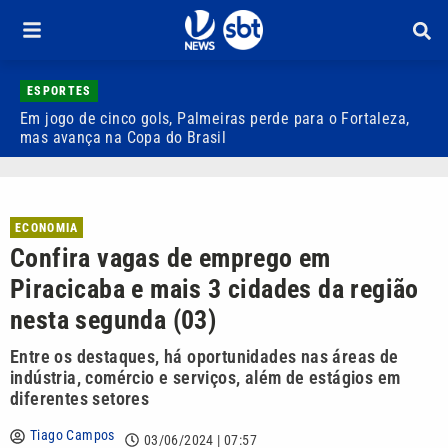
ESPORTES
Em jogo de cinco gols, Palmeiras perde para o Fortaleza,
Q
mas avança na Copa do Brasil
r
ECONOMIA
Confira vagas de emprego em
Piracicaba e mais 3 cidades da região
nesta segunda (03)
Entre os destaques, há oportunidades nas áreas de
indústria, comércio e serviços, além de estágios em
diferentes setores
Tiago Campos
03/06/2024 | 07:57