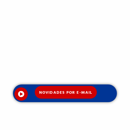
NOVIDADES POR E-MAIL