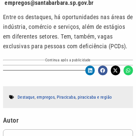
empregos@santabarbara.sp.gov.br
Entre os destaques, há oportunidades nas áreas de
indústria, comércio e serviços, além de estágios
em diferentes setores. Tem, também, vagas
exclusivas para pessoas com deficiência (PCDs).
Continua após a publicidade
Destaque
,
empregos
,
Piracicaba
,
piracicaba e região
Autor