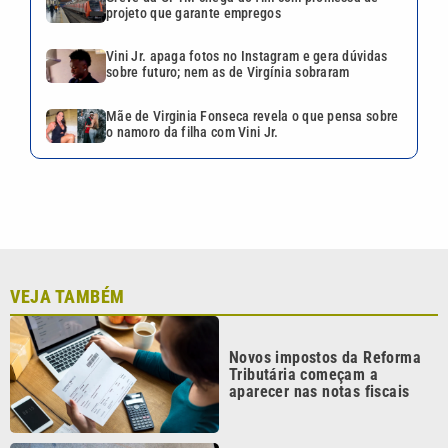
projeto que garante empregos
Vini Jr. apaga fotos no Instagram e gera dúvidas
sobre futuro; nem as de Virgínia sobraram
Mãe de Virginia Fonseca revela o que pensa sobre
o namoro da filha com Vini Jr.
VEJA TAMBÉM
Novos impostos da Reforma
Tributária começam a
aparecer nas notas fiscais
Mercado reduz projeção de