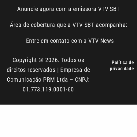
Entre em contato com a VTV News
Copyright © 2026. Todos os
Política de
privacidade
direitos reservados | Empresa de
Comunicação PRM Ltda – CNPJ:
01.773.119.0001-60