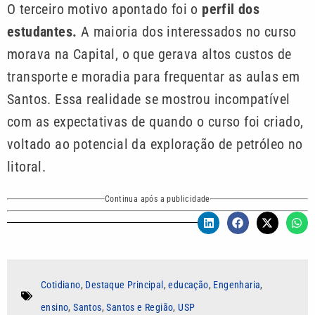
O terceiro motivo apontado foi o
perfil dos
estudantes.
A maioria dos interessados no curso
morava na Capital, o que gerava altos custos de
transporte e moradia para frequentar as aulas em
Santos. Essa realidade se mostrou incompatível
com as expectativas de quando o curso foi criado,
voltado ao potencial da exploração de petróleo no
litoral.
Continua após a publicidade
Cotidiano
,
Destaque Principal
,
educação
,
Engenharia
,
ensino
,
Santos
,
Santos e Região
,
USP