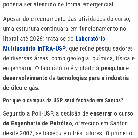
poderia ser atendido de forma emergencial.
Apesar do encerramento das atividades do curso,
uma estrutura continuará em funcionamento no
litoral até 2026: trata-se do
Laboratório
Multiusuário InTRA-USP
, que reúne pesquisadores
de diversas áreas, como geologia, química, física e
engenharia. O laboratório é voltado à
pesquisa
e
desenvolvimento
de
tecnologias para a indústria
de óleo e gás.
Por que o campus da USP será fechado em Santos?
Segundo a Poli-USP, a decisão de
encerrar o curso
de Engenharia de Petróleo
, oferecido em Santos
desde 2007, se baseou em três fatores. O primeiro