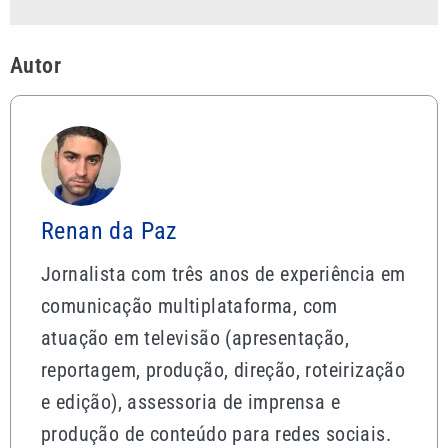
Autor
Renan da Paz
Jornalista com três anos de experiência em
comunicação multiplataforma, com
atuação em televisão (apresentação,
reportagem, produção, direção, roteirização
e edição), assessoria de imprensa e
produção de conteúdo para redes sociais.