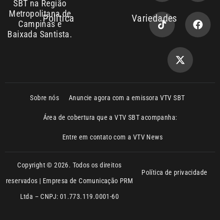
Política de privacidade
reservados | Empresa de Comunicação PRM
Ltda – CNPJ: 01.773.119.0001-60