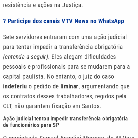
resistência e ações na Justiça.
? Participe dos canais VTV News no WhatsApp
Sete servidores entraram com uma ação judicial
para tentar impedir a transferência obrigatória
(entenda a seguir)
. Eles alegam dificuldades
pessoais e profissionais para se mudarem para a
capital paulista. No entanto, o juiz do caso
indeferiu
o pedido de
liminar
, argumentando que
os contratos desses trabalhadores, regidos pela
CLT, não garantem fixação em Santos.
Ação judicial tentou impedir transferência obrigatória
de funcionários para SP