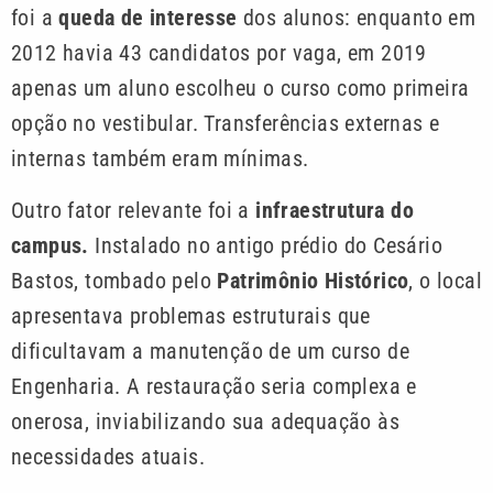
foi a
queda de interesse
dos alunos: enquanto em
2012 havia 43 candidatos por vaga, em 2019
apenas um aluno escolheu o curso como primeira
opção no vestibular. Transferências externas e
internas também eram mínimas.
Outro fator relevante foi a
infraestrutura do
campus.
Instalado no antigo prédio do Cesário
Bastos, tombado pelo
Patrimônio Histórico
, o local
apresentava problemas estruturais que
dificultavam a manutenção de um curso de
Engenharia. A restauração seria complexa e
onerosa, inviabilizando sua adequação às
necessidades atuais.