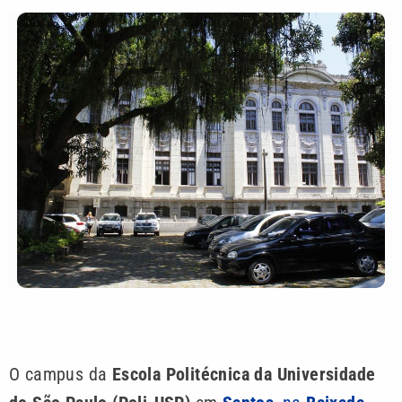
O campus da
Escola Politécnica da Universidade