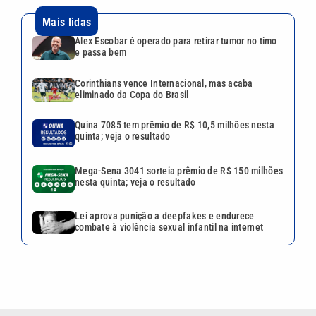
nesta quinta; veja o resultado
Lei aprova punição a deepfakes e endurece
combate à violência sexual infantil na internet
VEJA TAMBÉM
Alex Escobar é operado para
retirar tumor no timo e passa
bem
Corinthians vence
Internacional, mas acaba
eliminado da Copa do Brasil