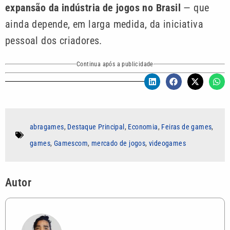
expansão da indústria de jogos no Brasil
— que
ainda depende, em larga medida, da iniciativa
pessoal dos criadores.
Continua após a publicidade
abragames
,
Destaque Principal
,
Economia
,
Feiras de games
,
games
,
Gamescom
,
mercado de jogos
,
videogames
Autor