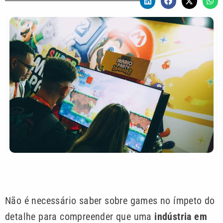
Não é necessário saber sobre games no ímpeto do
detalhe para compreender que uma
indústria em