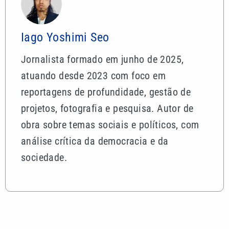
Iago Yoshimi Seo
Jornalista formado em junho de 2025,
atuando desde 2023 com foco em
reportagens de profundidade, gestão de
projetos, fotografia e pesquisa. Autor de
obra sobre temas sociais e políticos, com
análise crítica da democracia e da
sociedade.