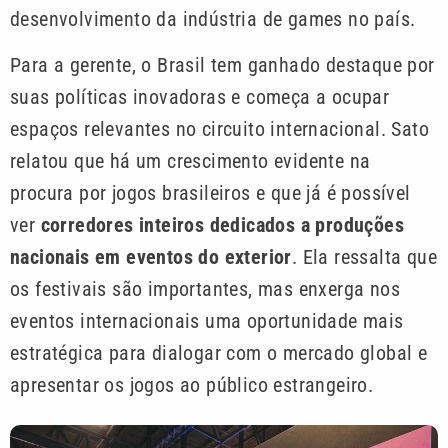
desenvolvimento da indústria de games no país.
Para a gerente, o Brasil tem ganhado destaque por
suas políticas inovadoras e começa a ocupar
espaços relevantes no circuito internacional. Sato
relatou que há um crescimento evidente na
procura por jogos brasileiros e que já é possível
ver
corredores inteiros dedicados a produções
nacionais em eventos do exterior
. Ela ressalta que
os festivais são importantes, mas enxerga nos
eventos internacionais uma oportunidade mais
estratégica para dialogar com o mercado global e
apresentar os jogos ao público estrangeiro.