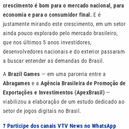
crescimento é bom para o mercado nacional, para
economia e para o consumidor final.
E é
justamente mirando este crescimento, em um setor
ainda pouco explorado pelo mercado brasileiro,
que nos últimos 5 anos investidores,
desenvolvedores nacionais e do exterior passaram
a buscar entender as demandas do Brasil.
A
Brazil Games
— em uma parceria entre a
Abragames
e a
Agência Brasileira de Promoção de
Exportações e Investimentos (ApexBrasil)
—
viabilizou a elaboração de um estudo dedicado ao
setor de jogos digitais no Brasil.
? Participe dos canais VTV News no WhatsApp