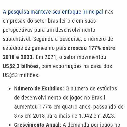
A pesquisa manteve seu enfoque principal
nas
empresas do setor brasileiro e em suas
perspectivas para um desenvolvimento
sustentável. Segundo a pesquisa, o número de
estúdios de games no país
cresceu 177% entre
2018 e 2023.
Em 2021, o setor movimentou
US$2,3 bilhões
, com exportações na casa dos
US$53 milhões.
Número de Estúdios:
O número de estúdios
de desenvolvimento de jogos no Brasil
aumentou 177% em quatro anos, passando de
375 em 2018 para mais de 1.042 em 2023.
Crescimento Anual:
A demanda por jogos no