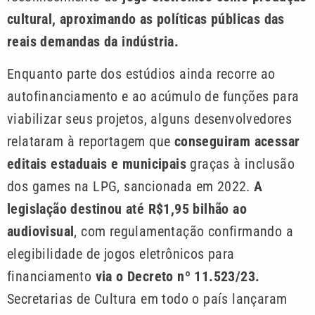
cultural, aproximando as políticas públicas das
reais demandas da indústria.
Enquanto parte dos estúdios ainda recorre ao
autofinanciamento e ao acúmulo de funções para
viabilizar seus projetos, alguns desenvolvedores
relataram à reportagem que
conseguiram acessar
editais estaduais e municipais
graças à inclusão
dos games na LPG, sancionada em 2022.
A
legislação destinou até R$1,95 bilhão ao
audiovisual
, com regulamentação confirmando a
elegibilidade de jogos eletrônicos para
financiamento
via o Decreto nº 11.523/23.
Secretarias de Cultura em todo o país lançaram