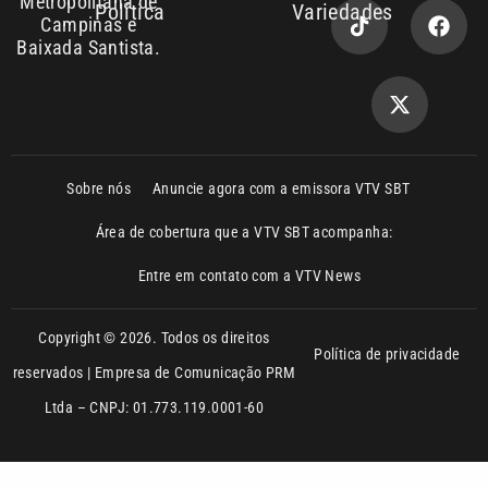
Sobre nós
Anuncie agora com a emissora VTV SBT
Área de cobertura que a VTV SBT acompanha:
Entre em contato com a VTV News
Copyright © 2026. Todos os direitos
Política de privacidade
reservados | Empresa de Comunicação PRM
Ltda – CNPJ: 01.773.119.0001-60