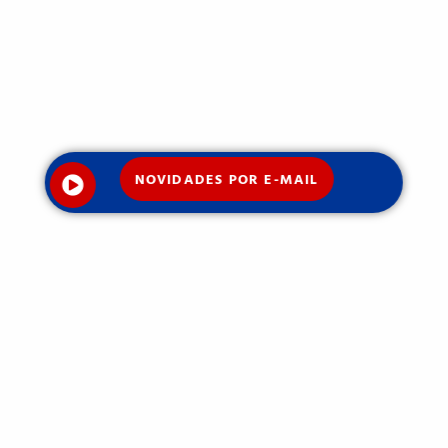
NOVIDADES POR E-MAIL