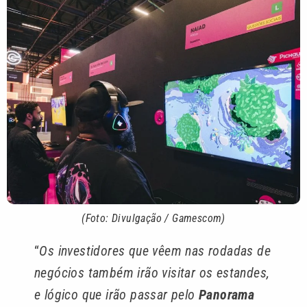
(Foto: Divulgação / Gamescom)
“
Os investidores que vêem nas rodadas de
negócios também irão visitar os estandes,
e lógico que irão passar pelo
Panorama