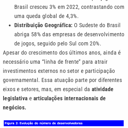
Brasil cresceu 3% em 2022, contrastando com
uma queda global de 4,3%.
Distribuição Geográfica:
O Sudeste do Brasil
abriga 58% das empresas de desenvolvimento
de jogos, seguido pelo Sul com 20%.
Apesar do crescimento dos últimos anos, ainda é
necessário uma “linha de frente” para atrair
investimentos externos no setor e participação
governamental. Essa atuação parte por diferentes
eixos e setores, mas, em especial da
atividade
legislativa
e
articulações internacionais de
negócios.