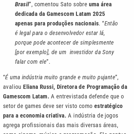
Brasil
”, comentou Sato sobre
uma área
dedicada da Gamescom Latam 2025
apenas para produções nacionais
. “
Então
é legal para o desenvolvedor estar lá,
porque pode acontecer de simplesmente
[por exemplo], de um investidor da Sony
falar com ele
”.
“
É uma indústria muito grande e muito pujante
”,
avaliou
Eliana Russi, Diretora de Programação da
Gamescom Latam.
A entrevistada defende que o
setor de games deve ser visto como
estratégico
para a economia criativa.
A indústria de jogos
agrega profissionais das mais diversas áreas,