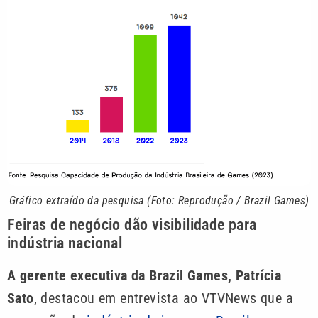
Gráfico extraído da pesquisa (Foto: Reprodução / Brazil Games)
Feiras de negócio dão visibilidade para
indústria nacional
A gerente executiva da Brazil Games, Patrícia
Sato
, destacou em entrevista ao VTVNews que a