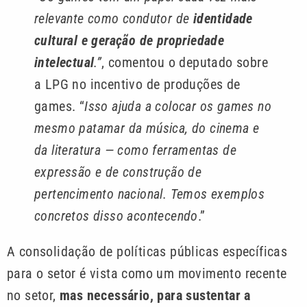
relevante como condutor de
identidade
cultural e geração de propriedade
intelectual
.”
, comentou o deputado sobre
a LPG no incentivo de produções de
games. “
Isso ajuda a colocar os games no
mesmo patamar da música, do cinema e
da literatura — como ferramentas de
expressão e de construção de
pertencimento nacional. Temos exemplos
concretos disso acontecendo
.”
A consolidação de políticas públicas específicas
para o setor é vista como um movimento recente
no setor,
mas necessário, para sustentar a