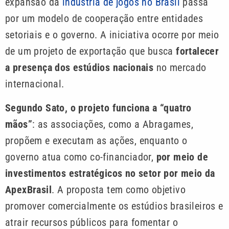
expansão da
indústria de jogos no Brasil
passa
por um modelo de cooperação entre entidades
setoriais e o governo. A iniciativa ocorre por meio
de um projeto de exportação que busca
fortalecer
a presença dos estúdios nacionais
no mercado
internacional.
Segundo Sato, o projeto funciona a “quatro
mãos”
: as associações, como a Abragames,
propõem e executam as ações, enquanto o
governo atua como co-financiador,
por meio de
investimentos estratégicos no setor por meio da
ApexBrasil
. A proposta tem como objetivo
promover comercialmente os estúdios brasileiros e
atrair recursos públicos para fomentar o