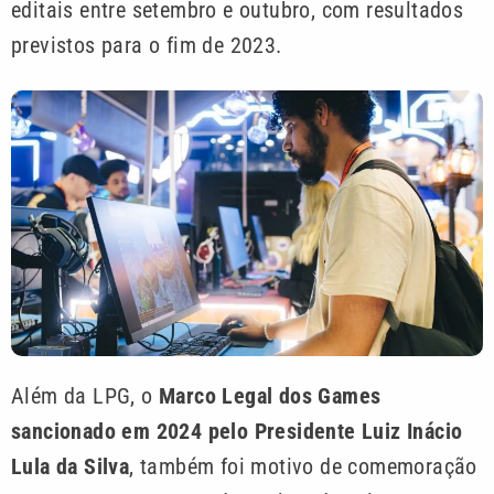
editais entre setembro e outubro, com resultados
previstos para o fim de 2023.
Além da LPG, o
Marco Legal dos Games
sancionado em 2024 pelo Presidente Luiz Inácio
Lula da Silva
, também foi motivo de comemoração