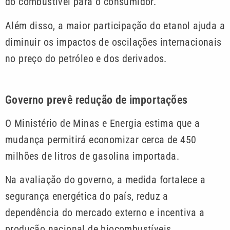
do combustível para o consumidor.
Além disso, a maior participação do etanol ajuda a
diminuir os impactos de oscilações internacionais
no preço do petróleo e dos derivados.
Governo prevê redução de importações
O Ministério de Minas e Energia estima que a
mudança permitirá economizar cerca de 450
milhões de litros de gasolina importada.
Na avaliação do governo, a medida fortalece a
segurança energética do país, reduz a
dependência do mercado externo e incentiva a
produção nacional de biocombustíveis.