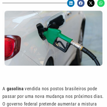
A
gasolina
vendida nos postos brasileiros pode
passar por uma nova mudança nos próximos dias.
O governo federal pretende aumentar a mistura