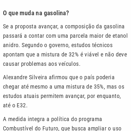
O que muda na gasolina?
Se a proposta avançar, a composição da gasolina
passará a contar com uma parcela maior de etanol
anidro. Segundo o governo, estudos técnicos
apontam que a mistura de 32% é viável e não deve
causar problemas aos veículos.
Alexandre Silveira afirmou que o país poderia
chegar até mesmo a uma mistura de 35%, mas os
estudos atuais permitem avançar, por enquanto,
até o E32.
A medida integra a política do programa
Combustível do Futuro, que busca ampliar o uso