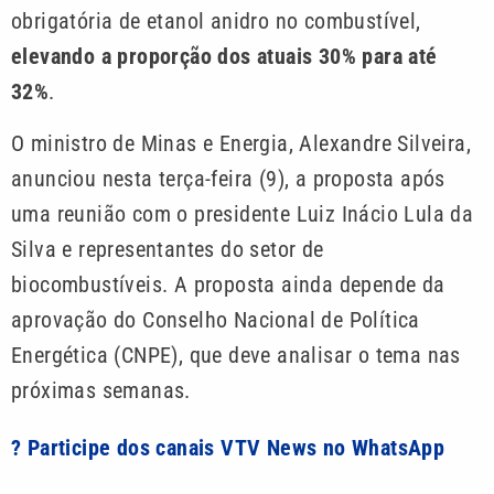
obrigatória de etanol anidro no combustível,
elevando a proporção dos atuais 30% para até
32%
.
O ministro de Minas e Energia, Alexandre Silveira,
anunciou nesta terça-feira (9), a proposta após
uma reunião com o presidente Luiz Inácio Lula da
Silva e representantes do setor de
biocombustíveis. A proposta ainda depende da
aprovação do Conselho Nacional de Política
Energética (CNPE), que deve analisar o tema nas
próximas semanas.
? Participe dos canais VTV News no WhatsApp