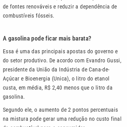
de fontes renováveis e reduzir a dependência de
combustíveis fósseis.
A gasolina pode ficar mais barata?
Essa é uma das principais apostas do governo e
do setor produtivo. De acordo com Evandro Gussi,
presidente da União da Indústria de Cana-de-
Açúcar e Bioenergia (Unica), o litro do etanol
custa, em média, R$ 2,40 menos que o litro da
gasolina.
Segundo ele, o aumento de 2 pontos percentuais
na mistura pode gerar uma redução no custo final