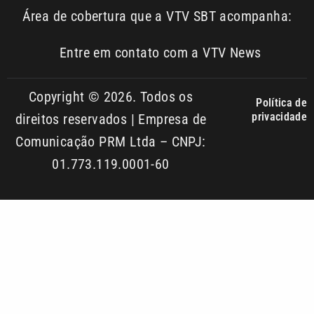
Copyright © 2026. Todos os
Política de
privacidade
direitos reservados | Empresa de
Comunicação PRM Ltda – CNPJ:
01.773.119.0001-60