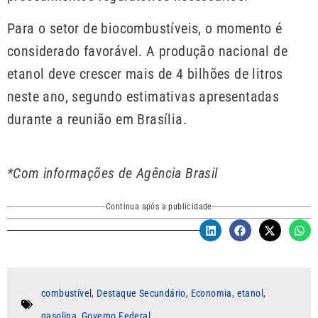
Para o setor de biocombustíveis, o momento é
considerado favorável. A produção nacional de
etanol deve crescer mais de 4 bilhões de litros
neste ano, segundo estimativas apresentadas
durante a reunião em Brasília.
*Com informações de Agência Brasil
Continua após a publicidade
combustível
,
Destaque Secundário
,
Economia
,
etanol
,
gasolina
,
Governo Federal