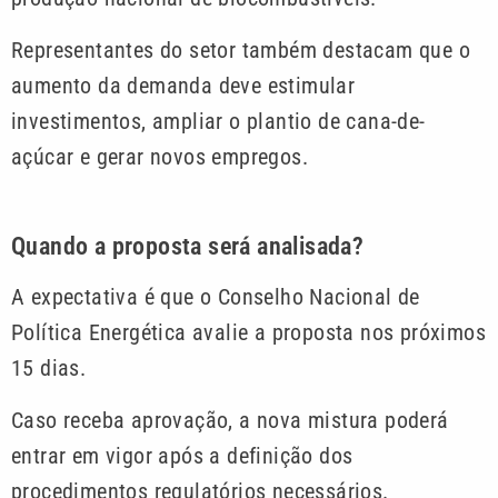
Representantes do setor também destacam que o
aumento da demanda deve estimular
investimentos, ampliar o plantio de cana-de-
açúcar e gerar novos empregos.
Quando a proposta será analisada?
A expectativa é que o Conselho Nacional de
Política Energética avalie a proposta nos próximos
15 dias.
Caso receba aprovação, a nova mistura poderá
entrar em vigor após a definição dos
procedimentos regulatórios necessários.