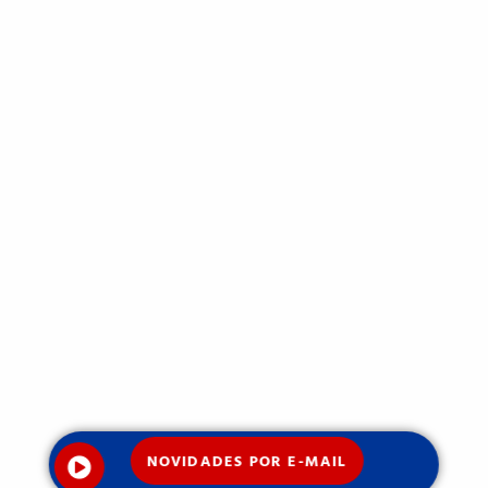
NOVIDADES POR E-MAIL