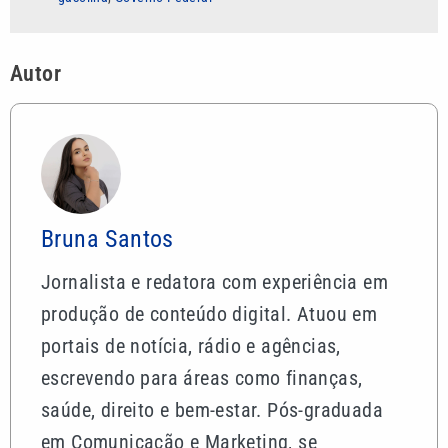
Autor
Bruna Santos
Jornalista e redatora com experiência em
produção de conteúdo digital. Atuou em
portais de notícia, rádio e agências,
escrevendo para áreas como finanças,
saúde, direito e bem-estar. Pós-graduada
em Comunicação e Marketing, se