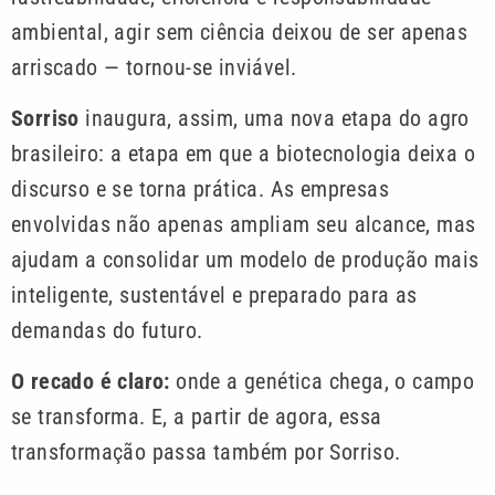
ambiental, agir sem ciência deixou de ser apenas
arriscado — tornou-se inviável.
Sorriso
inaugura, assim, uma nova etapa do agro
brasileiro: a etapa em que a biotecnologia deixa o
discurso e se torna prática. As empresas
envolvidas não apenas ampliam seu alcance, mas
ajudam a consolidar um modelo de produção mais
inteligente, sustentável e preparado para as
demandas do futuro.
O recado é claro:
onde a genética chega, o campo
se transforma. E, a partir de agora, essa
transformação passa também por Sorriso.