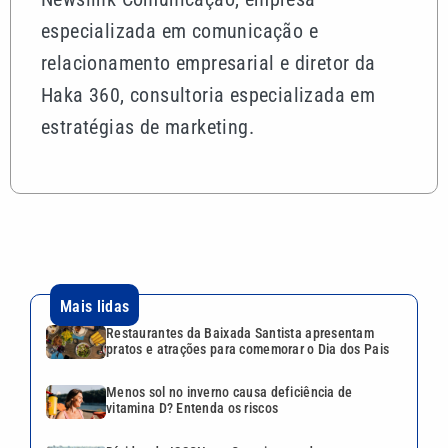
especializada em comunicação e
relacionamento empresarial e diretor da
Haka 360, consultoria especializada em
estratégias de marketing.
Mais lidas
Restaurantes da Baixada Santista apresentam
pratos e atrações para comemorar o Dia dos Pais
Menos sol no inverno causa deficiência de
vitamina D? Entenda os riscos