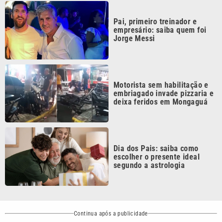
empresário: saiba quem foi
Jorge Messi
Motorista sem habilitação e
embriagado invade pizzaria e
deixa feridos em Mongaguá
Dia dos Pais: saiba como
escolher o presente ideal
segundo a astrologia
Continua após a publicidade