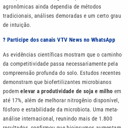
agronômicas ainda dependia de métodos
tradicionais, análises demoradas e um certo grau
de intuição.
? Participe dos canais VTV News no WhatsApp
As evidências científicas mostram que o caminho
da competitividade passa necessariamente pela
compreensão profunda do solo. Estudos recentes
demonstram que biofertilizantes microbianos
podem
elevar a produtividade de soja e milho
em
até 17%, além de melhorar nitrogênio disponível,
fósforo e estabilidade da microbiota. Uma meta-
análise internacional, reunindo mais de 1.800
resultados, confirmou que bioinsumos aumentam