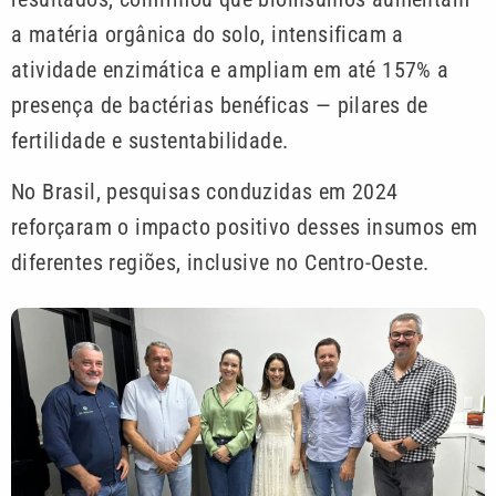
a matéria orgânica do solo, intensificam a
atividade enzimática e ampliam em até 157% a
presença de bactérias benéficas — pilares de
fertilidade e sustentabilidade.
No Brasil, pesquisas conduzidas em 2024
reforçaram o impacto positivo desses insumos em
diferentes regiões, inclusive no Centro-Oeste.