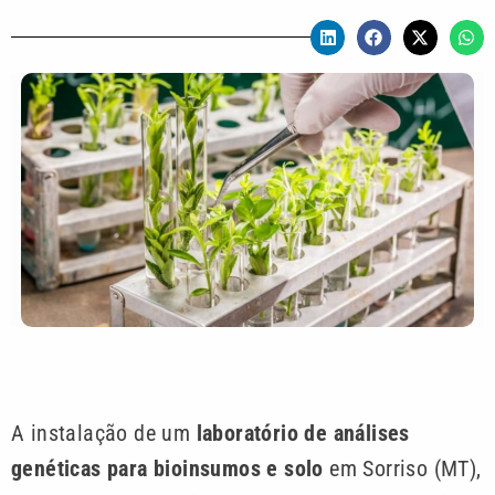
A instalação de um
laboratório de análises
genéticas para bioinsumos e solo
em Sorriso (MT),