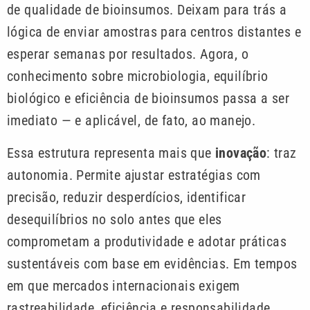
de qualidade de bioinsumos. Deixam para trás a
lógica de enviar amostras para centros distantes e
esperar semanas por resultados. Agora, o
conhecimento sobre microbiologia, equilíbrio
biológico e eficiência de bioinsumos passa a ser
imediato — e aplicável, de fato, ao manejo.
Essa estrutura representa mais que
inovação
: traz
autonomia. Permite ajustar estratégias com
precisão, reduzir desperdícios, identificar
desequilíbrios no solo antes que eles
comprometam a produtividade e adotar práticas
sustentáveis com base em evidências. Em tempos
em que mercados internacionais exigem
rastreabilidade, eficiência e responsabilidade