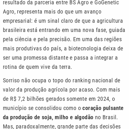
resultado da parceria entre BS Agro e GoGenetic
Agro, representa mais do que um avanço
empresarial: é um sinal claro de que a agricultura
brasileira está entrando em uma nova fase, guiada
pela ciência e pela precisão. Em uma das regiões
mais produtivas do país, a biotecnologia deixa de
ser uma promessa distante e passa a integrar a
rotina de quem vive da terra.
Sorriso não ocupa o topo do ranking nacional de
valor da produção agrícola por acaso. Com mais
de R$ 7,2 bilhões gerados somente em 2024, o
município se consolidou como o
coração pulsante
da produção de soja, milho e algodão
no Brasil.
Mas, paradoxalmente, grande parte das decisões