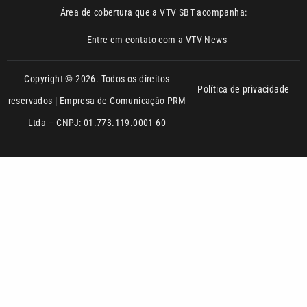
Copyright © 2026. Todos os direitos
Política de privacidade
reservados | Empresa de Comunicação PRM
Ltda – CNPJ: 01.773.119.0001-60