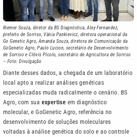
Riemer Souza, diretor da BS Diagnóstica, Aley Fernandez,
prefeito de Sorriso, Vânia Pankievicz, diretora operacional da
Go Genetic Agro, Amanda Souza, diretora de Comunicação da
GoGenetic Agro, Paulo Lucion, secretário de Desenvolvimento
de Sorriso e Clóvis Pícolo, secretário de Agricultora de Sorriso
– Foto: Divulgação
Diante desses dados, a chegada de um laboratório
local apto a realizar análises genéticas
especializadas muda radicalmente o cenário. BS
Agro, com sua
expertise
em diagnóstico
molecular, e GoGenetic Agro, referência no
desenvolvimento de soluções moleculares
voltadas à análise genética do solo e ao controle