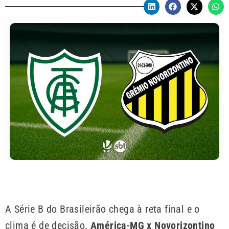
A Série B do Brasileirão chega à reta final e o
clima é de decisão.
América-MG x Novorizontino