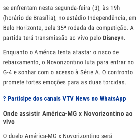
se enfrentam nesta segunda-feira (3), às 19h
(horário de Brasília), no estádio Independência, em
Belo Horizonte, pela 35ª rodada da competição. A
partida terá transmissão ao vivo pelo
Disney+
.
Enquanto o América tenta afastar o risco de
rebaixamento, o Novorizontino luta para entrar no
G-4 e sonhar com o acesso à Série A. O confronto
promete fortes emoções para as duas torcidas.
? Participe dos canais VTV News no WhatsApp
Onde assistir América-MG x Novorizontino ao
vivo
O duelo América-MG x Novorizontino será