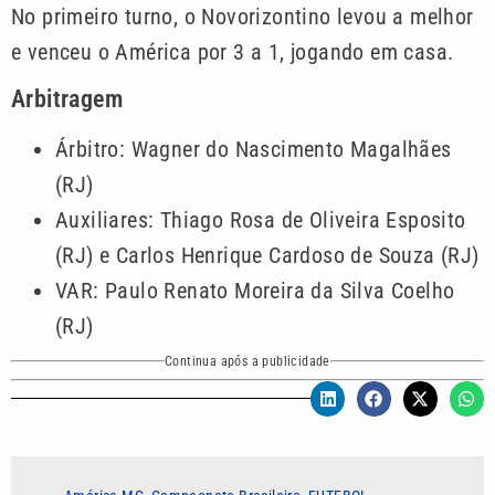
No primeiro turno, o Novorizontino levou a melhor
e venceu o América por 3 a 1, jogando em casa.
Arbitragem
Árbitro: Wagner do Nascimento Magalhães
(RJ)
Auxiliares: Thiago Rosa de Oliveira Esposito
(RJ) e Carlos Henrique Cardoso de Souza (RJ)
VAR: Paulo Renato Moreira da Silva Coelho
(RJ)
Continua após a publicidade