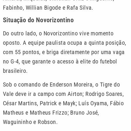
Fabinho, Willian Bigode e Rafa Silva.
Situação do Novorizontino
Do outro lado, o Novorizontino vive momento
oposto. A equipe paulista ocupa a quinta posição,
com 55 pontos, e briga diretamente por uma vaga
no G-4, que garante o acesso à elite do futebol
brasileiro.
Sob o comando de Enderson Moreira, o Tigre do
Vale deve ir a campo com Airton; Rodrigo Soares,
César Martins, Patrick e Mayk; Luís Oyama, Fábio
Matheus e Matheus Frizzo; Bruno José,
Waguininho e Robson.