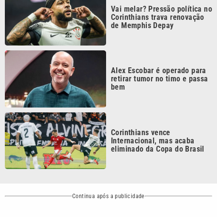
de Memphis Depay
Alex Escobar é operado para
retirar tumor no timo e passa
bem
Corinthians vence
Internacional, mas acaba
eliminado da Copa do Brasil
Continua após a publicidade
CATEGORIAS
NOS SIGA NAS