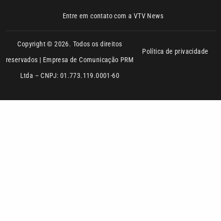
Política de privacidade
reservados | Empresa de Comunicação PRM
Ltda – CNPJ: 01.773.119.0001-60