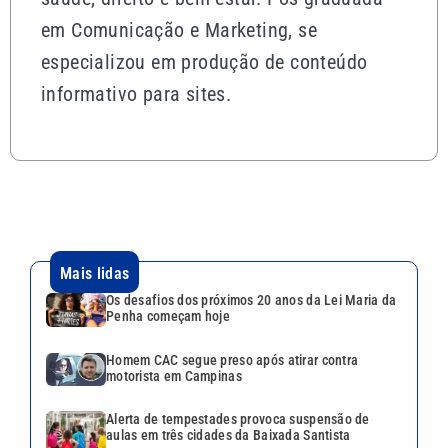
em Comunicação e Marketing, se
especializou em produção de conteúdo
informativo para sites.
Mais lidas
Os desafios dos próximos 20 anos da Lei Maria da
Penha começam hoje
Homem CAC segue preso após atirar contra
motorista em Campinas
Alerta de tempestades provoca suspensão de
aulas em três cidades da Baixada Santista