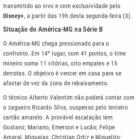
transmitido ao vivo e com exclusividade pelo
Disney+
, a partir das 19h desta segunda-feira (3).
Situação do América-MG na Série B
O América-MG chega pressionado para o
confronto. Em 14º lugar, com 41 pontos, o time
mineiro soma 11 vitórias, oito empates e 15
derrotas. O objetivo é vencer em casa para se
afastar de vez da zona de rebaixamento.
O técnico Alberto Valentim não poderá contar com
o zagueiro Ricardo Silva, suspenso pelo terceiro
cartão amarelo. A provável escalação tem
Gustavo; Mariano, Emerson e Lucão; Felipe
Amaral, Miqueias, Christian Ortiz e Miguelito;