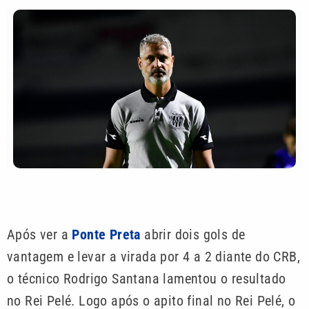
Após ver a
Ponte Preta
abrir dois gols de
vantagem e levar a virada por 4 a 2 diante do CRB,
o técnico Rodrigo Santana lamentou o resultado
no Rei Pelé. Logo após o apito final no Rei Pelé, o