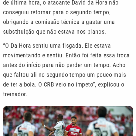
de última hora, o atacante David da Hora não
conseguiu retornar para o segundo tempo,
obrigando a comissão técnica a gastar uma
substituição que não estava nos planos.
“O Da Hora sentiu uma fisgada. Ele estava
movimentando e sentiu. Então foi feita essa troca
antes do início para não perder um tempo. Acho
que faltou ali no segundo tempo um pouco mais
de ter a bola. O CRB veio no ímpeto”, explicou o
treinador.