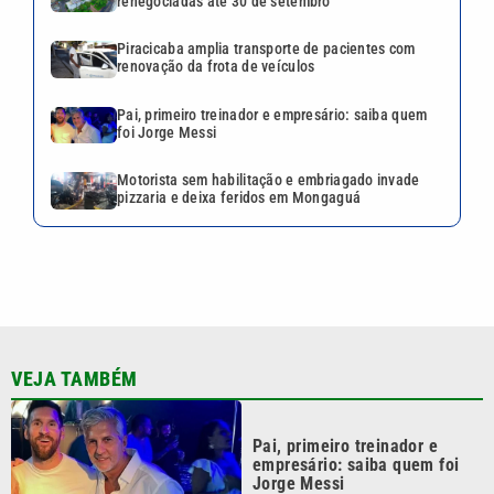
renegociadas até 30 de setembro
Piracicaba amplia transporte de pacientes com
renovação da frota de veículos
Pai, primeiro treinador e empresário: saiba quem
foi Jorge Messi
Motorista sem habilitação e embriagado invade
pizzaria e deixa feridos em Mongaguá
VEJA TAMBÉM
Pai, primeiro treinador e
empresário: saiba quem foi
Jorge Messi