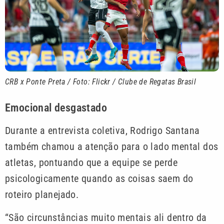
CRB x Ponte Preta / Foto: Flickr / Clube de Regatas Brasil
Emocional desgastado
Durante a entrevista coletiva, Rodrigo Santana
também chamou a atenção para o lado mental dos
atletas, pontuando que a equipe se perde
psicologicamente quando as coisas saem do
roteiro planejado.
“São circunstâncias muito mentais ali dentro da