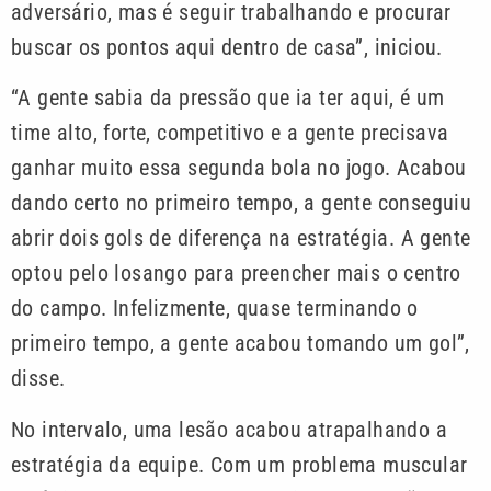
adversário, mas é seguir trabalhando e procurar
buscar os pontos aqui dentro de casa”, iniciou.
“A gente sabia da pressão que ia ter aqui, é um
time alto, forte, competitivo e a gente precisava
ganhar muito essa segunda bola no jogo. Acabou
dando certo no primeiro tempo, a gente conseguiu
abrir dois gols de diferença na estratégia. A gente
optou pelo losango para preencher mais o centro
do campo. Infelizmente, quase terminando o
primeiro tempo, a gente acabou tomando um gol”,
disse.
No intervalo, uma lesão acabou atrapalhando a
estratégia da equipe. Com um problema muscular