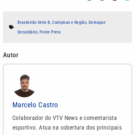
Brasileirão Série B
,
Campinas e Região
,
Destaque
Secundário
,
Ponte Preta
Autor
Marcelo Castro
Colaborador do VTV News e comentarista
esportivo. Atua na cobertura dos principais