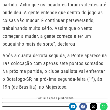
partida. Acho que os jogadores foram valentes até
onde deu. A gente entende que dentro do jogo as
coisas vão mudar. É continuar perseverando,
trabalhando muito sério. Assim que o vento
começar a mudar, a gente começa a ter um
pouquinho mais de sorte”, declarou.
Após a quarta derrota seguida, a Ponte aparece na
19ª colocação com apenas sete pontos somados.
Na próxima partida, o clube paulista vai enfrentar
o Botafogo-SP, na próxima segunda-feira (1º), às
19h (de Brasília), no Majestoso.
Continua após a publicidade