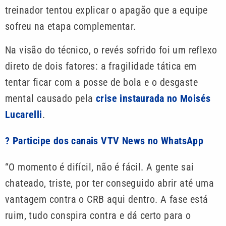
treinador tentou explicar o apagão que a equipe
sofreu na etapa complementar.
Na visão do técnico, o revés sofrido foi um reflexo
direto de dois fatores: a fragilidade tática em
tentar ficar com a posse de bola e o desgaste
mental causado pela
crise instaurada no Moisés
Lucarelli
.
? Participe dos canais VTV News no WhatsApp
“O momento é difícil, não é fácil. A gente sai
chateado, triste, por ter conseguido abrir até uma
vantagem contra o CRB aqui dentro. A fase está
ruim, tudo conspira contra e dá certo para o