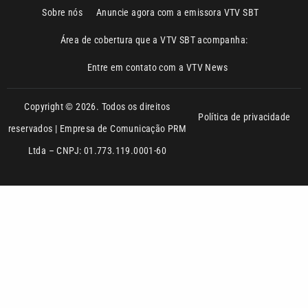
Copyright © 2026. Todos os direitos
Política de privacidade
reservados | Empresa de Comunicação PRM
Ltda – CNPJ: 01.773.119.0001-60