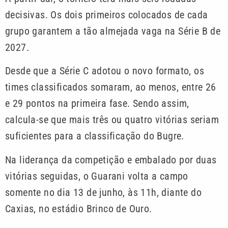
decisivas. Os dois primeiros colocados de cada
grupo garantem a tão almejada vaga na Série B de
2027.
Desde que a Série C adotou o novo formato, os
times classificados somaram, ao menos, entre 26
e 29 pontos na primeira fase. Sendo assim,
calcula-se que mais três ou quatro vitórias seriam
suficientes para a classificação do Bugre.
Na liderança da competição e embalado por duas
vitórias seguidas, o Guarani volta a campo
somente no dia 13 de junho, às 11h, diante do
Caxias, no estádio Brinco de Ouro.