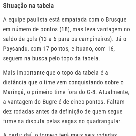
Situação na tabela
A equipe paulista está empatada com o Brusque
em número de pontos (18), mas leva vantagem no
saldo de gols (13 a 6 para os campineiros). Já o
Paysandu, com 17 pontos, e Ituano, com 16,
seguem na busca pelo topo da tabela.
Mais importante que o topo da tabela é a
distância que o time vem conquistando sobre o
Maringá, o primeiro time fora do G-8. Atualmente,
a vantagem do Bugre é de cinco pontos. Faltam
dez rodadas antes da definição de quem segue
firme na disputa pelas vagas no quadrangular.
A partir daí, o torneio terá mais seis rodadas