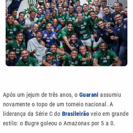
Após um jejum de três anos, o
Guarani
assumiu
novamente o topo de um torneio nacional. A
liderança da Série C do
Brasileirão
veio em grande
estilo: o Bugre goleou o Amazonas por 5 a 0.