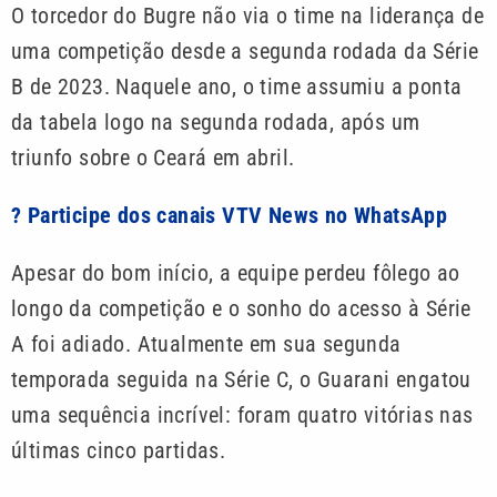
O torcedor do Bugre não via o time na liderança de
uma competição desde a segunda rodada da Série
B de 2023. Naquele ano, o time assumiu a ponta
da tabela logo na segunda rodada, após um
triunfo sobre o Ceará em abril.
? Participe dos canais VTV News no WhatsApp
Apesar do bom início, a equipe perdeu fôlego ao
longo da competição e o sonho do acesso à Série
A foi adiado. Atualmente em sua segunda
temporada seguida na Série C, o Guarani engatou
uma sequência incrível: foram quatro vitórias nas
últimas cinco partidas.