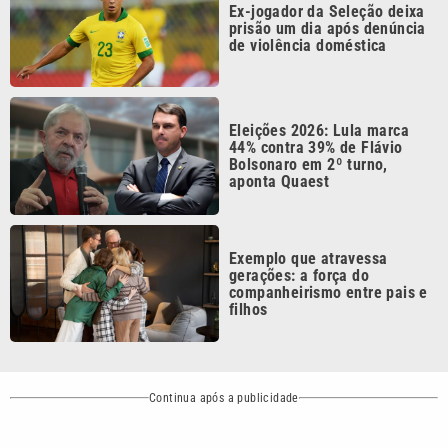
Eleições 2026: Lula marca
44% contra 39% de Flávio
Bolsonaro em 2º turno,
aponta Quaest
Exemplo que atravessa
gerações: a força do
companheirismo entre pais e
filhos
Continua após a publicidade