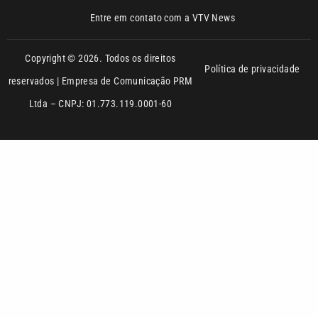
Copyright © 2026. Todos os direitos
Política de privacidade
reservados | Empresa de Comunicação PRM
Ltda – CNPJ: 01.773.119.0001-60