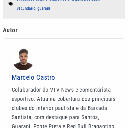
Secundário
,
guarani
Autor
Marcelo Castro
Colaborador do VTV News e comentarista
esportivo. Atua na cobertura dos principais
clubes do interior paulista e da Baixada
Santista, com destaque para Santos,
Guarani, Ponte Preta e Red Bull Bragantino.