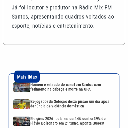
Já foi locutor e produtor na Rádio Mix FM
Santos, apresentando quadros voltados ao
esporte, notícias e entretenimento.
Mais lidas
Homem é retirado de canal em Santos com
ferimento na cabeça e morre na UPA
Ex-jogador da Seleção deixa prisão um dia após
denúncia de violência doméstica
Eleições 2026: Lula marca 44% contra 39% de
Flávio Bolsonaro em 2º turno, aponta Quaest