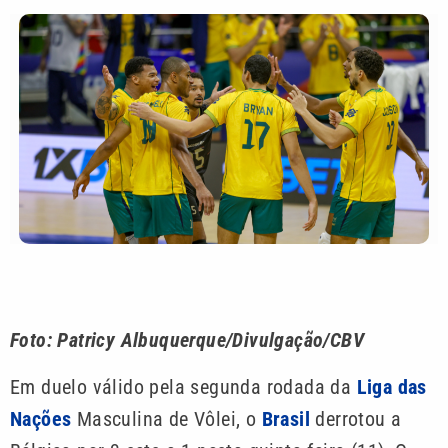
Foto: Patricy Albuquerque/Divulgação/CBV
Em duelo válido pela segunda rodada da
Liga das
Nações
Masculina de Vôlei, o
Brasil
derrotou a