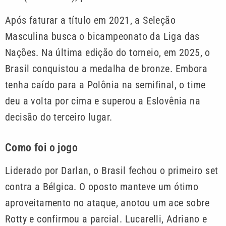
Após faturar a título em 2021, a Seleção
Masculina busca o bicampeonato da Liga das
Nações. Na última edição do torneio, em 2025, o
Brasil conquistou a medalha de bronze. Embora
tenha caído para a Polônia na semifinal, o time
deu a volta por cima e superou a Eslovênia na
decisão do terceiro lugar.
Como foi o jogo
Liderado por Darlan, o Brasil fechou o primeiro set
contra a Bélgica. O oposto manteve um ótimo
aproveitamento no ataque, anotou um ace sobre
Rotty e confirmou a parcial. Lucarelli, Adriano e