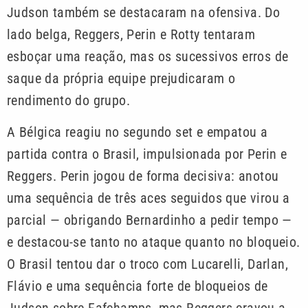
Judson também se destacaram na ofensiva. Do
lado belga, Reggers, Perin e Rotty tentaram
esboçar uma reação, mas os sucessivos erros de
saque da própria equipe prejudicaram o
rendimento do grupo.
A Bélgica reagiu no segundo set e empatou a
partida contra o Brasil, impulsionada por Perin e
Reggers. Perin jogou de forma decisiva: anotou
uma sequência de três aces seguidos que virou a
parcial — obrigando Bernardinho a pedir tempo —
e destacou-se tanto no ataque quanto no bloqueio.
O Brasil tentou dar o troco com Lucarelli, Darlan,
Flávio e uma sequência forte de bloqueios de