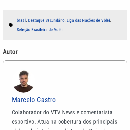
brasil
,
Destaque Secundário
,
Liga das Nações de Vôlei
,
Seleção Brasileira de Volêi
Autor
Marcelo Castro
Colaborador do VTV News e comentarista
esportivo. Atua na cobertura dos principais