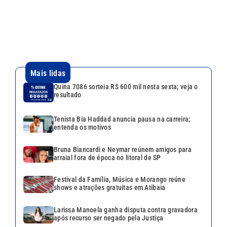
entenda os motivos
Bruna Biancardi e Neymar reúnem amigos para
arraial fora de época no litoral de SP
Festival da Família, Música e Morango reúne
shows e atrações gratuitas em Atibaia
Larissa Manoela ganha disputa contra gravadora
após recurso ser negado pela Justiça
VEJA TAMBÉM
Quina 7086 sorteia R$ 600 mil
nesta sexta; veja o resultado