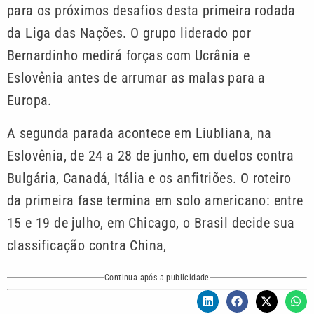
para os próximos desafios desta primeira rodada
da Liga das Nações. O grupo liderado por
Bernardinho medirá forças com Ucrânia e
Eslovênia antes de arrumar as malas para a
Europa.
A segunda parada acontece em Liubliana, na
Eslovênia, de 24 a 28 de junho, em duelos contra
Bulgária, Canadá, Itália e os anfitriões. O roteiro
da primeira fase termina em solo americano: entre
15 e 19 de julho, em Chicago, o Brasil decide sua
classificação contra China,
Continua após a publicidade