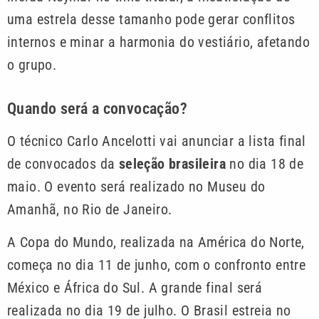
uma estrela desse tamanho pode gerar conflitos
internos e minar a harmonia do vestiário, afetando
o grupo.
Quando será a convocação?
O técnico Carlo Ancelotti vai anunciar a lista final
de convocados da
seleção brasileira
no dia 18 de
maio. O evento será realizado no Museu do
Amanhã, no Rio de Janeiro.
A Copa do Mundo, realizada na América do Norte,
começa no dia 11 de junho, com o confronto entre
México e África do Sul. A grande final será
realizada no dia 19 de julho. O Brasil estreia no