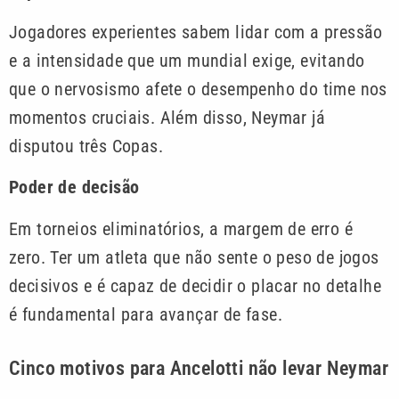
Jogadores experientes sabem lidar com a pressão
e a intensidade que um mundial exige, evitando
que o nervosismo afete o desempenho do time nos
momentos cruciais. Além disso, Neymar já
disputou três Copas.
Poder de decisão
Em torneios eliminatórios, a margem de erro é
zero. Ter um atleta que não sente o peso de jogos
decisivos e é capaz de decidir o placar no detalhe
é fundamental para avançar de fase.
Cinco motivos para Ancelotti não levar Neymar