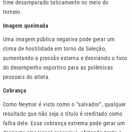
time desamparado taticamente no meio do
torneio.
Imagem queimada
Uma imagem pública negativa pode gerar um
clima de hostilidade em torno da Seleção,
aumentando a pressão externa e desviando o foco
do desempenho esportivo para as polêmicas
pessoais do atleta.
Cobrança
Como Neymar é visto como o “salvador”, qualquer
resultado que não seja o título é creditado como
falha dele. Essa cobrança extrema pode gerar um