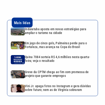
feira; veja o resultado
Greve da CPTM chega ao fim com promessa de
projeto que garante empregos
Vini Jr. apaga fotos no Instagram e gera dúvidas
sobre futuro; nem as de Virgínia sobraram
VEJA TAMBÉM
Em jogo de cinco gols,
Palmeiras perde para o
Fortaleza, mas avança na
Copa do Brasil
Quina 7084 sorteia R$ 4,6