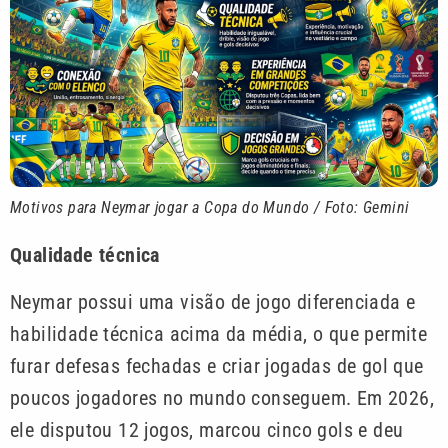
Motivos para Neymar jogar a Copa do Mundo / Foto: Gemini
Qualidade técnica
Neymar possui uma visão de jogo diferenciada e
habilidade técnica acima da média, o que permite
furar defesas fechadas e criar jogadas de gol que
poucos jogadores no mundo conseguem. Em 2026,
ele disputou 12 jogos, marcou cinco gols e deu