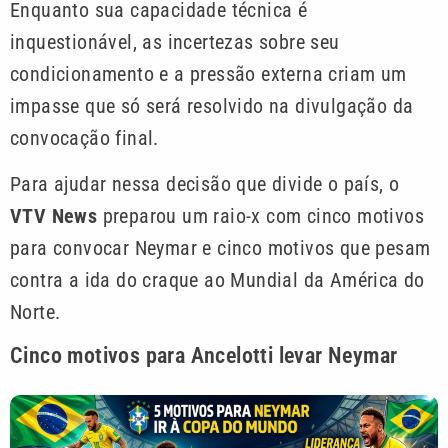
Enquanto sua capacidade técnica é
inquestionável, as incertezas sobre seu
condicionamento e a pressão externa criam um
impasse que só será resolvido na divulgação da
convocação final.
Para ajudar nessa decisão que divide o país, o
VTV News
preparou um raio-x com cinco motivos
para convocar Neymar e cinco motivos que pesam
contra a ida do craque ao Mundial da América do
Norte.
Cinco motivos para Ancelotti levar Neymar