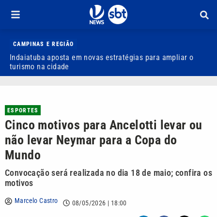
CAMPINAS E REGIÃO
Indaiatuba aposta em novas estratégias para ampliar o
E
turismo na cidade
m
ESPORTES
Cinco motivos para Ancelotti levar ou
não levar Neymar para a Copa do
Mundo
Convocação será realizada no dia 18 de maio; confira os
motivos
Marcelo Castro
08/05/2026 | 18:00