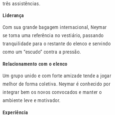
três assistências.
Liderança
Com sua grande bagagem internacional, Neymar
se torna uma referência no vestiário, passando
tranquilidade para o restante do elenco e servindo
como um “escudo” contra a pressão.
Relacionamento com o elenco
Um grupo unido e com forte amizade tende a jogar
melhor de forma coletiva. Neymar é conhecido por
integrar bem os novos convocados e manter o
ambiente leve e motivador.
Experiência