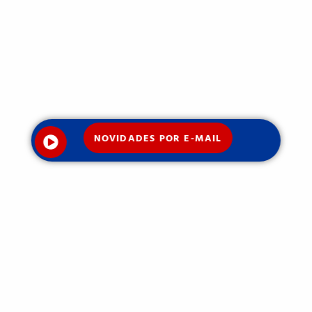
NOVIDADES POR E-MAIL