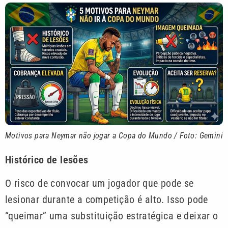
Motivos para Neymar não jogar a Copa do Mundo / Foto: Gemini
Histórico de lesões
O risco de convocar um jogador que pode se
lesionar durante a competição é alto. Isso pode
“queimar” uma substituição estratégica e deixar o