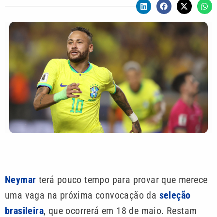
Neymar
terá pouco tempo para provar que merece
uma vaga na próxima convocação da
seleção
brasileira
, que ocorrerá em 18 de maio. Restam