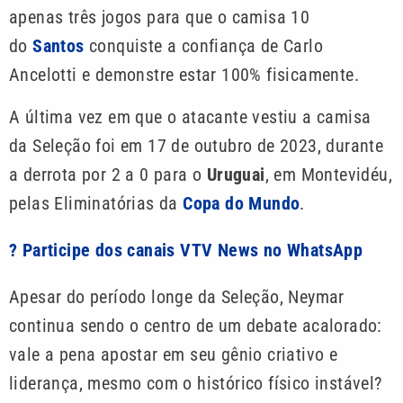
apenas três jogos para que o camisa 10
do
Santos
conquiste a confiança de Carlo
Ancelotti e demonstre estar 100% fisicamente.
A última vez em que o atacante vestiu a camisa
da Seleção foi em 17 de outubro de 2023, durante
a derrota por 2 a 0 para o
Uruguai
, em Montevidéu,
pelas Eliminatórias da
Copa do Mundo
.
? Participe dos canais VTV News no WhatsApp
Apesar do período longe da Seleção, Neymar
continua sendo o centro de um debate acalorado:
vale a pena apostar em seu gênio criativo e
liderança, mesmo com o histórico físico instável?