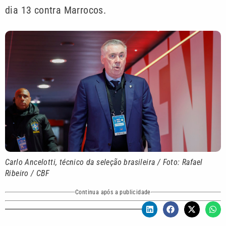
dia 13 contra Marrocos.
Carlo Ancelotti, técnico da seleção brasileira / Foto: Rafael
Ribeiro / CBF
Continua após a publicidade