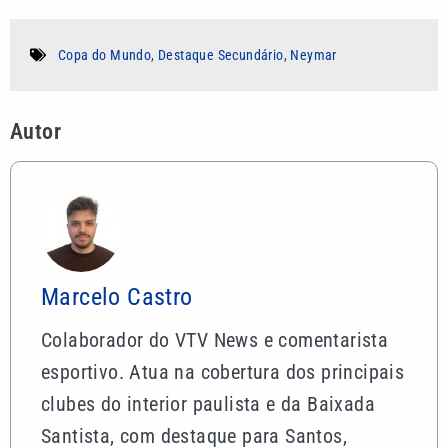
Copa do Mundo
,
Destaque Secundário
,
Neymar
Autor
Marcelo Castro
Colaborador do VTV News e comentarista
esportivo. Atua na cobertura dos principais
clubes do interior paulista e da Baixada
Santista, com destaque para Santos,