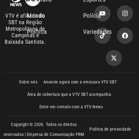
Política
Variedades
Campinas e
Baixada Santista.
Sobre nós
Anuncie agora com a emissora VTV SBT
Área de cobertura que a VTV SBT acompanha:
Entre em contato com a VTV News
Copyright © 2026. Todos os direitos
Política de privacidade
reservados | Empresa de Comunicação PRM
Ltda – CNPJ: 01.773.119.0001-60