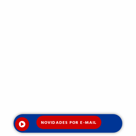
NOVIDADES POR E-MAIL