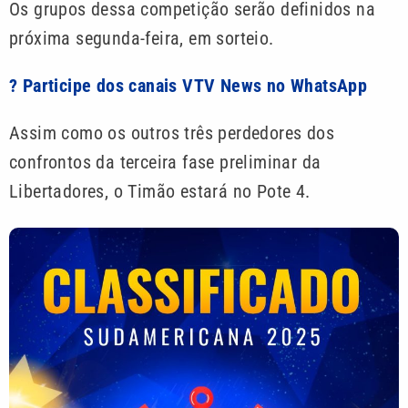
Os grupos dessa competição serão definidos na
próxima segunda-feira, em sorteio.
? Participe dos canais VTV News no WhatsApp
Assim como os outros três perdedores dos
confrontos da terceira fase preliminar da
Libertadores, o Timão estará no Pote 4.