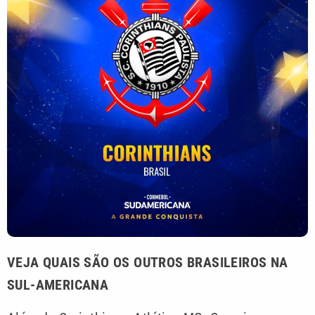
VEJA QUAIS SÃO OS OUTROS BRASILEIROS NA
SUL-AMERICANA