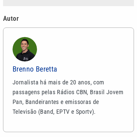
Autor
Brenno Beretta
Jornalista há mais de 20 anos, com
passagens pelas Rádios CBN, Brasil Jovem
Pan, Bandeirantes e emissoras de
Televisão (Band, EPTV e Sportv).