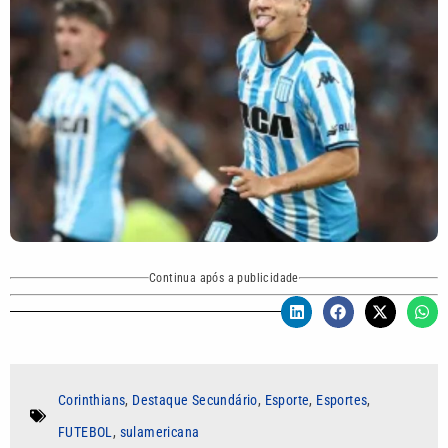
Continua após a publicidade
Corinthians
,
Destaque Secundário
,
Esporte
,
Esportes
,
FUTEBOL
,
sulamericana