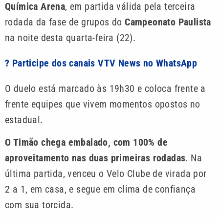
Química Arena
, em partida válida pela terceira
rodada da fase de grupos do
Campeonato Paulista
na noite desta quarta-feira (22).
? Participe dos canais VTV News no WhatsApp
O duelo está marcado às 19h30 e coloca frente a
frente equipes que vivem momentos opostos no
estadual.
O Timão chega embalado, com 100% de
aproveitamento nas duas primeiras rodadas
. Na
última partida, venceu o Velo Clube de virada por
2 a 1, em casa, e segue em clima de confiança
com sua torcida.