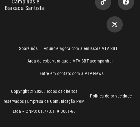
Sobre nós
Anuncie agora com a emissora VTV SBT
Área de cobertura que a VTV SBT acompanha:
Entre em contato com a VTV News
Copyright © 2026. Todos os direitos
Política de privacidade
reservados | Empresa de Comunicação PRM
Ltda – CNPJ: 01.773.119.0001-60