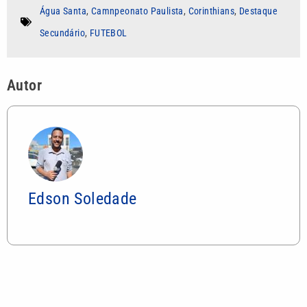
Água Santa
,
Camnpeonato Paulista
,
Corinthians
,
Destaque
Secundário
,
FUTEBOL
Autor
Edson Soledade