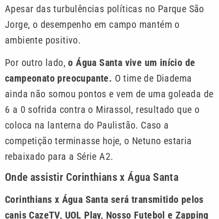
Apesar das turbulências políticas no Parque São
Jorge, o desempenho em campo mantém o
ambiente positivo.
Por outro lado,
o Água Santa vive um início de
campeonato preocupante.
O time de Diadema
ainda não somou pontos e vem de uma goleada de
6 a 0 sofrida contra o Mirassol, resultado que o
coloca na lanterna do Paulistão. Caso a
competição terminasse hoje, o Netuno estaria
rebaixado para a Série A2.
Onde assistir Corinthians x Água Santa
Corinthians x Água Santa será transmitido pelos
canis CazeTV, UOL Play, Nosso Futebol e Zapping