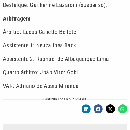
Desfalque: Guilherme Lazaroni (suspenso).
Arbitragem
Árbitro: Lucas Canetto Bellote
Assistente 1: Neuza Ines Back
Assistente 2: Raphael de Albuquerque Lima
Quarto árbitro: João Vitor Gobi
VAR: Adriano de Assis Miranda
Continua após a publicidade