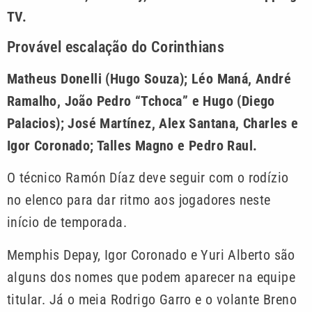
TV.
Provável escalação do Corinthians
Matheus Donelli (Hugo Souza); Léo Maná, André
Ramalho, João Pedro “Tchoca” e Hugo (Diego
Palacios); José Martínez, Alex Santana, Charles e
Igor Coronado; Talles Magno e Pedro Raul.
O técnico Ramón Díaz deve seguir com o rodízio
no elenco para dar ritmo aos jogadores neste
início de temporada.
Memphis Depay, Igor Coronado e Yuri Alberto são
alguns dos nomes que podem aparecer na equipe
titular. Já o meia Rodrigo Garro e o volante Breno