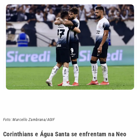
Foto: Marcello Zambrana/AGIF
Corinthians e Água Santa se enfrentam na Neo