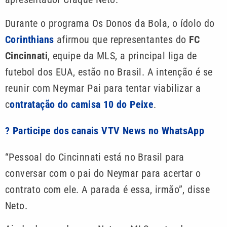
Durante o programa Os Donos da Bola, o ídolo do
Corinthians
afirmou que representantes do
FC
Cincinnati
, equipe da MLS, a principal liga de
futebol dos EUA, estão no Brasil. A intenção é se
reunir com Neymar Pai para tentar viabilizar a
c
ontratação do camisa 10 do Peixe
.
? Participe dos canais VTV News no WhatsApp
“Pessoal do Cincinnati está no Brasil para
conversar com o pai do Neymar para acertar o
contrato com ele. A parada é essa, irmão”, disse
Neto.