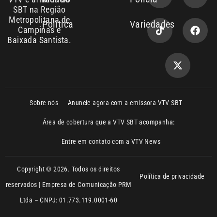
Sobre nós
Anuncie agora com a emissora VTV SBT
Área de cobertura que a VTV SBT acompanha:
Entre em contato com a VTV News
Copyright © 2026. Todos os direitos
Política de privacidade
reservados | Empresa de Comunicação PRM
Ltda – CNPJ: 01.773.119.0001-60