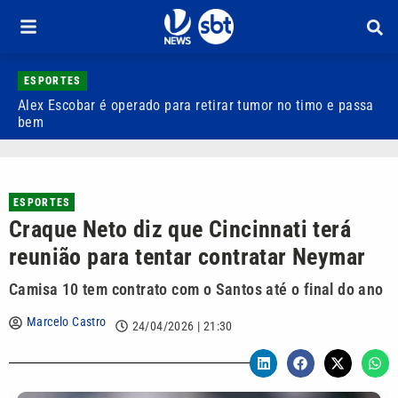
ESPORTES
Alex Escobar é operado para retirar tumor no timo e passa
C
bem
C
ESPORTES
Craque Neto diz que Cincinnati terá
reunião para tentar contratar Neymar
Camisa 10 tem contrato com o Santos até o final do ano
Marcelo Castro
24/04/2026 | 21:30