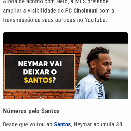
Ainda de acordo com Neto, a MLS pretende
ampliar a visibilidade do
FC Cincinnati
com a
transmissão de suas partidas no YouTube.
Números pelo Santos
Desde que voltou ao
Santos
, Neymar acumula 38