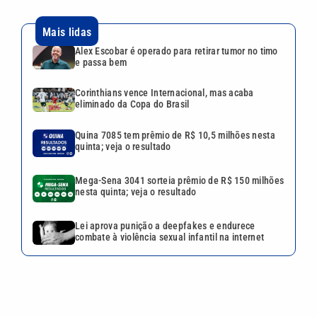
Mais lidas
Alex Escobar é operado para retirar tumor no timo
e passa bem
Corinthians vence Internacional, mas acaba
eliminado da Copa do Brasil
Quina 7085 tem prêmio de R$ 10,5 milhões nesta
quinta; veja o resultado
Mega-Sena 3041 sorteia prêmio de R$ 150 milhões
nesta quinta; veja o resultado
Lei aprova punição a deepfakes e endurece
combate à violência sexual infantil na internet