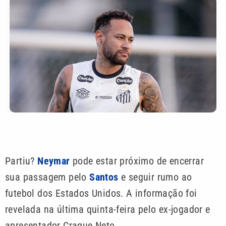
Partiu?
Neymar
pode estar próximo de encerrar
sua passagem pelo
Santos
e seguir rumo ao
futebol dos Estados Unidos. A informação foi
revelada na última quinta-feira pelo ex-jogador e
apresentador Craque Neto.