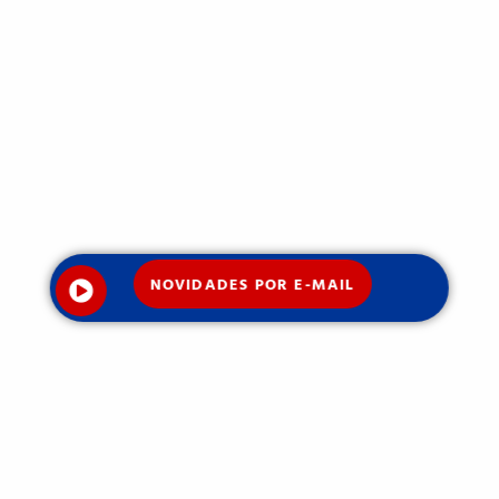
NOVIDADES POR E-MAIL