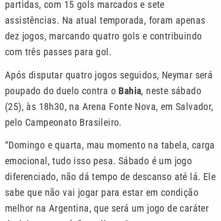
partidas, com 15 gols marcados e sete
assistências. Na atual temporada, foram apenas
dez jogos, marcando quatro gols e contribuindo
com três passes para gol.
Após disputar quatro jogos seguidos, Neymar será
poupado do duelo contra o
Bahia
, neste sábado
(25), às 18h30, na Arena Fonte Nova, em Salvador,
pelo Campeonato Brasileiro.
“Domingo e quarta, mau momento na tabela, carga
emocional, tudo isso pesa. Sábado é um jogo
diferenciado, não dá tempo de descanso até lá. Ele
sabe que não vai jogar para estar em condição
melhor na Argentina, que será um jogo de caráter