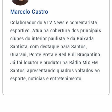
Marcelo Castro
Colaborador do VTV News e comentarista
esportivo. Atua na cobertura dos principais
clubes do interior paulista e da Baixada
Santista, com destaque para Santos,
Guarani, Ponte Preta e Red Bull Bragantino.
Já foi locutor e produtor na Rádio Mix FM
Santos, apresentando quadros voltados ao
esporte, notícias e entretenimento.