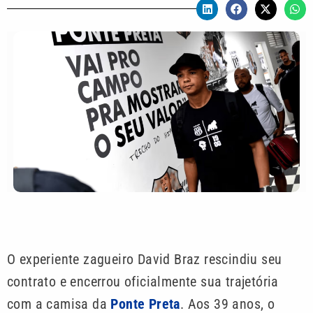
O experiente zagueiro David Braz rescindiu seu
contrato e encerrou oficialmente sua trajetória
com a camisa da
Ponte Preta
. Aos 39 anos, o