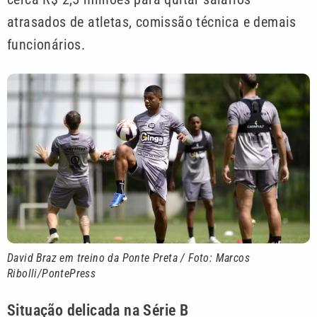
atrasados de atletas, comissão técnica e demais
funcionários.
David Braz em treino da Ponte Preta / Foto: Marcos
Ribolli/PontePress
Situação delicada na Série B