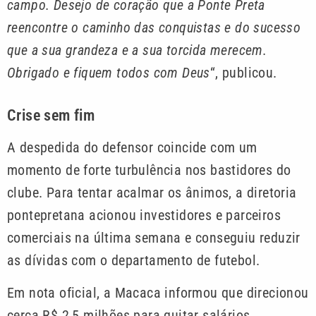
campo. Desejo de coração que a Ponte Preta
reencontre o caminho das conquistas e do sucesso
que a sua grandeza e a sua torcida merecem.
Obrigado e fiquem todos com Deus
“, publicou.
Crise sem fim
A despedida do defensor coincide com um
momento de forte turbulência nos bastidores do
clube. Para tentar acalmar os ânimos, a diretoria
pontepretana acionou investidores e parceiros
comerciais na última semana e conseguiu reduzir
as dívidas com o departamento de futebol.
Em nota oficial, a Macaca informou que direcionou
cerca R$ 2,5 milhões para quitar salários