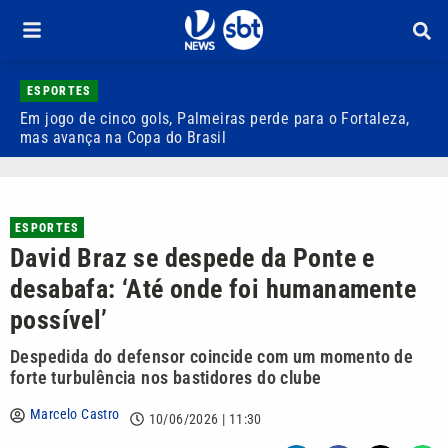
ESPORTES
Em jogo de cinco gols, Palmeiras perde para o Fortaleza,
Q
mas avança na Copa do Brasil
r
ESPORTES
David Braz se despede da Ponte e
desabafa: ‘Até onde foi humanamente
possível’
Despedida do defensor coincide com um momento de
forte turbulência nos bastidores do clube
Marcelo Castro
10/06/2026 | 11:30