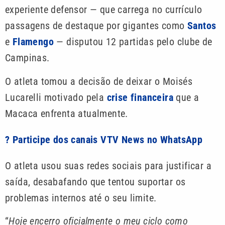
experiente defensor — que carrega no currículo
passagens de destaque por gigantes como
Santos
e
Flamengo
— disputou 12 partidas pelo clube de
Campinas.
O atleta tomou a decisão de deixar o Moisés
Lucarelli motivado pela
crise financeira
que a
Macaca enfrenta atualmente.
? Participe dos canais VTV News no WhatsApp
O atleta usou suas redes sociais para justificar a
saída, desabafando que tentou suportar os
problemas internos até o seu limite.
“
Hoje encerro oficialmente o meu ciclo como