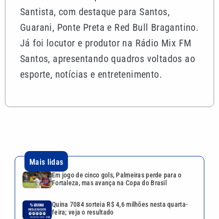
Santista, com destaque para Santos,
Guarani, Ponte Preta e Red Bull Bragantino.
Já foi locutor e produtor na Rádio Mix FM
Santos, apresentando quadros voltados ao
esporte, notícias e entretenimento.
Mais lidas
Em jogo de cinco gols, Palmeiras perde para o
Fortaleza, mas avança na Copa do Brasil
Quina 7084 sorteia R$ 4,6 milhões nesta quarta-
feira; veja o resultado