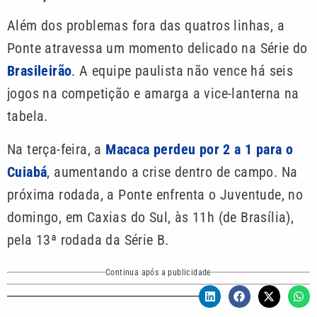
Além dos problemas fora das quatros linhas, a
Ponte atravessa um momento delicado na Série do
Brasileirão
. A equipe paulista não vence há seis
jogos na competição e amarga a vice-lanterna na
tabela.
Na terça-feira, a
Macaca perdeu por 2 a 1 para o
Cuiabá
, aumentando a crise dentro de campo. Na
próxima rodada, a Ponte enfrenta o Juventude, no
domingo, em Caxias do Sul, às 11h (de Brasília),
pela 13ª rodada da Série B.
Continua após a publicidade