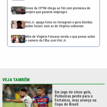
Greve da CPTM chega ao fim com promessa de
projeto que garante empregos
Vini Jr. apaga fotos no Instagram e gera dúvidas
sobre futuro; nem as de Virgínia sobraram
Mãe de Virginia Fonseca revela o que pensa sobre
o namoro da filha com Vini Jr.
VEJA TAMBÉM
Em jogo de cinco gols,
Palmeiras perde para o
Fortaleza, mas avança na
Copa do Brasil