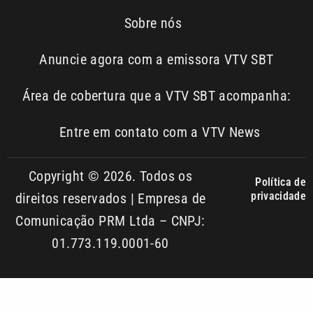
Área de cobertura que a VTV SBT acompanha:
Entre em contato com a VTV News
Copyright © 2026. Todos os
Política de
privacidade
direitos reservados | Empresa de
Comunicação PRM Ltda – CNPJ:
01.773.119.0001-60