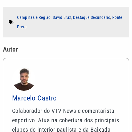
Campinas e Região
,
David Braz
,
Destaque Secundário
,
Ponte
Preta
Autor
Marcelo Castro
Colaborador do VTV News e comentarista
esportivo. Atua na cobertura dos principais
clubes do interior paulista e da Baixada