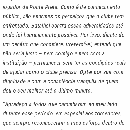
jogador da Ponte Preta. Como é de conhecimento
público, são enormes os percalços que o clube tem
enfrentado. Batalhei contra essas adversidades até
onde foi humanamente possível. Por isso, diante de
um cenário que considerei irreversível, entendi que
não seria justo – nem comigo e nem com a
instituição – permanecer sem ter as condições reais
de ajudar como o clube precisa. Optei por sair com
dignidade e com a consciência tranquila de quem
deu o seu melhor até o último minuto
.
“
Agradeço a todos que caminharam ao meu lado
durante esse período, em especial aos torcedores,
que sempre reconheceram o meu esforço dentro de