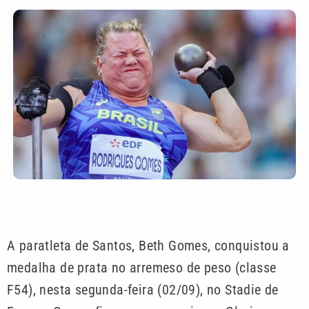
A paratleta de Santos, Beth Gomes, conquistou a
medalha de prata no arremeso de peso (classe
F54), nesta segunda-feira (02/09), no Stadie de