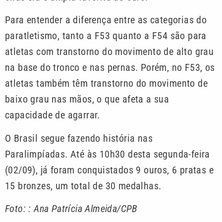
Para entender a diferença entre as categorias do
paratletismo, tanto a F53 quanto a F54 são para
atletas com transtorno do movimento de alto grau
na base do tronco e nas pernas. Porém, no F53, os
atletas também têm transtorno do movimento de
baixo grau nas mãos, o que afeta a sua
capacidade de agarrar.
O Brasil segue fazendo história nas
Paralimpíadas. Até às 10h30 desta segunda-feira
(02/09), já foram conquistados 9 ouros, 6 pratas e
15 bronzes, um total de 30 medalhas.
Foto: : Ana Patrícia Almeida/CPB