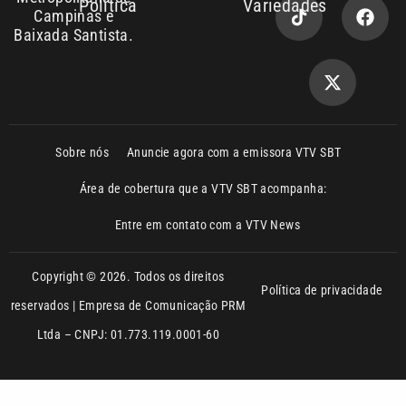
Política
Variedades
Campinas e
Baixada Santista.
Sobre nós
Anuncie agora com a emissora VTV SBT
Área de cobertura que a VTV SBT acompanha:
Entre em contato com a VTV News
Copyright © 2026. Todos os direitos
Política de privacidade
reservados | Empresa de Comunicação PRM
Ltda – CNPJ: 01.773.119.0001-60