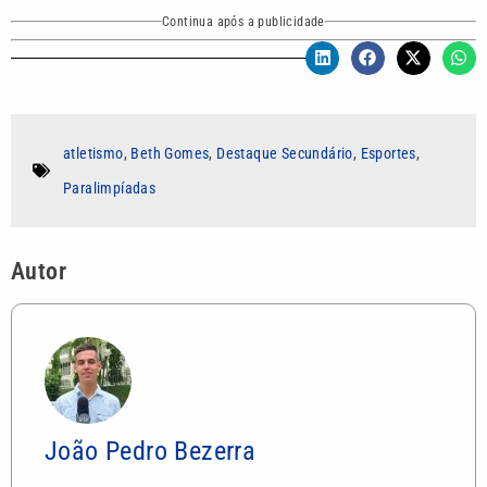
Continua após a publicidade
atletismo
,
Beth Gomes
,
Destaque Secundário
,
Esportes
,
Paralimpíadas
Autor
João Pedro Bezerra