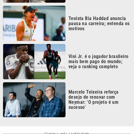
Tenista Bia Haddad anuncia
pausa na carreira; entenda os
motivos
Vini Jr. é o jogador brasileiro
mais bem pago do mundo;
veja o ranking completo
Marcelo Teixeira reforça
desejo de renovar com
Neymar: ‘O projeto é um
sucesso’
Continua após a publicidade