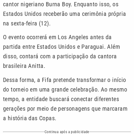
cantor nigeriano Burna Boy. Enquanto isso, os
Estados Unidos receberão uma cerimônia própria
na sexta-feira (12).
O evento ocorrerá em Los Angeles antes da
partida entre Estados Unidos e Paraguai. Além
disso, contará com a participação da cantora
brasileira Anitta.
Dessa forma, a Fifa pretende transformar o início
do torneio em uma grande celebração. Ao mesmo
tempo, a entidade buscará conectar diferentes
gerações por meio de personagens que marcaram
a história das Copas.
Continua após a publicidade