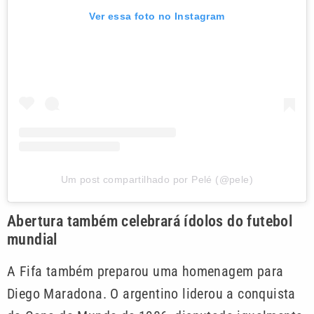
Ver essa foto no Instagram
Um post compartilhado por Pelé (@pele)
Abertura também celebrará ídolos do futebol
mundial
A Fifa também preparou uma homenagem para
Diego Maradona. O argentino liderou a conquista