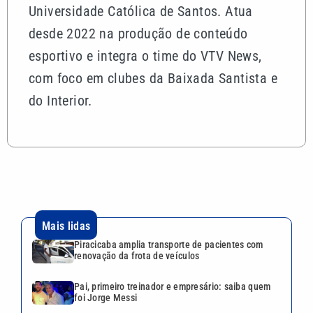
Universidade Católica de Santos. Atua
desde 2022 na produção de conteúdo
esportivo e integra o time do VTV News,
com foco em clubes da Baixada Santista e
do Interior.
Mais lidas
Piracicaba amplia transporte de pacientes com
renovação da frota de veículos
Pai, primeiro treinador e empresário: saiba quem
foi Jorge Messi