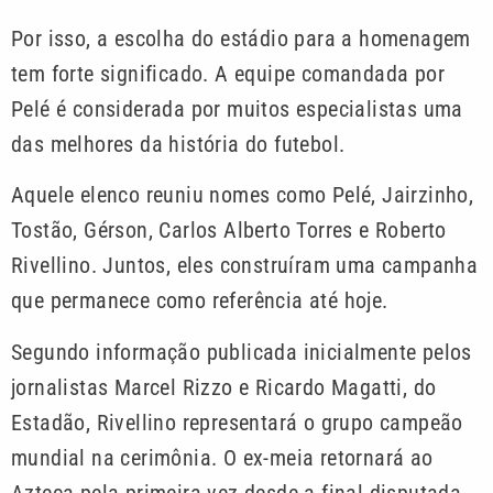
Por isso, a escolha do estádio para a homenagem
tem forte significado. A equipe comandada por
Pelé é considerada por muitos especialistas uma
das melhores da história do futebol.
Aquele elenco reuniu nomes como Pelé, Jairzinho,
Tostão, Gérson, Carlos Alberto Torres e Roberto
Rivellino. Juntos, eles construíram uma campanha
que permanece como referência até hoje.
Segundo informação publicada inicialmente pelos
jornalistas Marcel Rizzo e Ricardo Magatti, do
Estadão, Rivellino representará o grupo campeão
mundial na cerimônia. O ex-meia retornará ao
Azteca pela primeira vez desde a final disputada