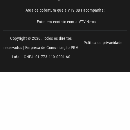
Copyright © 2026. Todos os direitos
Política de privacidade
reservados | Empresa de Comunicação PRM
Ltda – CNPJ: 01.773.119.0001-60