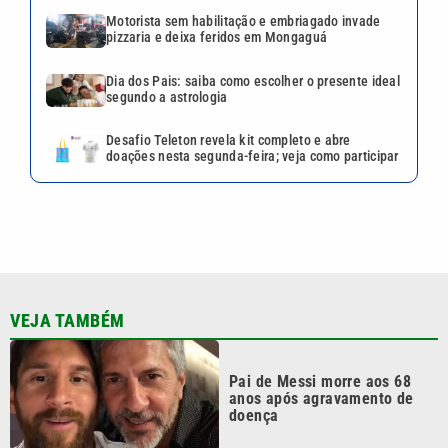
Motorista sem habilitação e embriagado invade
pizzaria e deixa feridos em Mongaguá
Dia dos Pais: saiba como escolher o presente ideal
segundo a astrologia
Desafio Teleton revela kit completo e abre
doações nesta segunda-feira; veja como participar
VEJA TAMBÉM
Pai de Messi morre aos 68
anos após agravamento de
doença