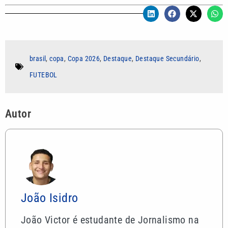
brasil
,
copa
,
Copa 2026
,
Destaque
,
Destaque Secundário
,
FUTEBOL
Autor
João Isidro
João Victor é estudante de Jornalismo na