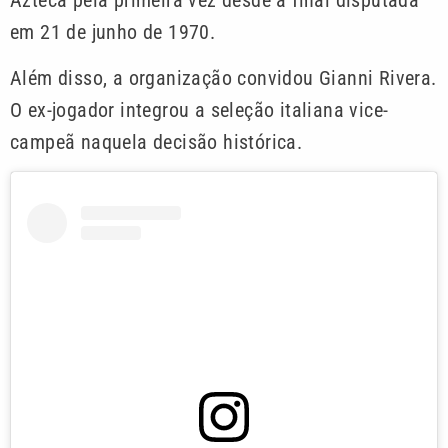
em 21 de junho de 1970.
Além disso, a organização convidou Gianni Rivera.
O ex-jogador integrou a seleção italiana vice-
campeã naquela decisão histórica.