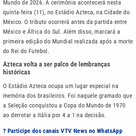
Mundo de 2026. A cerimônia acontecerá nesta
quinta-feira (11), no Estádio Azteca, na Cidade do
México. O tributo ocorrerá antes da partida entre
México e África do Sul. Além disso, marcará a
primeira edição do Mundial realizada após a morte
do Rei do Futebol.
Azteca volta a ser palco de lembranças
históricas
O Estádio Azteca ocupa um lugar especial na
memória dos brasileiros. Foi naquele gramado que
a Seleção conquistou a Copa do Mundo de 1970
ao derrotar a Itália por 4 a 1 na decisão.
? Participe dos canais VTV News no WhatsApp