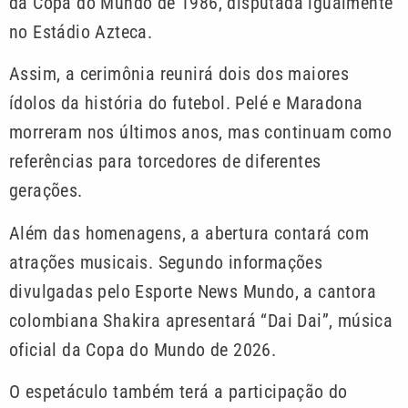
da Copa do Mundo de 1986, disputada igualmente
no Estádio Azteca.
Assim, a cerimônia reunirá dois dos maiores
ídolos da história do futebol. Pelé e Maradona
morreram nos últimos anos, mas continuam como
referências para torcedores de diferentes
gerações.
Além das homenagens, a abertura contará com
atrações musicais. Segundo informações
divulgadas pelo Esporte News Mundo, a cantora
colombiana Shakira apresentará “Dai Dai”, música
oficial da Copa do Mundo de 2026.
O espetáculo também terá a participação do