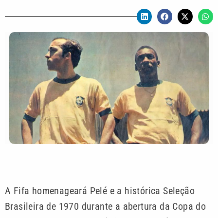
A Fifa homenageará Pelé e a histórica Seleção
Brasileira de 1970 durante a abertura da Copa do