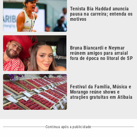
motivos
Bruna Biancardi e Neymar
reúnem amigos para arraial
fora de época no litoral de SP
Festival da Família, Música e
Morango reúne shows e
atrações gratuitas em Atibaia
Continua após a publicidade