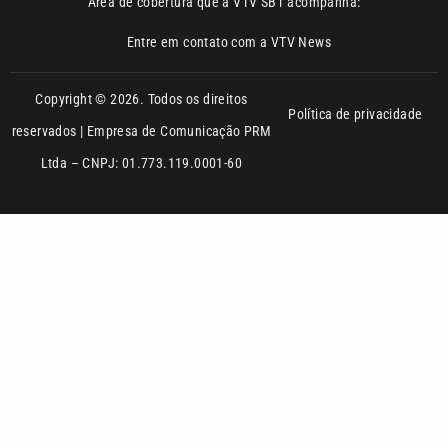
Política de privacidade
reservados | Empresa de Comunicação PRM
Ltda – CNPJ: 01.773.119.0001-60