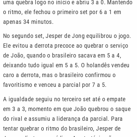
uma quebra logo no início e abriu 3 a 0. Mantendo
o ritmo, ele fechou o primeiro set por 6 a 1 em
apenas 34 minutos.
No segundo set, Jesper de Jong equilibrou o jogo.
Ele evitou a derrota precoce ao quebrar o serviço
de João, quando o brasileiro sacava em 5 a 4,
deixando tudo igual em 5 a 5. O holandês vendeu
caro a derrota, mas o brasileiro confirmou o
favoritismo e venceu a parcial por 7 a 5.
A igualdade seguiu no terceiro set até o empate
em 3 a 3, momento em que João quebrou o saque
do rival e assumiu a liderança da parcial. Para
tentar quebrar o ritmo do brasileiro, Jesper de