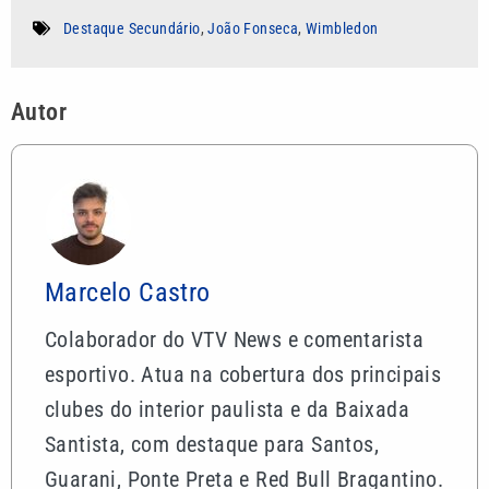
Destaque Secundário
,
João Fonseca
,
Wimbledon
Autor
Marcelo Castro
Colaborador do VTV News e comentarista
esportivo. Atua na cobertura dos principais
clubes do interior paulista e da Baixada
Santista, com destaque para Santos,
Guarani, Ponte Preta e Red Bull Bragantino.