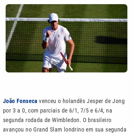
João Fonseca
venceu o holandês Jesper de Jong
por 3 a 0, com parciais de 6/1, 7/5 e 6/4, na
segunda rodada de Wimbledon. O brasileiro
avançou no Grand Slam londrino em sua segunda