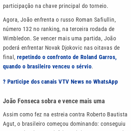
participação na chave principal do torneio.
Agora, João enfrenta o russo Roman Safiullin,
número 132 no ranking, na terceira rodada de
Wimbledon. Se vencer mais uma partida, João
poderá enfrentar Novak Djokovic nas oitavas de
final,
repetindo o confronto de Roland Garros,
quando o brasileiro venceu o sérvio
.
? Participe dos canais VTV News no WhatsApp
João Fonseca sobra e vence mais uma
Assim como fez na estreia contra Roberto Bautista
Agut, o brasileiro começou dominando: conseguiu