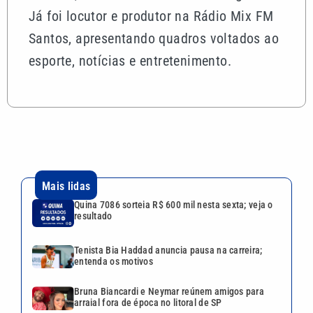
Já foi locutor e produtor na Rádio Mix FM
Santos, apresentando quadros voltados ao
esporte, notícias e entretenimento.
Mais lidas
Quina 7086 sorteia R$ 600 mil nesta sexta; veja o
resultado
Tenista Bia Haddad anuncia pausa na carreira;
entenda os motivos
Bruna Biancardi e Neymar reúnem amigos para
arraial fora de época no litoral de SP