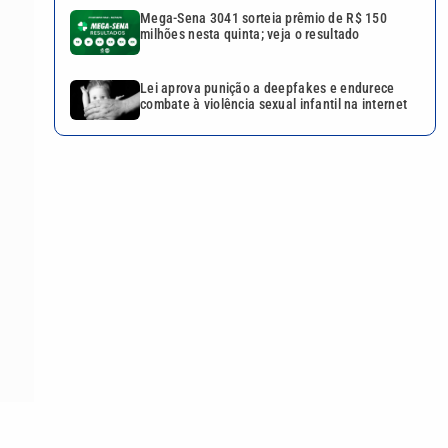
Mega-Sena 3041 sorteia prêmio de R$ 150
milhões nesta quinta; veja o resultado
Lei aprova punição a deepfakes e endurece
combate à violência sexual infantil na internet