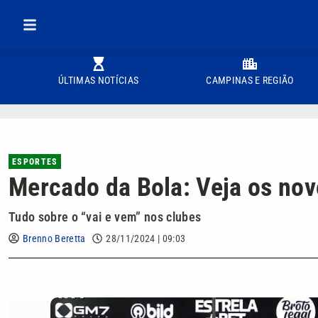
ÚLTIMAS NOTÍCIAS
CAMPINAS E REGIÃO
ESPORTES
Mercado da Bola: Veja os nov
Tudo sobre o “vai e vem” nos clubes
Brenno Beretta
28/11/2024 | 09:03