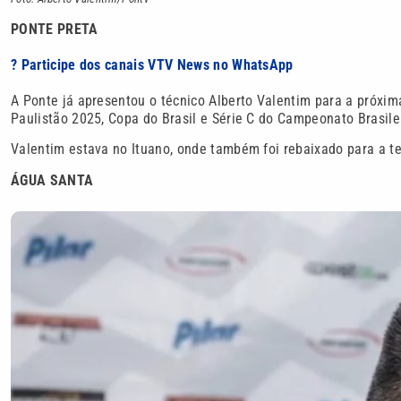
PONTE PRETA
? Participe dos canais VTV News no WhatsApp
A Ponte já apresentou o técnico Alberto Valentim para a próxi
Paulistão 2025, Copa do Brasil e Série C do Campeonato Brasile
Valentim estava no Ituano, onde também foi rebaixado para a ter
ÁGUA SANTA