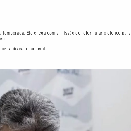
ma temporada. Ele chega com a missão de reformular o elenco para
iro.
ceira divisão nacional.