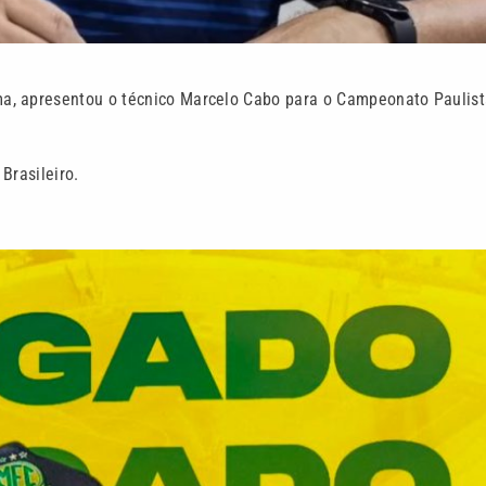
a, apresentou o técnico Marcelo Cabo para o Campeonato Paulist
Brasileiro.