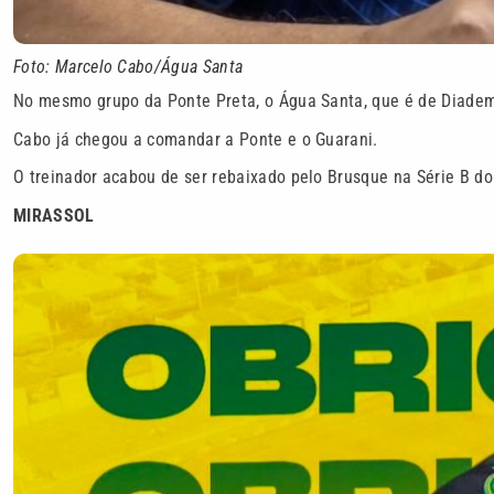
Foto: Marcelo Cabo/Água Santa
No mesmo grupo da Ponte Preta, o Água Santa, que é de Diadem
Cabo já chegou a comandar a Ponte e o Guarani.
O treinador acabou de ser rebaixado pelo Brusque na Série B do 
MIRASSOL