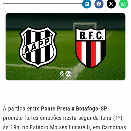
A partida entre
Ponte Preta x Botafogo-SP
promete fortes emoções nesta segunda-feira (1º),
às 19h, no Estádio Moisés Lucarelli, em Campinas.