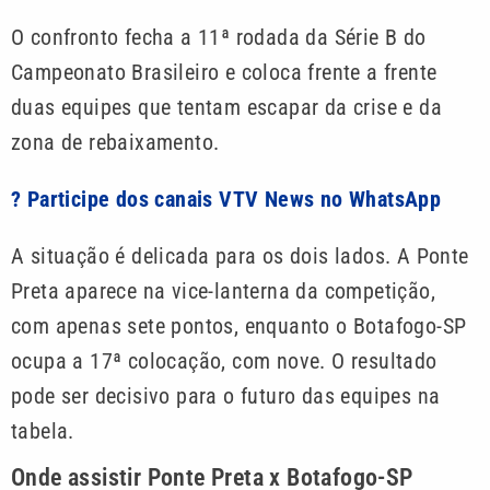
O confronto fecha a 11ª rodada da Série B do
Campeonato Brasileiro e coloca frente a frente
duas equipes que tentam escapar da crise e da
zona de rebaixamento.
? Participe dos canais VTV News no WhatsApp
A situação é delicada para os dois lados. A Ponte
Preta aparece na vice-lanterna da competição,
com apenas sete pontos, enquanto o Botafogo-SP
ocupa a 17ª colocação, com nove. O resultado
pode ser decisivo para o futuro das equipes na
tabela.
Onde assistir Ponte Preta x Botafogo-SP