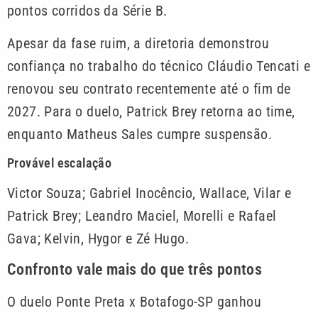
pontos corridos da Série B.
Apesar da fase ruim, a diretoria demonstrou
confiança no trabalho do técnico Cláudio Tencati e
renovou seu contrato recentemente até o fim de
2027. Para o duelo, Patrick Brey retorna ao time,
enquanto Matheus Sales cumpre suspensão.
Provável escalação
Victor Souza; Gabriel Inocêncio, Wallace, Vilar e
Patrick Brey; Leandro Maciel, Morelli e Rafael
Gava; Kelvin, Hygor e Zé Hugo.
Confronto vale mais do que três pontos
O duelo Ponte Preta x Botafogo-SP ganhou