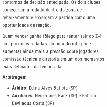
contornos de decisão antecipada. Os dois clubes
começaram a rodada dentro da zona de
rebaixamento e enxergam a partida como uma
oportunidade de reação.
Quem vencer ganha fôlego para tentar sair do Z-4
nas próximas rodadas. Já uma derrota pode
aumentar ainda mais a pressão sobre jogadores,
comissão técnica e diretoria em um dos momentos
mais delicados da temporada.
Arbitragem
Árbitro:
Edina Alves Batista (SP)
Auxiliares:
Neuza Ines Back (SP) e Fabrini
Bevilaqua Costa (SP)