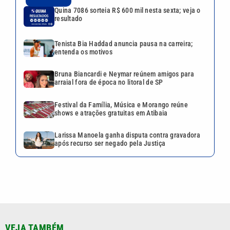
Quina 7086 sorteia R$ 600 mil nesta sexta; veja o
resultado
Tenista Bia Haddad anuncia pausa na carreira;
entenda os motivos
Bruna Biancardi e Neymar reúnem amigos para
arraial fora de época no litoral de SP
Festival da Família, Música e Morango reúne
shows e atrações gratuitas em Atibaia
Larissa Manoela ganha disputa contra gravadora
após recurso ser negado pela Justiça
VEJA TAMBÉM