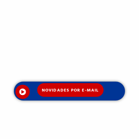
NOVIDADES POR E-MAIL