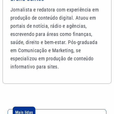
Jornalista e redatora com experiência em
produção de conteúdo digital. Atuou em
portais de notícia, rádio e agências,
escrevendo para áreas como finanças,
saúde, direito e bem-estar. Pós-graduada
em Comunicação e Marketing, se
especializou em produção de conteúdo
informativo para sites.
Mais lidas