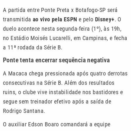
A partida entre Ponte Preta x Botafogo-SP será
transmitida
ao vivo pela ESPN
e pelo
Disney+
. O
duelo acontece nesta segunda-feira (1º), às 19h,
no Estádio Moisés Lucarelli, em Campinas, e fecha
a 11ª rodada da Série B.
Ponte tenta encerrar sequência negativa
A Macaca chega pressionada após quatro derrotas
consecutivas na Série B. Além dos resultados
ruins, o clube vive instabilidade nos bastidores e
segue sem treinador efetivo após a saída de
Rodrigo Santana.
O auxiliar Edson Boaro comandará a equipe