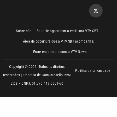
Sobre nós
Anuncie agora com a emissora VTV SBT
Área de cobertura que a VTV SBT acompanha:
Entre em contato com a VTV News
Copyright © 2026. Todos os direitos
Política de privacidade
reservados | Empresa de Comunicação PRM
Ltda – CNPJ: 01.773.119.0001-60