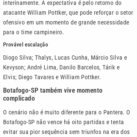
interinamente. A expectativa é pelo retorno do
atacante William Pottker, que pode reforçar o setor
ofensivo em um momento de grande necessidade
para o time campineiro.
Provável escalação
Diogo Silva; Thalys, Lucas Cunha, Márcio Silva e
Kevyson; André Lima, Danilo Barcelos, Tárik e
Elvis; Diego Tavares e William Pottker.
Botafogo-SP também vive momento
complicado
O cenário não é muito diferente para o Pantera. O
Botafogo-SP não vence há oito partidas e tenta
evitar sua pior sequência sem triunfos na era dos